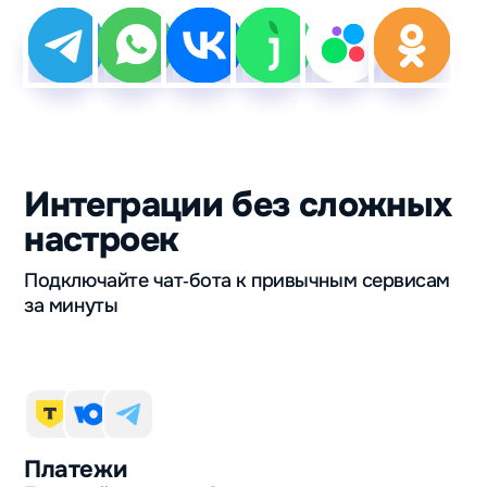
Интеграции без сложных
настроек
Подключайте чат‑бота к привычным сервисам
за минуты
Платежи