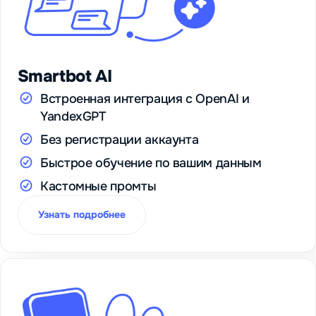
Smartbot AI
Встроенная интеграция с OpenAI и
YandexGPT
Без регистрации аккаунта
Быстрое обучение по вашим данным
Кастомные промты
Узнать подробнее