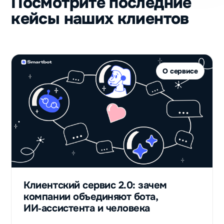
Посмотрите последние
кейсы наших клиентов
О сервисе
Клиентский сервис 2.0: зачем
компании объединяют бота,
ИИ‑ассистента и человека