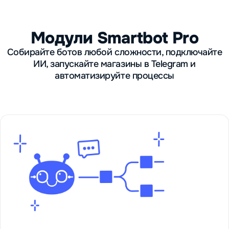
Модули Smartbot Pro
Собирайте ботов любой сложности, подключайте
ИИ, запускайте магазины в Telegram и
автоматизируйте процессы