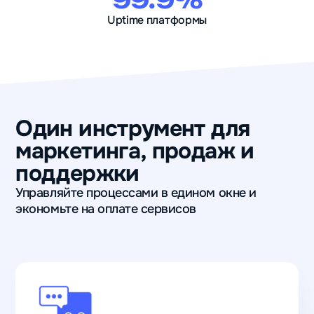
99.9%
Uptime платформы
Один инструмент для
маркетинга, продаж и
поддержки
Управляйте процессами в едином окне и
экономьте на оплате сервисов