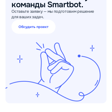
команды Smartbot.
Оставьте заявку — мы подготовим решение
для ваших задач.
Обсудить проект