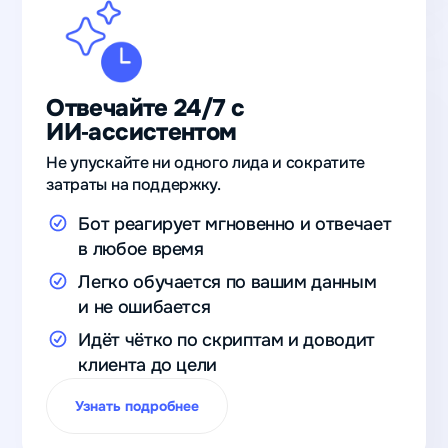
Отвечайте 24/7 с
ИИ‑ассистентом
Не упускайте ни одного лида и сократите
затраты на поддержку.
Бот реагирует мгновенно и отвечает
в любое время
Легко обучается по вашим данным
и не ошибается
Идёт чётко по скриптам и доводит
клиента до цели
Узнать подробнее