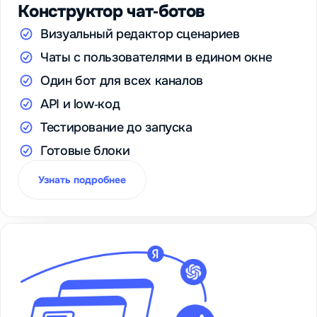
Конструктор чат‑ботов
Визуальный редактор сценариев
Чаты с пользователями в едином окне
Один бот для всех каналов
API и low‑код
Тестирование до запуска
Готовые блоки
Узнать подробнее