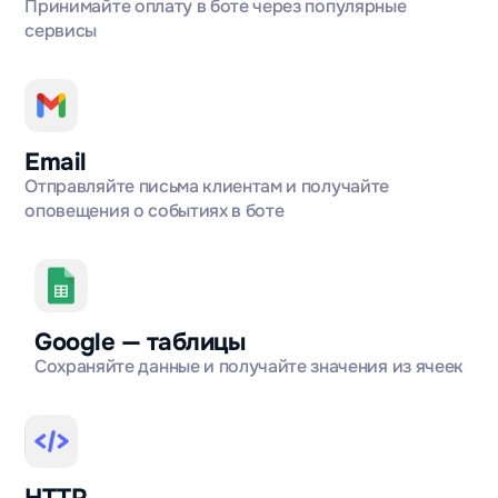
Принимайте оплату в боте через популярные
сервисы
Email
Отправляйте письма клиентам и получайте
оповещения о событиях в боте
Google — таблицы
Сохраняйте данные и получайте значения из ячеек