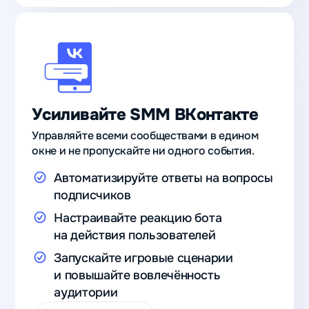
Усиливайте SMM ВКонтакте
Управляйте всеми сообществами в едином
окне и не пропускайте ни одного события.
Автоматизируйте ответы на вопросы
подписчиков
Настраивайте реакцию бота
на действия пользователей
Запускайте игровые сценарии
и повышайте вовлечённость
аудитории