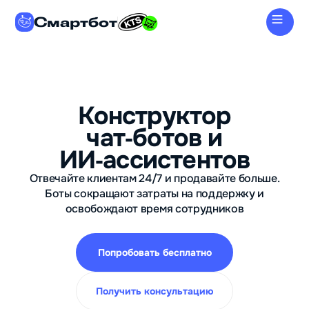
Смартбот
Конструктор
чат‑ботов и
ИИ‑ассистентов
Отвечайте клиентам 24/7 и продавайте больше.
Боты сокращают затраты на поддержку и
освобождают время сотрудников
Попробовать бесплатно
Получить консультацию