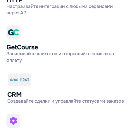
HTTP
Настраивайте интеграции с любыми сервисами
через API
GetCourse
Записывайте клиентов и отправляйте ссылки на
оплату
CRM
Создавайте сделки и управляйте статусами заказов