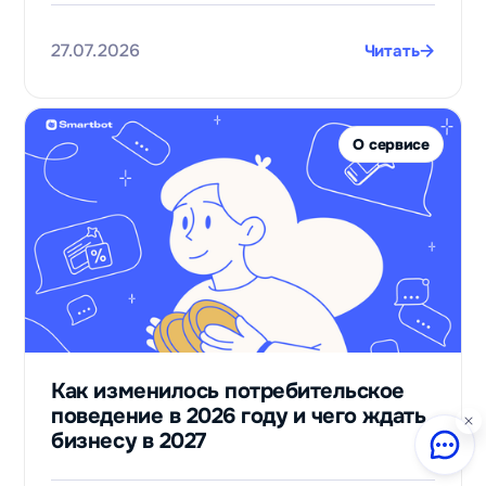
27.07.2026
Читать
О сервисе
Как изменилось потребительское
поведение в 2026 году и чего ждать
бизнесу в 2027