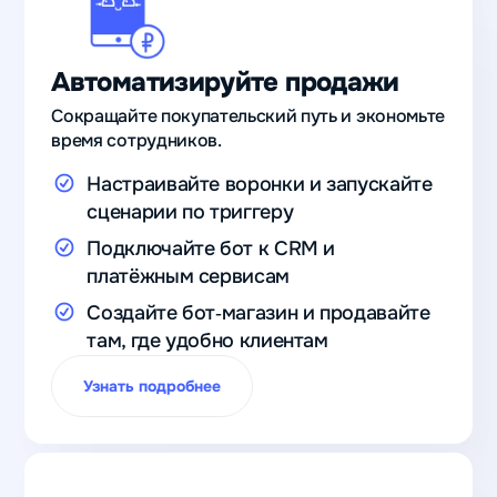
Автоматизируйте продажи
Сокращайте покупательский путь и экономьте
время сотрудников.
Настраивайте воронки и запускайте
сценарии по триггеру
Подключайте бот к CRM и
платёжным сервисам
Создайте бот‑магазин и продавайте
там, где удобно клиентам
Узнать подробнее