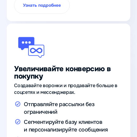
Узнать подробнее
Увеличивайте конверсию в
покупку
Создавайте воронки и продавайте больше в
соцсетях и мессенджерах.
Отправляйте рассылки без
ограничений
Сегментируйте базу клиентов
и персонализируйте сообщения