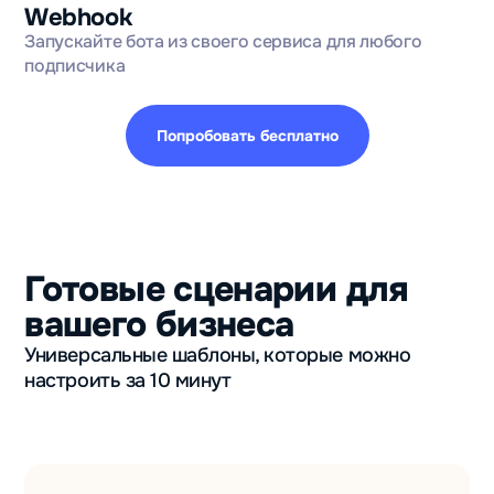
Webhook
Запускайте бота из своего сервиса для любого
подписчика
Попробовать бесплатно
Готовые сценарии для
вашего бизнеса
Универсальные шаблоны, которые можно
настроить за 10 минут