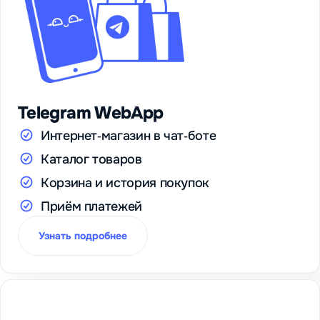
Telegram WebApp
Интернет‑магазин в чат‑боте
Каталог товаров
Корзина и история покупок
Приём платежей
Узнать подробнее