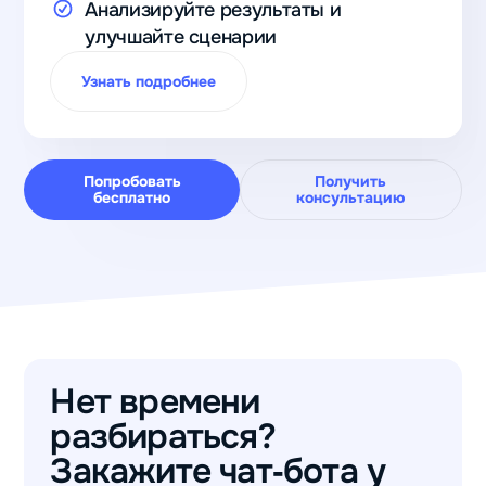
Анализируйте результаты и
улучшайте сценарии
Узнать подробнее
Попробовать
Получить
бесплатно
консультацию
Нет времени
разбираться?
Закажите чат‑бота у