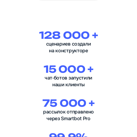
128 000 +
сценариев создали
на конструкторе
15 000 +
чат‑ботов запустили
наши клиенты
75 000 +
рассылок отправлено
через Smartbot Pro