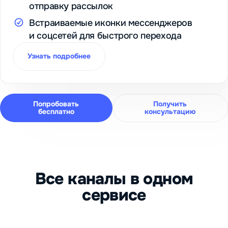
отправку рассылок
Встраиваемые иконки мессенджеров
и соцсетей для быстрого перехода
Узнать подробнее
Попробовать
Получить
бесплатно
консультацию
Все каналы в одном
сервисе