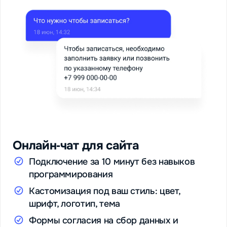
Онлайн‑чат для сайта
Подключение за 10 минут без навыков
программирования
Кастомизация под ваш стиль: цвет,
шрифт, логотип, тема
Формы согласия на сбор данных и