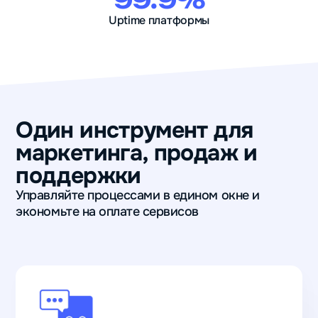
99.9%
Uptime платформы
Один инструмент для
маркетинга, продаж и
поддержки
Управляйте процессами в едином окне и
экономьте на оплате сервисов