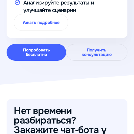
Анализируйте результаты и
улучшайте сценарии
Узнать подробнее
Попробовать
Получить
бесплатно
консультацию
Нет времени
разбираться?
Закажите чат‑бота у