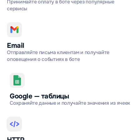
Принимайте оплату в боте через популярные
сервисы
Email
Отправляйте письма клиентам и получайте
оповещения о событиях в боте
Google — таблицы
Сохраняйте данные и получайте значения из ячеек