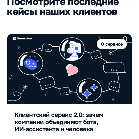
Посмотрите последние
кейсы наших клиентов
О сервисе
Клиентский сервис 2.0: зачем
компании объединяют бота,
ИИ‑ассистента и человека