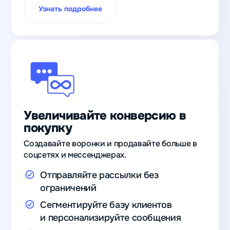
Узнать подробнее
Увеличивайте конверсию в
покупку
Создавайте воронки и продавайте больше в
соцсетях и мессенджерах.
Отправляйте рассылки без
ограничений
Сегментируйте базу клиентов
и персонализируйте сообщения