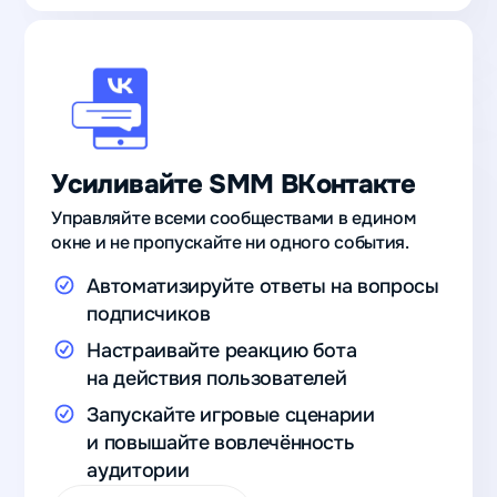
Усиливайте SMM ВКонтакте
Управляйте всеми сообществами в едином
окне и не пропускайте ни одного события.
Автоматизируйте ответы на вопросы
подписчиков
Настраивайте реакцию бота
на действия пользователей
Запускайте игровые сценарии
и повышайте вовлечённость
аудитории