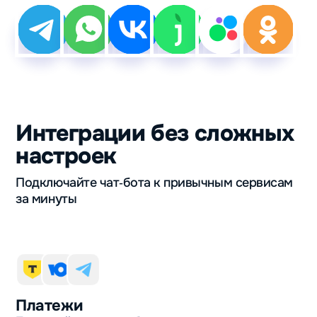
Интеграции без сложных
настроек
Подключайте чат‑бота к привычным сервисам
за минуты
Платежи