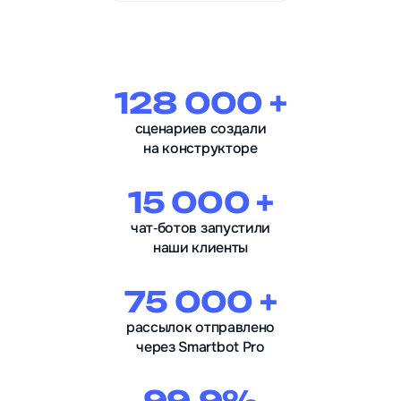
128 000 +
сценариев создали
на конструкторе
15 000 +
чат‑ботов запустили
наши клиенты
75 000 +
рассылок отправлено
через Smartbot Pro