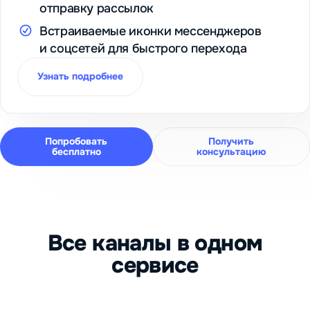
отправку рассылок
Встраиваемые иконки мессенджеров
и соцсетей для быстрого перехода
Узнать подробнее
Попробовать
Получить
бесплатно
консультацию
Все каналы в одном
сервисе