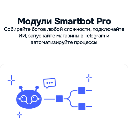
Модули Smartbot Pro
Собирайте ботов любой сложности, подключайте
ИИ, запускайте магазины в Telegram и
автоматизируйте процессы