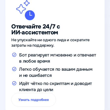
Отвечайте 24/7 с
ИИ‑ассистентом
Не упускайте ни одного лида и сократите
затраты на поддержку.
Бот реагирует мгновенно и отвечает
в любое время
Легко обучается по вашим данным
и не ошибается
Идёт чётко по скриптам и доводит
клиента до цели
Узнать подробнее