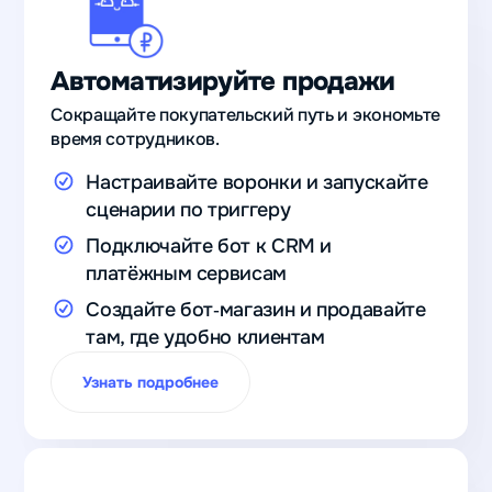
Автоматизируйте продажи
Сокращайте покупательский путь и экономьте
время сотрудников.
Настраивайте воронки и запускайте
сценарии по триггеру
Подключайте бот к CRM и
платёжным сервисам
Создайте бот‑магазин и продавайте
там, где удобно клиентам
Узнать подробнее