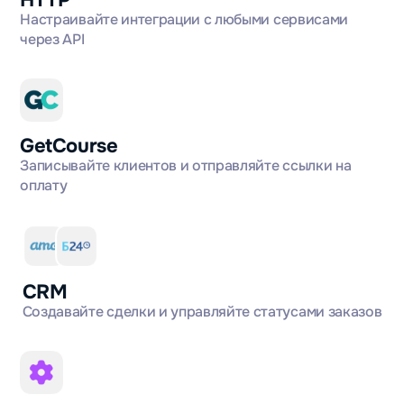
HTTP
Настраивайте интеграции с любыми сервисами
через API
GetCourse
Записывайте клиентов и отправляйте ссылки на
оплату
CRM
Создавайте сделки и управляйте статусами заказов