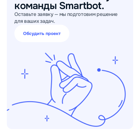
команды Smartbot.
Оставьте заявку — мы подготовим решение
для ваших задач.
Обсудить проект