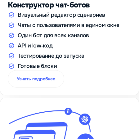
Конструктор чат‑ботов
Визуальный редактор сценариев
Чаты с пользователями в едином окне
Один бот для всех каналов
API и low‑код
Тестирование до запуска
Готовые блоки
Узнать подробнее