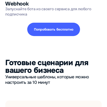
Webhook
Запускайте бота из своего сервиса для любого
подписчика
Попробовать бесплатно
Готовые сценарии для
вашего бизнеса
Универсальные шаблоны, которые можно
настроить за 10 минут