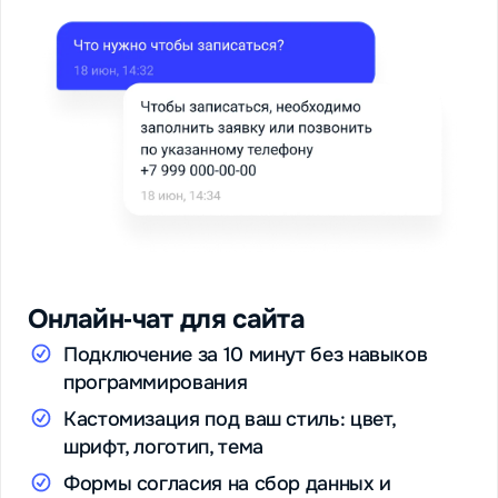
Онлайн‑чат для сайта
Подключение за 10 минут без навыков
программирования
Кастомизация под ваш стиль: цвет,
шрифт, логотип, тема
Формы согласия на сбор данных и