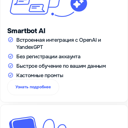
Smartbot AI
Встроенная интеграция с OpenAI и
YandexGPT
Без регистрации аккаунта
Быстрое обучение по вашим данным
Кастомные промты
Узнать подробнее