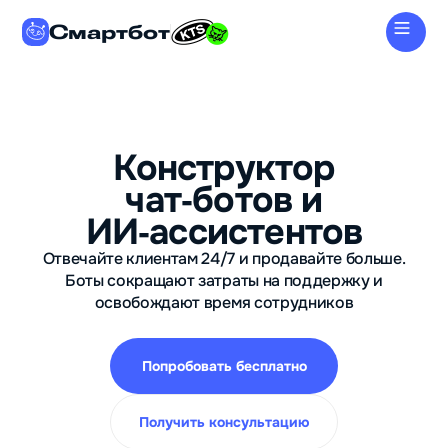
Смартбот
Конструктор
чат‑ботов и
ИИ‑ассистентов
Отвечайте клиентам 24/7 и продавайте больше.
Боты сокращают затраты на поддержку и
освобождают время сотрудников
Попробовать бесплатно
Получить консультацию