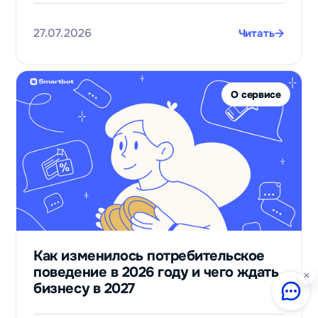
27.07.2026
Читать
О сервисе
Как изменилось потребительское
поведение в 2026 году и чего ждать
бизнесу в 2027