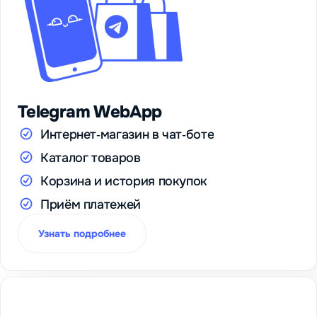
Telegram WebApp
Интернет‑магазин в чат‑боте
Каталог товаров
Корзина и история покупок
Приём платежей
Узнать подробнее