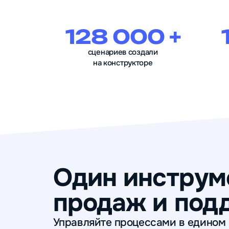
128 000 +
сценариев создали
на конструкторе
Один инструме
продаж и под
Управляйте процессами в едином 