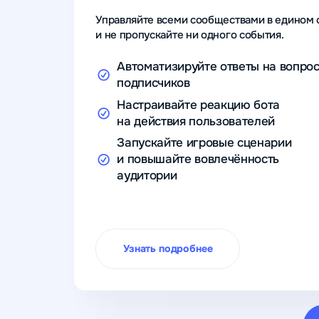
Управляйте всеми сообществами в едином 
и не пропускайте ни одного события.
Автоматизируйте ответы на вопро
подписчиков
Настраивайте реакцию бота
на действия пользователей
Запускайте игровые сценарии
и повышайте вовлечённость
аудитории
Узнать подробнее