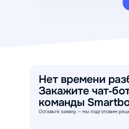
Нет времени раз
Закажите чат‑бот
команды Smartbo
Оставьте заявку — мы подготовим реш