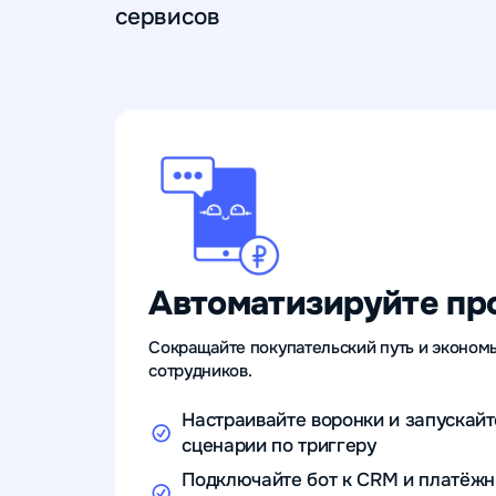
сервисов
Автоматизируйте пр
Сокращайте покупательский путь и эконом
сотрудников.
Настраивайте воронки и запускайт
сценарии по триггеру
Подключайте бот к CRM и платёж