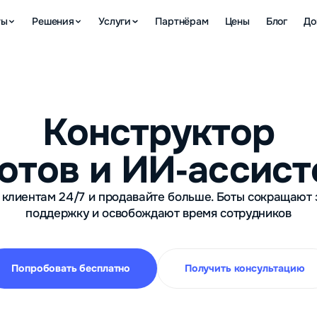
ты
Решения
Услуги
Партнёрам
Цены
Блог
До
Конструктор
ботов и ИИ‑ассист
 клиентам 24/7 и продавайте больше. Боты сокращают 
поддержку и освобождают время сотрудников
Попробовать бесплатно
Получить консультацию