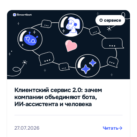
О сервисе
Клиентский сервис 2.0: зачем
компании объединяют бота,
ИИ‑ассистента и человека
27.07.2026
Читать