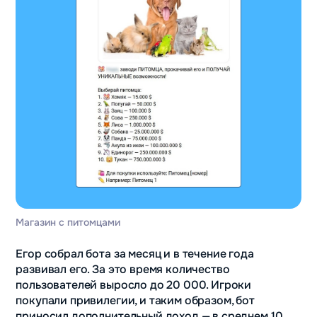
Магазин с питомцами
Егор собрал бота за месяц и в течение года
развивал его. За это время количество
пользователей выросло до 20 000. Игроки
покупали привилегии, и таким образом, бот
приносил дополнительный доход — в среднем 10