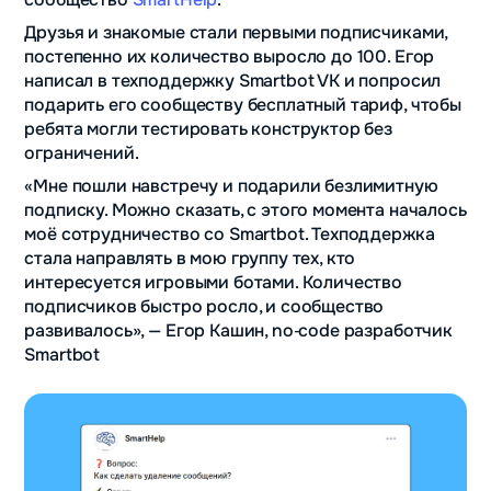
Друзья и знакомые стали первыми подписчиками,
постепенно их количество выросло до 100. Егор
написал в техподдержку Smartbot VK и попросил
подарить его сообществу бесплатный тариф, чтобы
ребята могли тестировать конструктор без
ограничений.
«Мне пошли навстречу и подарили безлимитную
подписку. Можно сказать, с этого момента началось
моё сотрудничество со Smartbot. Техподдержка
стала направлять в мою группу тех, кто
интересуется игровыми ботами. Количество
подписчиков быстро росло, и сообщество
развивалось», — Егор Кашин, no‑code разработчик
Smartbot