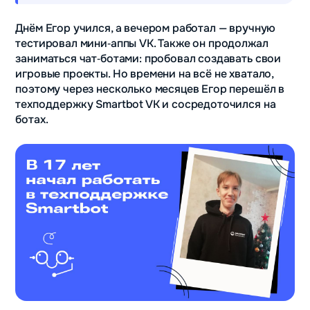
Днём Егор учился, а вечером работал — вручную
тестировал мини‑аппы VK. Также он продолжал
заниматься чат‑ботами: пробовал создавать свои
игровые проекты. Но времени на всё не хватало,
поэтому через несколько месяцев Егор перешёл в
техподдержку Smartbot VK и сосредоточился на
ботах.