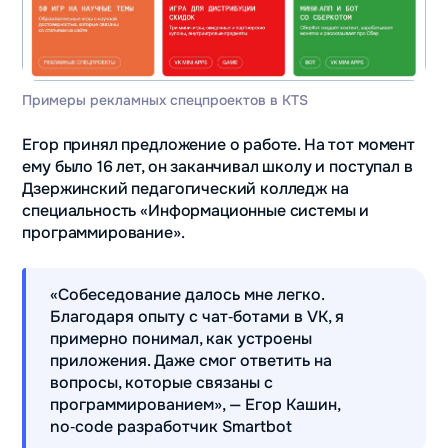
Примеры рекламных спецпроектов в KTS
Егор принял предложение о работе. На тот момент
ему было 16 лет, он заканчивал школу и поступал в
Дзержинский педагогический колледж на
специальность «Информационные системы и
программирование».
«Собеседование далось мне легко.
Благодаря опыту с чат‑ботами в VK, я
примерно понимал, как устроены
приложения. Даже смог ответить на
вопросы, которые связаны с
программированием», — Егор Кашин,
no‑code разработчик Smartbot