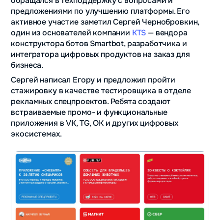
обращался в техподдержку с вопросами и
предложениями по улучшению платформы. Его
активное участие заметил Сергей Чернобровкин,
один из основателей компании
KTS
— вендора
конструктора ботов Smartbot, разработчика и
интегратора цифровых продуктов на заказ для
бизнеса.
Сергей написал Егору и предложил пройти
стажировку в качестве тестировщика в отделе
рекламных спецпроектов. Ребята создают
встраиваемые промо- и функциональные
приложения в VK, TG, OK и других цифровых
экосистемах.