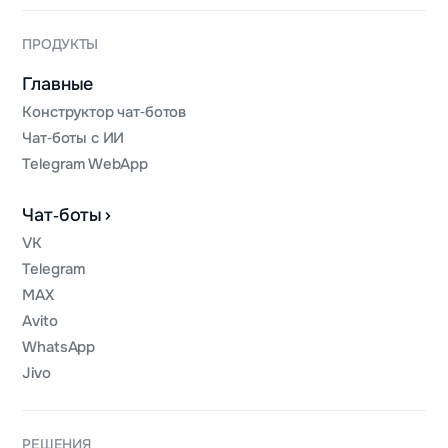
ПРОДУКТЫ
Главные
Конструктор чат‑ботов
Чат‑боты с ИИ
Telegram WebApp
Чат‑боты
VK
Telegram
MAX
Avito
WhatsApp
Jivo
РЕШЕНИЯ