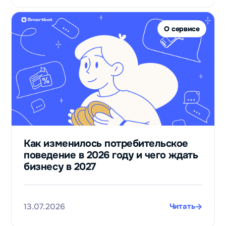
О сервисе
Как изменилось потребительское
поведение в 2026 году и чего ждать
бизнесу в 2027
13.07.2026
Читать