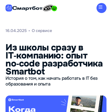
Смартбот
16.04.2025
О сервисе
•
Из школы сразу в
IT‑компанию: опыт
no‑code разработчика
Smartbot
История о том, как начать работать в IT без
образования и опыта