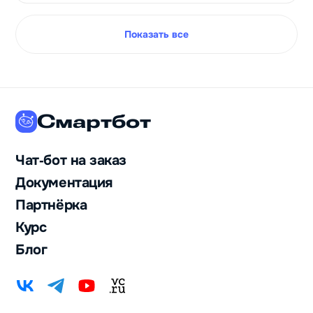
Показать все
Смартбот
Чат‑бот на заказ
Документация
Партнёрка
Курс
Блог