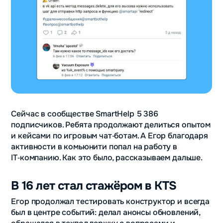
Сейчас в сообществе SmartHelp 5 386
подписчиков. Ребята продолжают делиться опытом
и кейсами по игровым чат‑ботам. А Егор благодаря
активности в комьюнити попал на работу в
IT‑компанию. Как это было, рассказываем дальше.
В 16 лет стал стажёром в KTS
Егор продолжал тестировать конструктор и всегда
был в центре событий: делал анонсы обновлений,