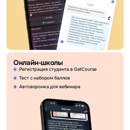
Онлайн‑школы
Регистрация студента в GetCourse
Тест с набором баллов
Автоворонка для вебинара