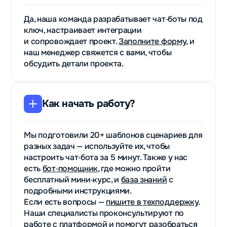
Да, наша команда разрабатывает чат‑боты под
ключ, настраивает интеграции
и сопровождает проект.
Заполните форму
, и
наш менеджер свяжется с вами, чтобы
обсудить детали проекта.
Как начать работу?
Мы подготовили 20+ шаблонов сценариев для
разных задач — используйте их, чтобы
настроить чат‑бота за 5 минут. Также у нас
есть
бот‑помощник
, где можно пройти
бесплатный мини‑курс, и
база знаний
с
подробными инструкциями.
Если есть вопросы —
пишите в техподдержку
.
Наши специалисты проконсультируют по
работе с платформой и помогут разобраться