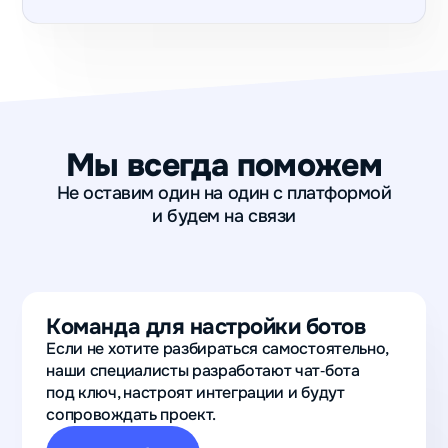
Мы всегда поможем
Не оставим один на один с платформой
и будем на связи
Команда для настройки ботов
Если не хотите разбираться самостоятельно,
наши специалисты разработают чат‑бота
под ключ, настроят интеграции и будут
сопровождать проект.