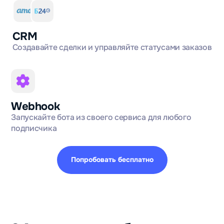
CRM
Создавайте сделки и управляйте статусами заказов
Webhook
Запускайте бота из своего сервиса для любого
подписчика
Попробовать бесплатно