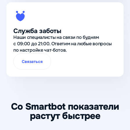
Служба заботы
Наши специалисты на связи по будням
с 09:00 до 21:00. Ответим на любые вопросы
по настройке чат‑ботов.
Связаться
Со Smartbot показатели
растут быстрее