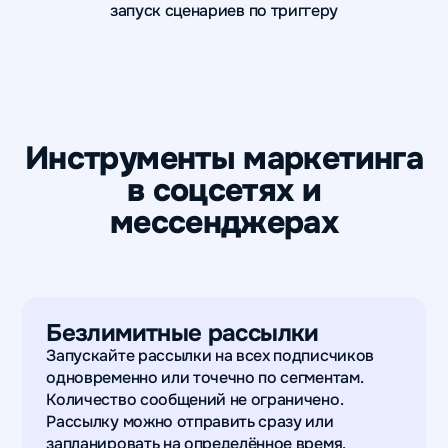
запуск сценариев по триггеру
Инструменты маркетинга
в соцсетях и
мессенджерах
Безлимитные рассылки
Запускайте рассылки на всех подписчиков
одновременно или точечно по сегментам.
Количество сообщений не ограничено.
Рассылку можно отправить сразу или
запланировать на определённое время.