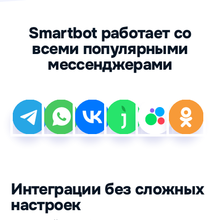
Smartbot работает со
всеми популярными
мессенджерами
Интеграции без сложных
настроек