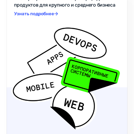
продуктов для крупного и среднего бизнеса
Узнать подробнее