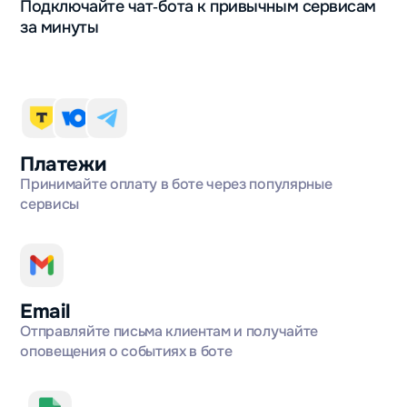
Подключайте чат‑бота к привычным сервисам
за минуты
Платежи
Принимайте оплату в боте через популярные
сервисы
Email
Отправляйте письма клиентам и получайте
оповещения о событиях в боте