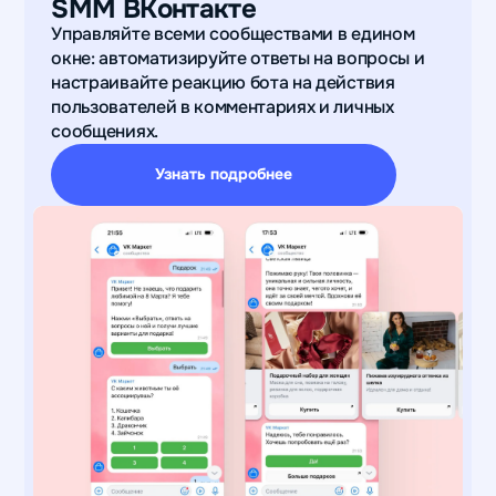
SMM ВКонтакте
Управляйте всеми сообществами в едином
окне: автоматизируйте ответы на вопросы и
настраивайте реакцию бота на действия
пользователей в комментариях и личных
сообщениях.
Узнать подробнее