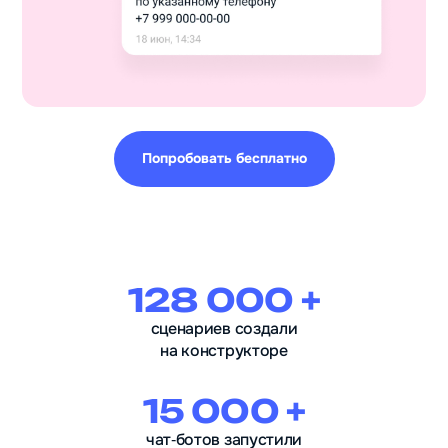
Попробовать бесплатно
128 000 +
сценариев создали
на конструкторе
15 000 +
чат‑ботов запустили