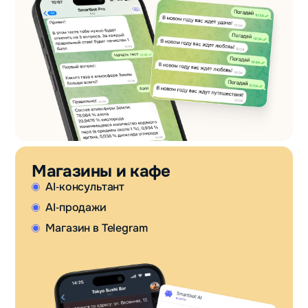
Магазины и кафе
AI‑консультант
AI‑продажи
Магазин в Telegram