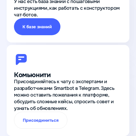
У нас есть база знаний с пошаговыми
инструкциями, как работать с конструктором
чат‑ботов.
К базе знаний
Комьюнити
Присоединяйтесь к чату с экспертами и
разработчиками Smartbot в Telegram. Здесь
можно оставить пожелания к платформе,
обсудить сложные кейсы, спросить совет и
узнать об обновлениях.
Присоединиться