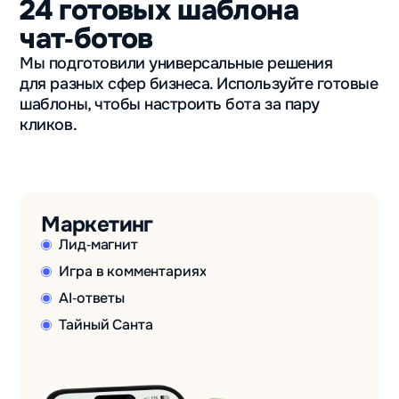
24 готовых шаблона
чат‑ботов
Мы подготовили универсальные решения
для разных сфер бизнеса. Используйте готовые
шаблоны, чтобы настроить бота за пару
кликов.
Маркетинг
Лид‑магнит
Игра в комментариях
AI‑ответы
Тайный Санта