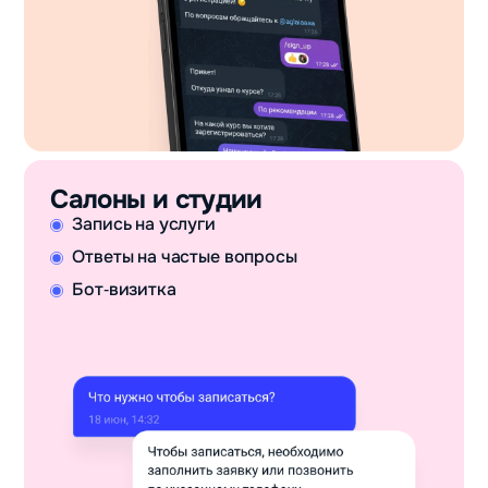
Салоны и студии
Запись на услуги
Ответы на частые вопросы
Бот‑визитка