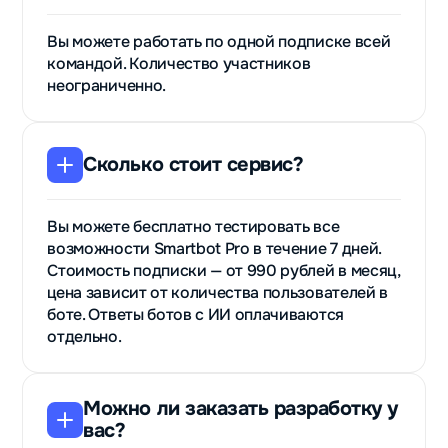
Вы можете работать по одной подписке всей
командой. Количество участников
неограниченно.
Сколько стоит сервис?
Вы можете бесплатно тестировать все
возможности Smartbot Pro в течение 7 дней.
Стоимость подписки — от 990 рублей в месяц,
цена зависит от количества пользователей в
боте. Ответы ботов с ИИ оплачиваются
отдельно.
Можно ли заказать разработку у
вас?