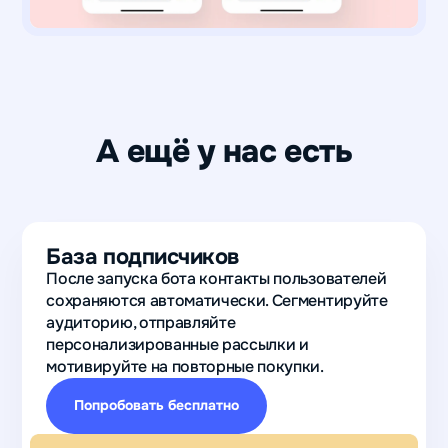
А ещё у нас есть
База подписчиков
После запуска бота контакты пользователей
сохраняются автоматически. Сегментируйте
аудиторию, отправляйте
персонализированные рассылки и
мотивируйте на повторные покупки.
Попробовать бесплатно