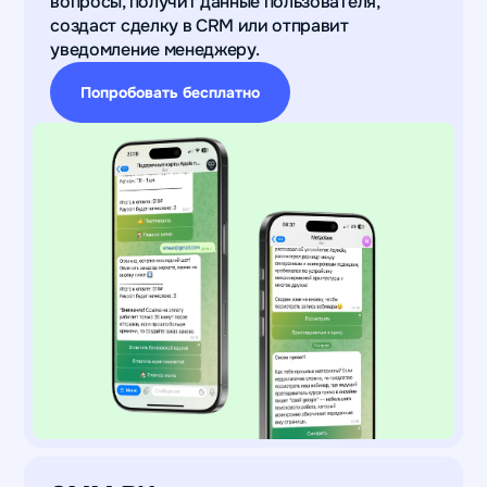
вопросы, получит данные пользователя,
создаст сделку в CRM или отправит
уведомление менеджеру.
Попробовать бесплатно