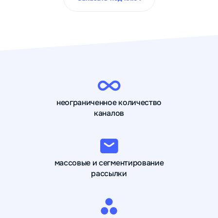
неограниченное количество
каналов
массовые и сегментирование
рассылки