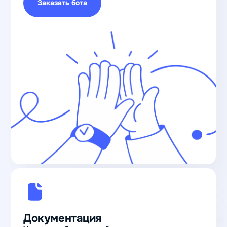
Заказать бота
Документация