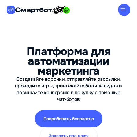
Смартбот
Платформа для
автоматизации
маркетинга
Создавайте воронки, отправляйте рассылки,
проводите игры, привлекайте больше лидов и
повышайте конверсию в покупку с помощью
чат‑ботов
Попробовать бесплатно
Заказать под ключ