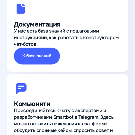
Документация
У нас есть база знаний с пошаговыми
инструкциями, как работать с конструктором
чат‑ботов.
К базе знаний
Комьюнити
Присоединяйтесь к чату с экспертами и
разработчиками Smartbot в Telegram. Здесь
можно оставить пожелания к платформе,
обсудить сложные кейсы, спросить совет и