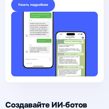
Узнать подробнее
Создавайте ИИ‑ботов