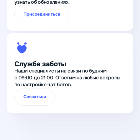
узнать об обновлениях.
Присоединиться
Служба заботы
Наши специалисты на связи по будням
с 09:00 до 21:00. Ответим на любые вопросы
по настройке чат‑ботов.
Связаться