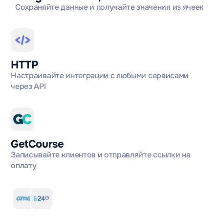
Сохраняйте данные и получайте значения из ячеек
HTTP
Настраивайте интеграции с любыми сервисами
через API
GetCourse
Записывайте клиентов и отправляйте ссылки на
оплату