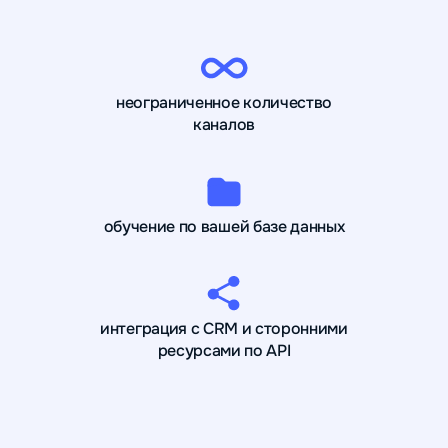
неограниченное количество
каналов
обучение по вашей базе данных
интеграция с CRM и сторонними
ресурсами по API