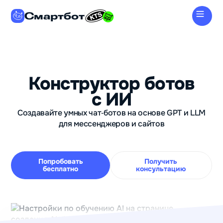
Смартбот
Конструктор ботов
с ИИ
Создавайте умных чат‑ботов на основе GPT и LLM
для мессенджеров и сайтов
Попробовать
Получить
бесплатно
консультацию