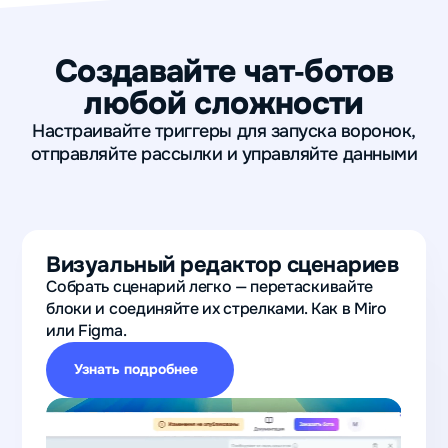
Создавайте чат
‑
ботов
любой сложности
Настраивайте триггеры для запуска воронок,
отправляйте рассылки и управляйте данными
Визуальный редактор сценариев
Собрать сценарий легко — перетаскивайте
блоки и соединяйте их стрелками. Как в Miro
или Figma.
Узнать подробнее