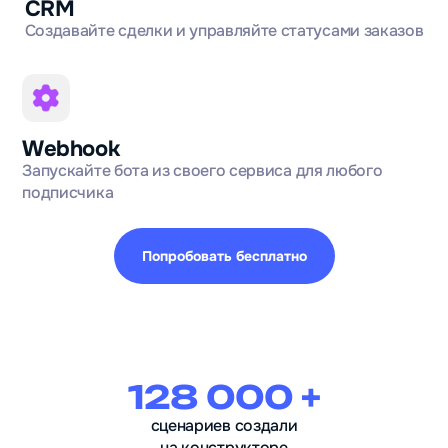
CRM
Создавайте сделки и управляйте статусами заказов
Webhook
Запускайте бота из своего сервиса для любого
подписчика
Попробовать бесплатно
128 000 +
сценариев создали
на конструкторе