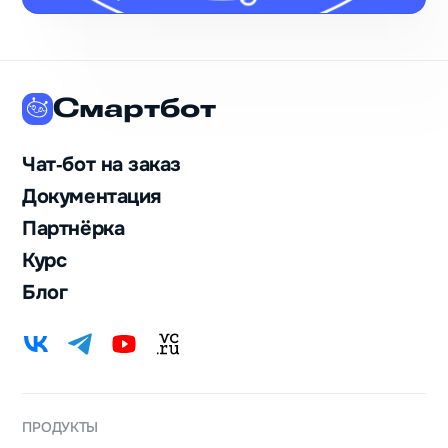
Смартбот
Чат‑бот на заказ
Документация
Партнёрка
Курс
Блог
ПРОДУКТЫ