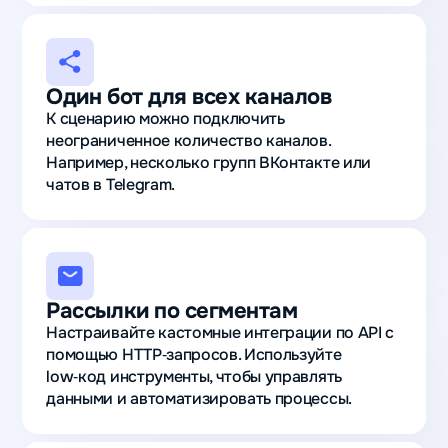
Один бот для всех каналов
К сценарию можно подключить
неограниченное количество каналов.
Например, несколько групп ВКонтакте или
чатов в Telegram.
Рассылки по сегментам
Настраивайте кастомные интеграции по API с
помощью HTTP‑запросов. Используйте
low‑код инструменты, чтобы управлять
данными и автоматизировать процессы.