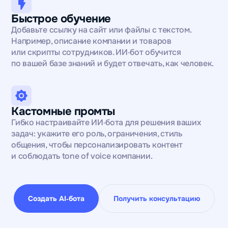
Быстрое обучение
Добавьте ссылку на сайт или файлы с текстом.
Например, описание компании и товаров
или скрипты сотрудников. ИИ‑бот обучится
по вашей базе знаний и будет отвечать, как человек.
Кастомные промты
Гибко настраивайте ИИ‑бота для решения ваших
задач: укажите его роль, ограничения, стиль
общения, чтобы персонализировать контент
и соблюдать tone of voice компании.
Создать AI‑бота
Получить консультацию