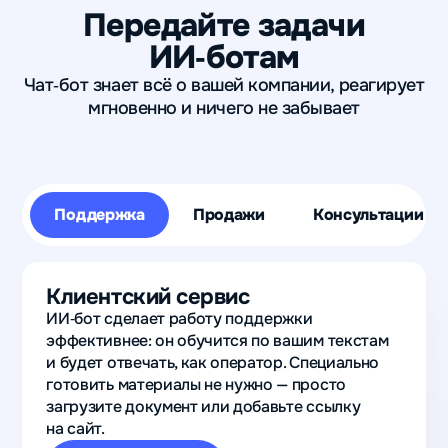
Передайте задачи
ИИ‑ботам
Чат‑бот знает всё о вашей компании, реагирует
мгновенно и ничего не забывает
Поддержка
Продажи
Консультации
Клиентский сервис
ИИ‑бот сделает работу поддержки
эффективнее: он обучится по вашим текстам
и будет отвечать, как оператор. Специально
готовить материалы не нужно — просто
загрузите документ или добавьте ссылку
на сайт.