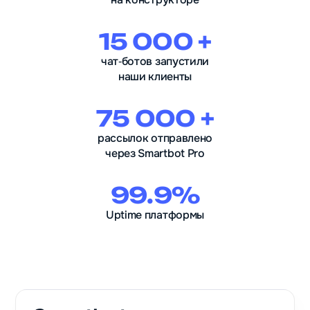
15 000 +
чат‑ботов запустили
наши клиенты
75 000 +
рассылок отправлено
через Smartbot Pro
99.9%
Uptime платформы