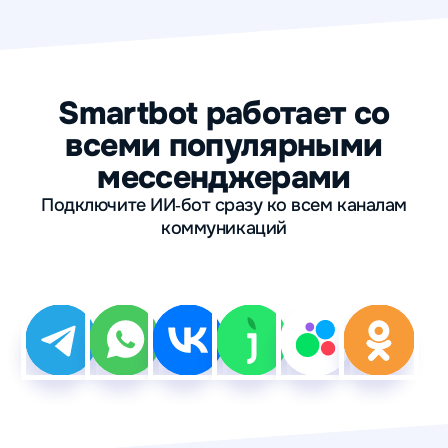
Smartbot работает со
всеми популярными
мессенджерами
Подключите ИИ‑бот сразу ко всем каналам
коммуникаций