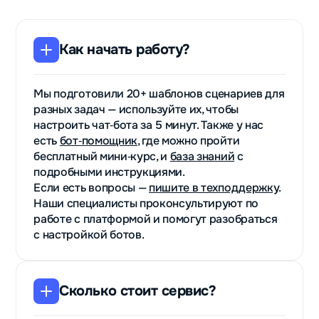
Как начать работу?
Мы подготовили 20+ шаблонов сценариев для
разных задач — используйте их, чтобы
настроить чат‑бота за 5 минут. Также у нас
есть
бот‑помощник
, где можно пройти
бесплатный мини‑курс, и
база знаний
с
подробными инструкциями.
Если есть вопросы —
пишите в техподдержку
.
Наши специалисты проконсультируют по
работе с платформой и помогут разобраться
с настройкой ботов.
Сколько стоит сервис?