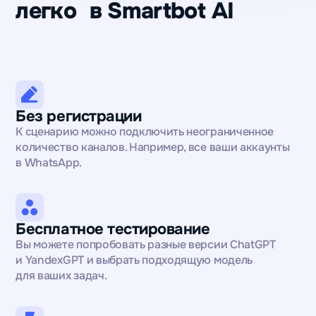
легко в Smartbot AI
Без регистрации
К сценарию можно подключить неограниченное
количество каналов. Например, все ваши аккаунты
в WhatsApp.
Бесплатное тестирование
Вы можете попробовать разные версии ChatGPT
и YandexGPT и выбрать подходящую модель
для ваших задач.