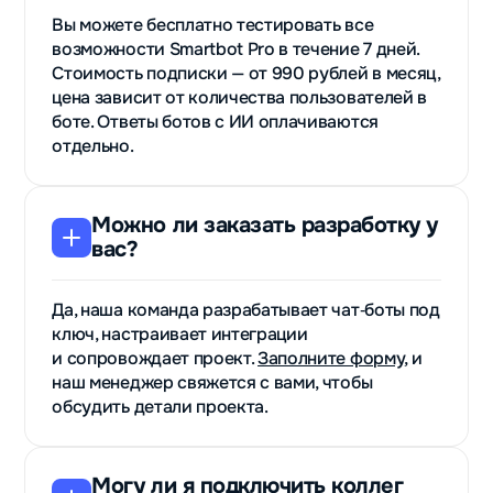
Вы можете бесплатно тестировать все
возможности Smartbot Pro в течение 7 дней.
Стоимость подписки — от 990 рублей в месяц,
цена зависит от количества пользователей в
боте. Ответы ботов с ИИ оплачиваются
отдельно.
Можно ли заказать разработку у
вас?
Да, наша команда разрабатывает чат‑боты под
ключ, настраивает интеграции
и сопровождает проект.
Заполните форму
, и
наш менеджер свяжется с вами, чтобы
обсудить детали проекта.
Могу ли я подключить коллег