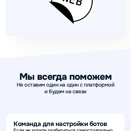
Мы всегда поможем
Не оставим один на один с платформой
и будем на связи
Команда для настройки ботов
Если не хотите разбираться самостоятельно,