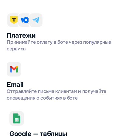
Платежи
Принимайте оплату в боте через популярные
сервисы
Email
Отправляйте письма клиентам и получайте
оповещения о событиях в боте
Google — таблицы