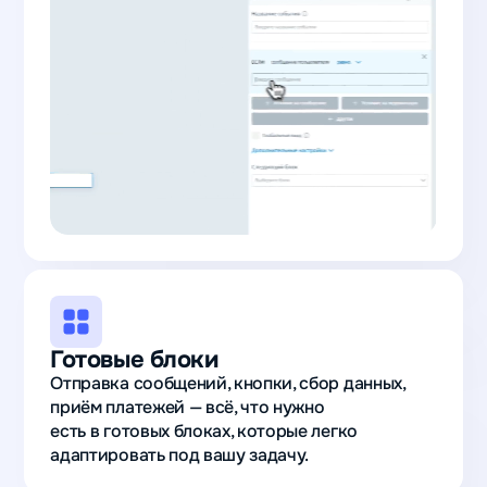
Готовые блоки
Отправка сообщений, кнопки, сбор данных,
приём платежей — всё, что нужно
есть в готовых блоках, которые легко
адаптировать под вашу задачу.