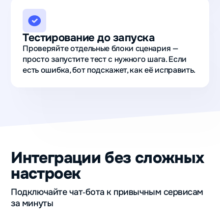
Тестирование до запуска
Проверяйте отдельные блоки сценария —
просто запустите тест с нужного шага. Если
есть ошибка, бот подскажет, как её исправить.
Интеграции без сложных
настроек
Подключайте чат‑бота к привычным сервисам
за минуты