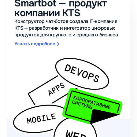
Smartbot — продукт
компании KTS
Конструктор чат‑ботов создала IT‑компания
KTS — разработчик и интегратор цифровых
продуктов для крупного и среднего бизнеса
Узнать подробнее