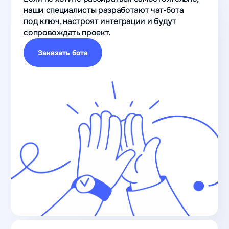
наши специалисты разработают чат‑бота
под ключ, настроят интеграции и будут
сопровождать проект.
Заказать бота