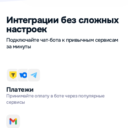
Интеграции без сложных
настроек
Подключайте чат‑бота к привычным сервисам
за минуты
Платежи
Принимайте оплату в боте через популярные
сервисы