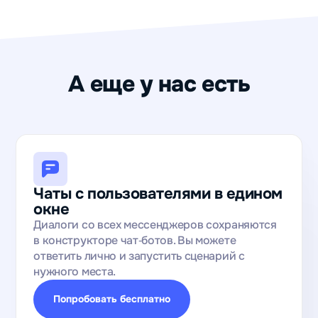
А еще у нас есть
Чаты с пользователями в едином
окне
Диалоги со всех мессенджеров сохраняются
в конструкторе чат‑ботов. Вы можете
ответить лично и запустить сценарий с
нужного места.
Попробовать бесплатно