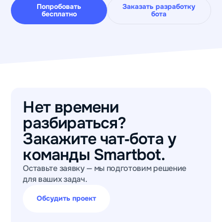
Попробовать
Заказать разработку
бесплатно
бота
Нет времени
разбираться?
Закажите чат‑бота у
команды Smartbot.
Оставьте заявку — мы подготовим решение
для ваших задач.
Обсудить проект