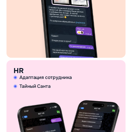
HR
Адаптация сотрудника
Тайный Санта