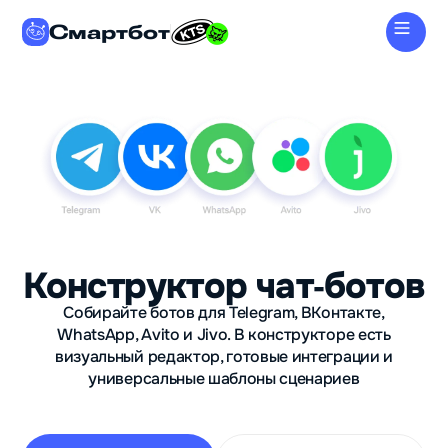
Смартбот
Конструктор чат‑ботов
Собирайте ботов для Telegram, ВКонтакте,
WhatsApp, Avito и Jivo. В конструкторе есть
визуальный редактор, готовые интеграции и
универсальные шаблоны сценариев