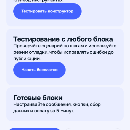
Тестировать конструктор
Тестирование с любого блока
Проверяйте сценарий по шагам и используйте
режим отладки, чтобы исправлять ошибки до
публикации.
Начать бесплатно
Готовые блоки
Настраивайте сообщения, кнопки, сбор
данных и оплату за 5 минут.