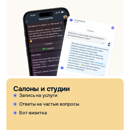
Салоны и студии
Запись на услуги
Ответы на частые вопросы
Бот‑визитка