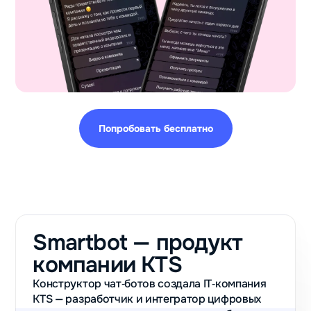
Попробовать бесплатно
Smartbot — продукт
компании KTS
Конструктор чат‑ботов создала IT‑компания
KTS — разработчик и интегратор цифровых