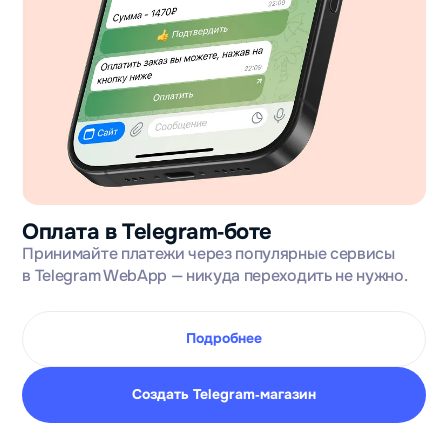
Оплата в Telegram‑боте
Принимайте платежи через популярные сервисы
в Telegram WebApp — никуда переходить не нужно.
Подробнее
Создать Telegram‑магазин