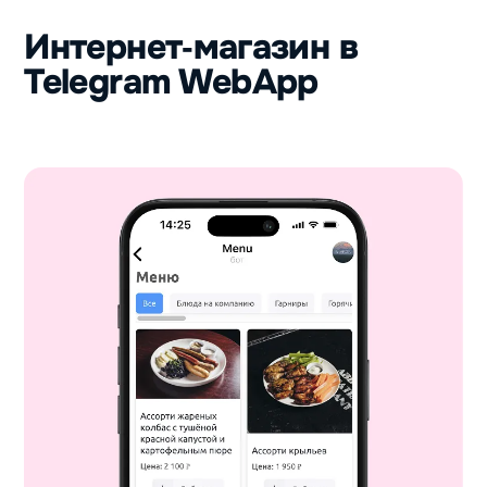
Интернет‑магазин в
Telegram WebApp