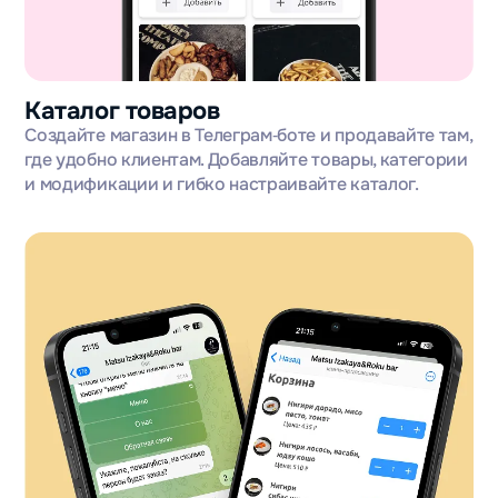
Каталог товаров
Создайте магазин в Телеграм‑боте и продавайте там,
где удобно клиентам. Добавляйте товары, категории
и модификации и гибко настраивайте каталог.