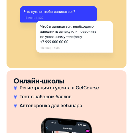
Онлайн‑школы
Регистрация студента в GetCourse
Тест с набором баллов
Автоворонка для вебинара