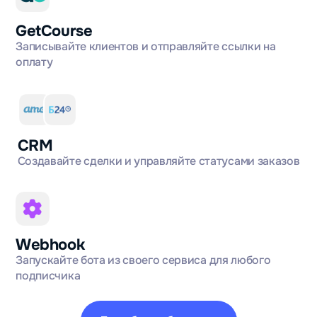
GetCourse
Записывайте клиентов и отправляйте ссылки на
оплату
CRM
Создавайте сделки и управляйте статусами заказов
Webhook
Запускайте бота из своего сервиса для любого
подписчика