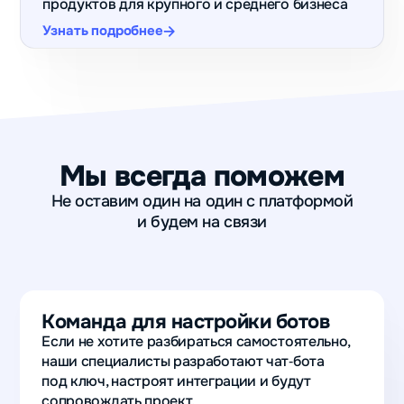
продуктов для крупного и среднего бизнеса
Узнать подробнее
Мы всегда поможем
Не оставим один на один с платформой
и будем на связи
Команда для настройки ботов
Если не хотите разбираться самостоятельно,
наши специалисты разработают чат‑бота
под ключ, настроят интеграции и будут
сопровождать проект.