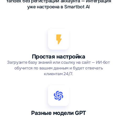
Yandex без регистрации аккаунта — интеграция
уже настроена в Smartbot AI
Простая настройка
Загрузите базу знаний или ссылку на сайт — ИИ‑бот
обучится по вашим данным и будет отвечать
клиентам 24/7.
Разные модели GPT