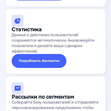
Статистика
Данные о действиях пользователей
сохраняются автоматически. Анализируйте
показатели и делайте ваши сценарии
эффективнее.
Попробовать бесплатно
Рассылки по сегментам
Собирайте базу пользователей и отправляйте
персонализированные предложения, чтобы