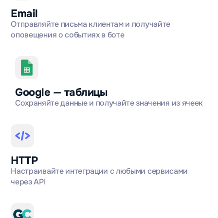
Email
Отправляйте письма клиентам и получайте
оповещения о событиях в боте
Google — таблицы
Сохраняйте данные и получайте значения из ячеек
HTTP
Настраивайте интеграции с любыми сервисами
через API