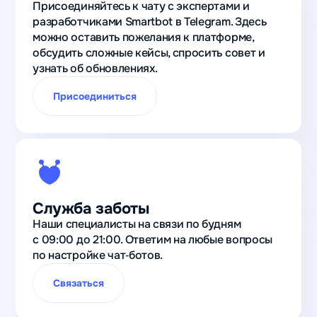
Присоединяйтесь к чату с экспертами и
разработчиками Smartbot в Telegram. Здесь
можно оставить пожелания к платформе,
обсудить сложные кейсы, спросить совет и
узнать об обновлениях.
Присоединиться
Служба заботы
Наши специалисты на связи по будням
с 09:00 до 21:00. Ответим на любые вопросы
по настройке чат‑ботов.
Связаться