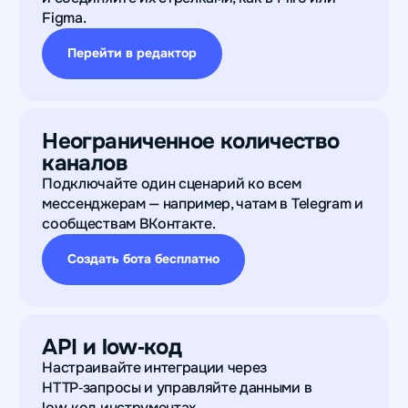
Figma.
Перейти в редактор
Неограниченное количество
каналов
Подключайте один сценарий ко всем
мессенджерам — например, чатам в Telegram и
сообществам ВКонтакте.
Создать бота бесплатно
API и low‑код
Настраивайте интеграции через
HTTP‑запросы и управляйте данными в
low‑код инструментах.