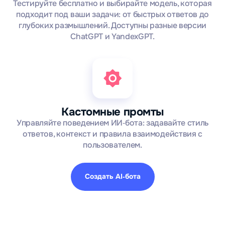
Тестируйте бесплатно и выбирайте модель, которая
подходит под ваши задачи: от быстрых ответов до
глубоких размышлений. Доступны разные версии
ChatGPT и YandexGPT.
Кастомные промты
Управляйте поведением ИИ‑бота: задавайте стиль
ответов, контекст и правила взаимодействия с
пользователем.
Создать AI‑бота