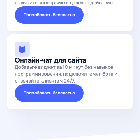
повысить конверсию в целевое действие.
Попробовать бесплатно
Онлайн‑чат для сайта
Добавьте виджет за 10 минут без навыков
программирования, подключите чат‑бота и
отвечайте клиентам 24/7.
Попробовать бесплатно