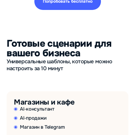
Попробовать бесплатно
Готовые сценарии для
вашего бизнеса
Универсальные шаблоны, которые можно
настроить за 10 минут
Магазины и кафе
AI‑консультант
AI‑продажи
Магазин в Telegram