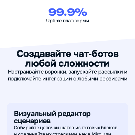
99.9%
Uptime платформы
Создавайте чат‑ботов
любой сложности
Настраивайте воронки, запускайте рассылки и
подключайте интеграции с любыми сервисами
Визуальный редактор
сценариев
Собирайте цепочки шагов из готовых блоков
и соединяйте их стрелками, как в Miro или