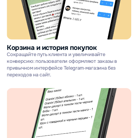
Корзина и история покупок
Сокращайте путь клиента и увеличивайте
конверсию: пользователи оформляют заказы в
привычном интерфейсе Telegram‑магазина без
переходов на сайт.