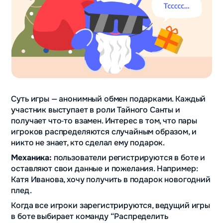
Суть игры — анонимный обмен подарками. Каждый
участник выступает в роли Тайного Санты и
получает что‑то взамен. Интерес в том, что пары
игроков распределяются случайным образом, и
никто не знает, кто сделал ему подарок.
Механика:
пользователи регистрируются в боте и
оставляют свои данные и пожелания. Например:
Катя Иванова, хочу получить в подарок новогодний
плед.
Когда все игроки зарегистрируются, ведущий игры
в боте выбирает команду “Распределить