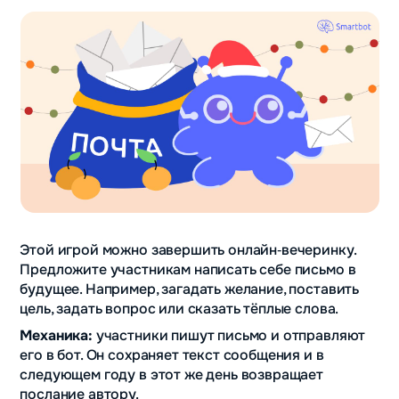
Этой игрой можно завершить онлайн‑вечеринку.
Предложите участникам написать себе письмо в
будущее. Например, загадать желание, поставить
цель, задать вопрос или сказать тёплые слова.
Механика:
участники пишут письмо и отправляют
его в бот. Он сохраняет текст сообщения и в
следующем году в этот же день возвращает
послание автору.