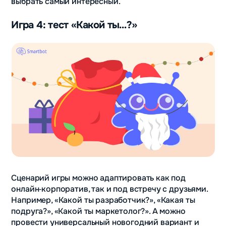
выбрать самый интересный.
Игра 4: тест «Какой ты…?»
Сценарий игры можно адаптировать как под
онлайн‑корпоратив, так и под встречу с друзьями.
Например, «Какой ты разработчик?», «Какая ты
подруга?», «Какой ты маркетолог?». А можно
провести универсальный новогодний вариант и