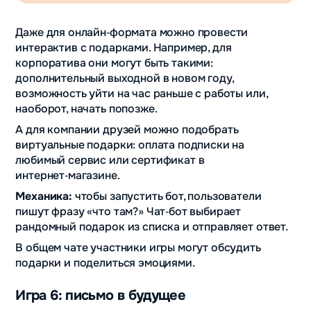
Даже для онлайн‑формата можно провести
интерактив с подарками. Например, для
корпоратива они могут быть такими:
дополнительный выходной в новом году,
возможность уйти на час раньше с работы или,
наоборот, начать попозже.
А для компании друзей можно подобрать
виртуальные подарки: оплата подписки на
любимый сервис или сертификат в
интернет‑магазине.
Механика:
чтобы запустить бот, пользователи
пишут фразу «что там?» Чат‑бот выбирает
рандомный подарок из списка и отправляет ответ.
В общем чате участники игры могут обсудить
подарки и поделиться эмоциями.
Игра 6: письмо в будущее