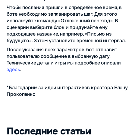
Чтобы послания пришли в определённое время, в
боте необходимо запланировать шаг. Для этого
используйте команду «Отложенный переход». В
сценарии выберите блок и придумайте ему
подходящее название, например, «Письмо из
будущего». Затем установите временной интервал.
После указания всех параметров, бот отправит
пользователю сообщение в выбранную дату.
Технические детали игры мы подробнее описали
здесь
.
*Благодарим за идеи интерактивов креатора Елену
Прокопенко
Последние статьи