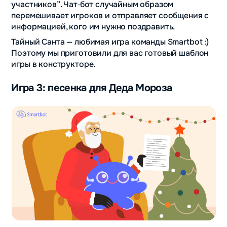
участников”. Чат‑бот случайным образом
перемешивает игроков и отправляет сообщения с
информацией, кого им нужно поздравить.
Тайный Санта — любимая игра команды Smartbot :)
Поэтому мы приготовили для вас готовый шаблон
игры в конструкторе.
Игра 3: песенка для Деда Мороза