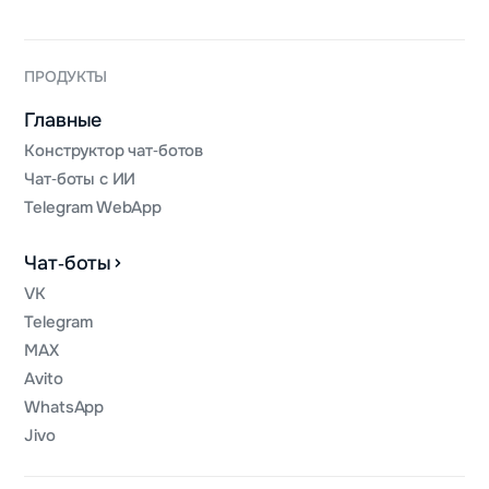
ПРОДУКТЫ
Главные
Конструктор чат‑ботов
Чат‑боты с ИИ
Telegram WebApp
Чат‑боты
VK
Telegram
MAX
Avito
WhatsApp
Jivo