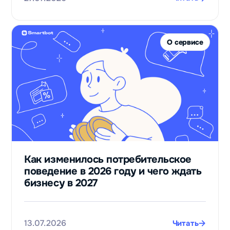
О сервисе
Как изменилось потребительское
поведение в 2026 году и чего ждать
бизнесу в 2027
13.07.2026
Читать