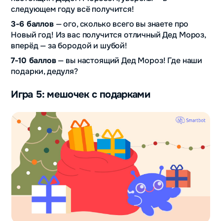
следующем году всё получится!
3-6 баллов
— ого, сколько всего вы знаете про
Новый год! Из вас получится отличный Дед Мороз,
вперёд — за бородой и шубой!
7-10 баллов
— вы настоящий Дед Мороз! Где наши
подарки, дедуля?
Игра 5: мешочек с подарками