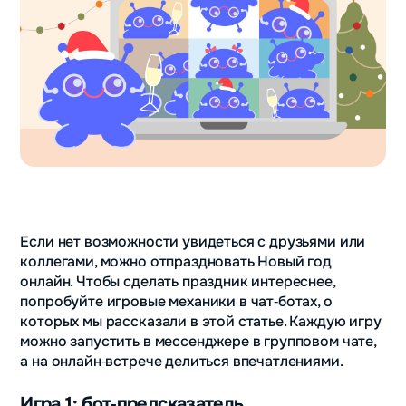
Если нет возможности увидеться с друзьями или
коллегами, можно отпраздновать Новый год
онлайн. Чтобы сделать праздник интереснее,
попробуйте игровые механики в чат‑ботах, о
которых мы рассказали в этой статье. Каждую игру
можно запустить в мессенджере в групповом чате,
а на онлайн‑встрече делиться впечатлениями.
Игра 1: бот‑предсказатель