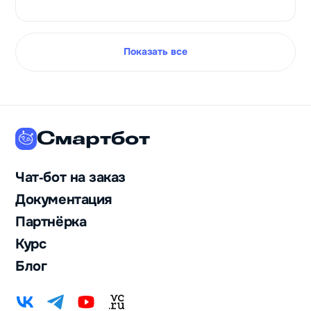
Показать все
Смартбот
Чат‑бот на заказ
Документация
Партнёрка
Курс
Блог