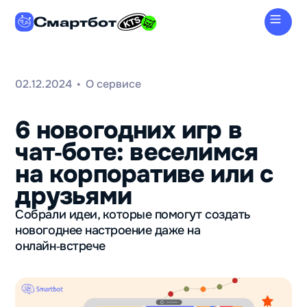
Смартбот
02.12.2024
О сервисе
•
6 новогодних игр в
чат‑боте: веселимся
на корпоративе или с
друзьями
Собрали идеи, которые помогут создать
новогоднее настроение даже на
онлайн‑встрече