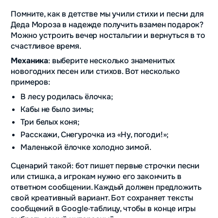
Помните, как в детстве мы учили стихи и песни для
Деда Мороза в надежде получить взамен подарок?
Можно устроить вечер ностальгии и вернуться в то
счастливое время.
Механика
: выберите несколько знаменитых
новогодних песен или стихов. Вот несколько
примеров:
В лесу родилась ёлочка;
Кабы не было зимы;
Три белых коня;
Расскажи, Снегурочка из «Ну, погоди!»;
Маленькой ёлочке холодно зимой.
Сценарий такой: бот пишет первые строчки песни
или стишка, а игрокам нужно его закончить в
ответном сообщении. Каждый должен предложить
свой креативный вариант. Бот сохраняет тексты
сообщений в Google‑таблицу, чтобы в конце игры