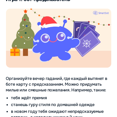
Организуйте вечер гаданий, где каждый вытянет в
боте карту с предсказанием. Можно придумать
милые или смешные пожелания. Например, такие:
тебя ждёт премия
станешь гуру стиля по домашней одежде
в новом году тебя ожидают непредсказуемые