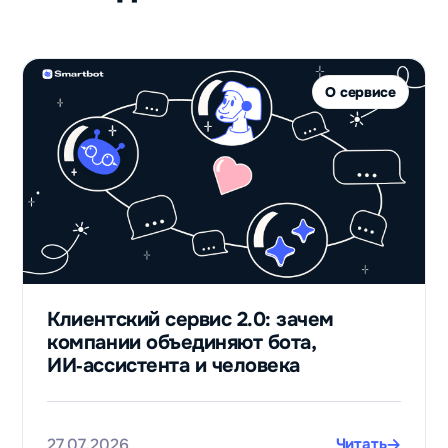
О сервисе
Клиентский сервис 2.0: зачем
компании объединяют бота,
ИИ‑ассистента и человека
27.07.2026
Читать