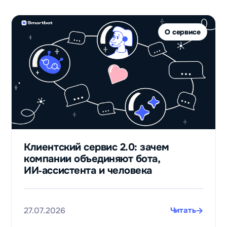
О сервисе
Клиентский сервис 2.0: зачем
компании объединяют бота,
ИИ‑ассистента и человека
27.07.2026
Читать