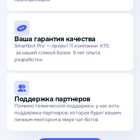
Ваша гарантия качества
Smartbot Pro — проект IT компании KTS,
за нашей спиной более 9 лет опыта
разработки
Поддержка партнеров
Помимо технической поддержки, у нас есть
поддержка партнеров, которая будет вашим
личным ментором в мире чат‑ботов