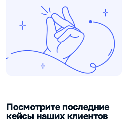
Посмотрите последние
кейсы наших клиентов