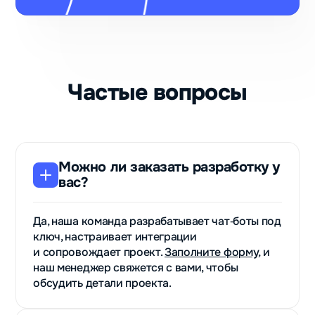
Частые вопросы
Можно ли заказать разработку у
вас?
Да, наша команда разрабатывает чат‑боты под
ключ, настраивает интеграции
и сопровождает проект.
Заполните форму
, и
наш менеджер свяжется с вами, чтобы
обсудить детали проекта.