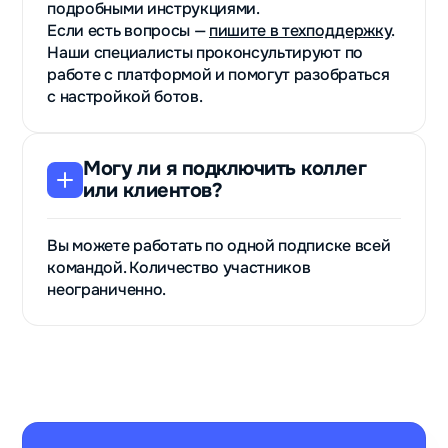
подробными инструкциями.
Если есть вопросы —
пишите в техподдержку
.
Наши специалисты проконсультируют по
работе с платформой и помогут разобраться
с настройкой ботов.
Могу ли я подключить коллег
или клиентов?
Вы можете работать по одной подписке всей
командой. Количество участников
неограниченно.