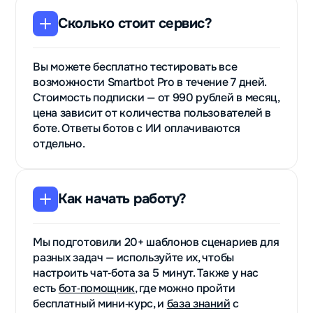
Сколько стоит сервис?
Вы можете бесплатно тестировать все
возможности Smartbot Pro в течение 7 дней.
Стоимость подписки — от 990 рублей в месяц,
цена зависит от количества пользователей в
боте. Ответы ботов с ИИ оплачиваются
отдельно.
Как начать работу?
Мы подготовили 20+ шаблонов сценариев для
разных задач — используйте их, чтобы
настроить чат‑бота за 5 минут. Также у нас
есть
бот‑помощник
, где можно пройти
бесплатный мини‑курс, и
база знаний
с