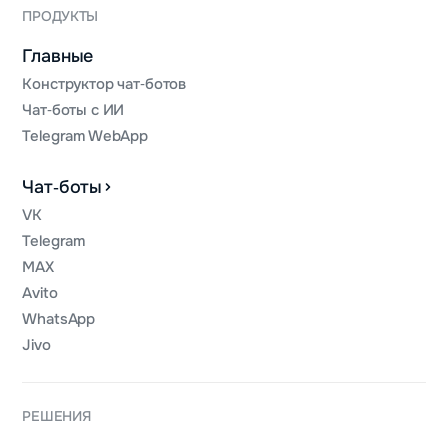
ПРОДУКТЫ
Главные
Конструктор чат‑ботов
Чат‑боты с ИИ
Telegram WebApp
Чат‑боты
VK
Telegram
MAX
Avito
WhatsApp
Jivo
РЕШЕНИЯ