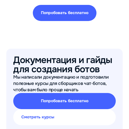
Попробовать бесплатно
Документация и гайды
для создания ботов
Мы написали документацию и подготовили
полезные курсы для сборщиков чат‑ботов,
чтобы вам было проще начать
Попробовать бесплатно
Смотреть курсы