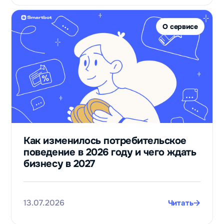
О сервисе
Как изменилось потребительское
поведение в 2026 году и чего ждать
бизнесу в 2027
13.07.2026
Читать