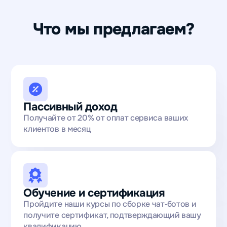
Что мы предлагаем?
Пассивный доход
Получайте от 20% от оплат сервиса ваших
клиентов в месяц
Обучение и сертификация
Пройдите наши курсы по сборке чат‑ботов и
получите сертификат, подтверждающий вашу
квалификацию