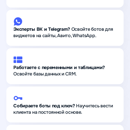
Эксперты ВК и Telegram?
Освойте ботов для
виджетов на сайты, Авито, WhatsApp.
Работаете с переменными и таблицами?
Освойте базы данных и CRM.
Собираете боты под ключ?
Научитесь вести
клиента на постоянной основе.