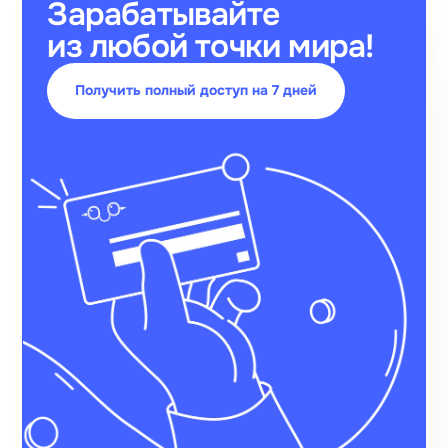
Зарабатывайте
из любой точки мира!
Получить полный доступ на 7 дней