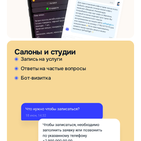
Салоны и студии
Запись на услуги
Ответы на частые вопросы
Бот‑визитка