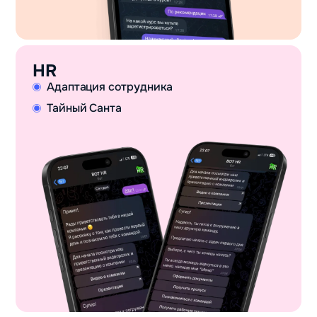
HR
Адаптация сотрудника
Тайный Санта