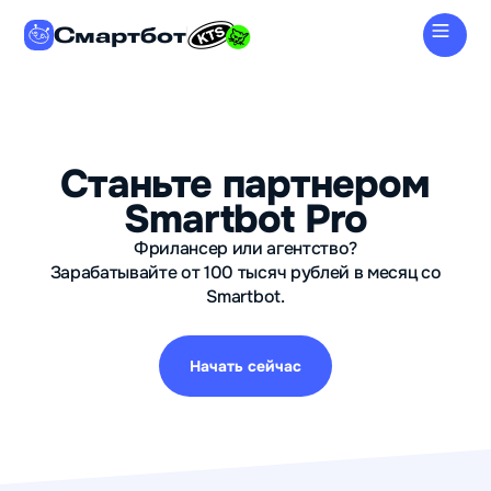
Смартбот
Станьте партнером
Smartbot Pro
Фрилансер или агентство?
Зарабатывайте от 100 тысяч рублей в месяц со
Smartbot.
Начать сейчас