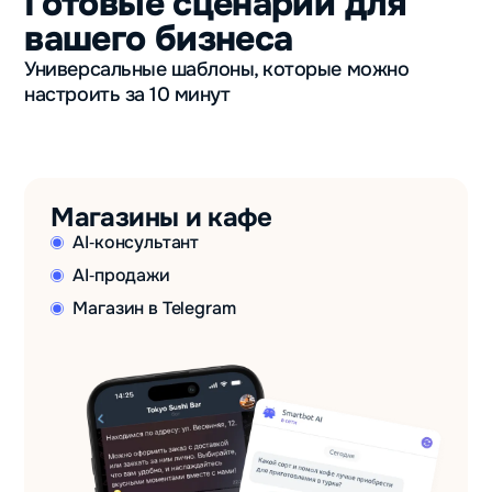
Готовые сценарии для
вашего бизнеса
Универсальные шаблоны, которые можно
настроить за 10 минут
Магазины и кафе
AI‑консультант
AI‑продажи
Магазин в Telegram