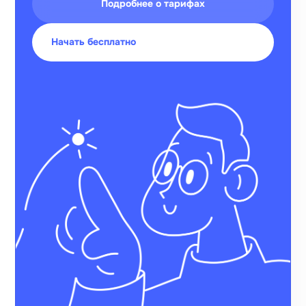
Подробнее о тарифах
Начать бесплатно