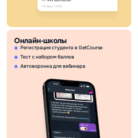
Онлайн‑школы
Регистрация студента в GetCourse
Тест с набором баллов
Автоворонка для вебинара