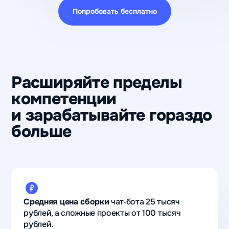
Попробовать бесплатно
Расширяйте пределы
компетенции
и зарабатывайте гораздо
больше
Средняя цена сборки
чат‑бота 25 тысяч
рублей, а сложные проекты от 100 тысяч
рублей.