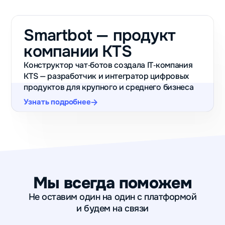
Smartbot — продукт
компании KTS
Конструктор чат‑ботов создала IT‑компания
KTS — разработчик и интегратор цифровых
продуктов для крупного и среднего бизнеса
Узнать подробнее
Мы всегда поможем
Не оставим один на один с платформой
и будем на связи