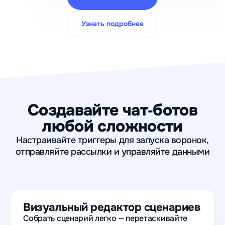
Узнать подробнее
Создавайте чат
‑
ботов
любой сложности
Настраивайте триггеры для запуска воронок,
отправляйте рассылки и управляйте данными
Визуальный редактор сценариев
Собрать сценарий легко — перетаскивайте