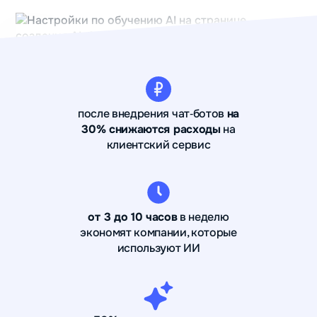
после внедрения чат‑ботов
на
30% снижаются расходы
на
клиентский сервис
от 3 до 10 часов
в неделю
экономят компании, которые
используют ИИ