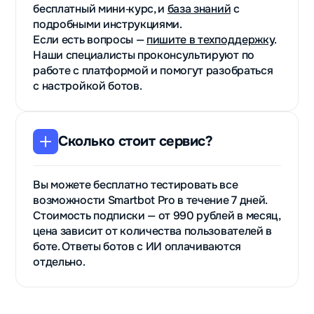
бесплатный мини‑курс, и
база знаний
с
подробными инструкциями.
Если есть вопросы —
пишите в техподдержку
.
Наши специалисты проконсультируют по
работе с платформой и помогут разобраться
с настройкой ботов.
Сколько стоит сервис?
Вы можете бесплатно тестировать все
возможности Smartbot Pro в течение 7 дней.
Стоимость подписки — от 990 рублей в месяц,
цена зависит от количества пользователей в
боте. Ответы ботов с ИИ оплачиваются
отдельно.