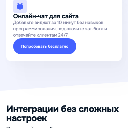
Онлайн‑чат для сайта
Добавьте виджет за 10 минут без навыков
программирования, подключите чат‑бота и
отвечайте клиентам 24/7.
Попробовать бесплатно
Интеграции без сложных
настроек