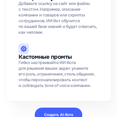
Добавьте ссылку на сайт или файлы
с текстом. Например, описание
компании и товаров или скрипты
сотрудников. ИИ‑бот обучится
по вашей базе знаний и будет отвечать,
как человек.
Кастомные промты
Гибко настраивайте ИИ‑бота
для решения ваших задач: укажите
его роль, ограничения, стиль общения,
чтобы персонализировать контент
и соблюдать tone of voice компании.
Создать AI‑бота