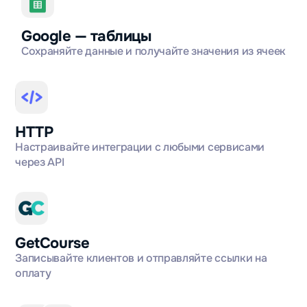
Google — таблицы
Сохраняйте данные и получайте значения из ячеек
HTTP
Настраивайте интеграции с любыми сервисами
через API
GetCourse
Записывайте клиентов и отправляйте ссылки на
оплату