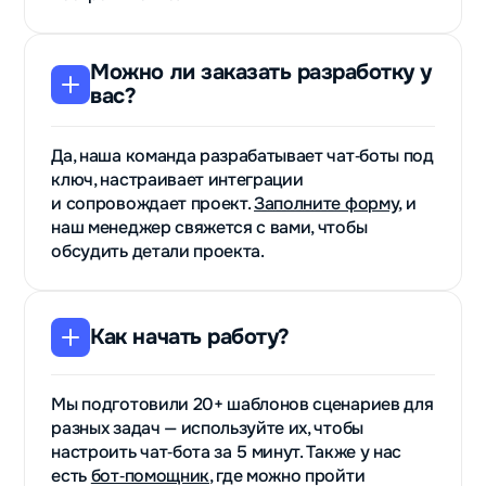
Можно ли заказать разработку у
вас?
Да, наша команда разрабатывает чат‑боты под
ключ, настраивает интеграции
и сопровождает проект.
Заполните форму
, и
наш менеджер свяжется с вами, чтобы
обсудить детали проекта.
Как начать работу?
Мы подготовили 20+ шаблонов сценариев для
разных задач — используйте их, чтобы
настроить чат‑бота за 5 минут. Также у нас
есть
бот‑помощник
, где можно пройти