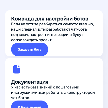
Команда для настройки ботов
Если не хотите разбираться самостоятельно,
наши специалисты разработают чат‑бота
под ключ, настроят интеграции и будут
сопровождать проект.
Заказать бота
Документация
У нас есть база знаний с пошаговыми
инструкциями, как работать с конструктором
чат‑ботов.
К базе знаний