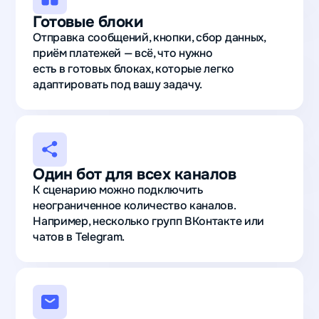
Готовые блоки
Отправка сообщений, кнопки, сбор данных,
приём платежей — всё, что нужно
есть в готовых блоках, которые легко
адаптировать под вашу задачу.
Один бот для всех каналов
К сценарию можно подключить
неограниченное количество каналов.
Например, несколько групп ВКонтакте или
чатов в Telegram.