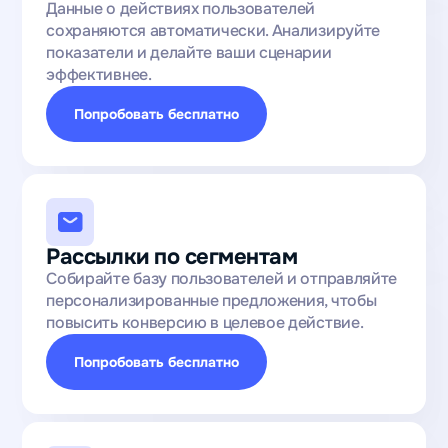
Данные о действиях пользователей
сохраняются автоматически. Анализируйте
показатели и делайте ваши сценарии
эффективнее.
Попробовать бесплатно
Рассылки по сегментам
Собирайте базу пользователей и отправляйте
персонализированные предложения, чтобы
повысить конверсию в целевое действие.
Попробовать бесплатно