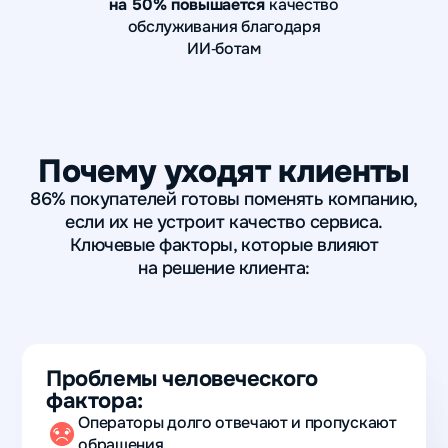
на 50% повышается
качество
обслуживания благодаря
ИИ‑ботам
Почему уходят клиенты
86% покупателей готовы поменять компанию,
если их не устроит качество сервиса.
Ключевые факторы, которые влияют
на решение клиента:
Проблемы человеческого
фактора:
Операторы долго отвечают и пропускают
обращения