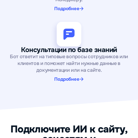
Подробнее
Консультации по базе знаний
Бот ответит на типовые вопросы сотрудников или
клиентов и поможет найти нужные данные в
документации или на сайте.
Подробнее
Подключите ИИ к сайту,