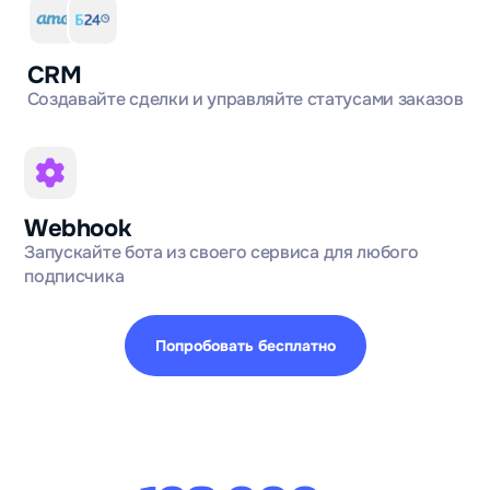
CRM
Создавайте сделки и управляйте статусами заказов
Webhook
Запускайте бота из своего сервиса для любого
подписчика
Попробовать бесплатно