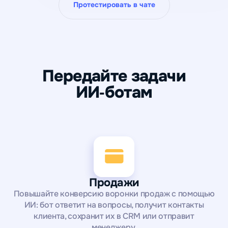
Протестировать в чате
Передайте задачи
ИИ‑ботам
Продажи
Повышайте конверсию воронки продаж с помощью
ИИ: бот ответит на вопросы, получит контакты
клиента, сохранит их в CRM или отправит
менеджеру.