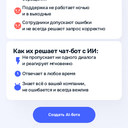
Поддержка не работает ночью
и в выходные
Сотрудники допускают ошибки
и не всегда решают запрос корректно
Как их решает чат‑бот с ИИ:
Не пропускает ни одного диалога
и реагирует мгновенно
Отвечает в любое время
Знает всё о вашей компании,
не ошибается и всегда вежлив
Создать AI‑бота