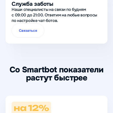
Служба заботы
Наши специалисты на связи по будням
с 09:00 до 21:00. Ответим на любые вопросы
по настройке чат‑ботов.
Связаться
Со Smartbot показатели
растут быстрее
на 12%