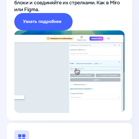
блоки и соединяйте их стрелками. Как в Miro
или Figma.
Узнать подробнее