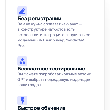
Без регистрации
Вам не нужно создавать аккаунт —
в конструкторе чат‑ботов есть
встроенная интеграция c популярными
моделями GPT, например, YandexGPT
Pro.
Бесплатное тестирование
Вы можете попробовать разные версии
GPT и выбрать подходящую модель для
ваших задач.
Быстрое обучение