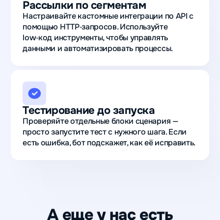
Рассылки по сегментам
Настраивайте кастомные интеграции по API с
помощью HTTP‑запросов. Используйте
low‑код инструменты, чтобы управлять
данными и автоматизировать процессы.
Тестирование до запуска
Проверяйте отдельные блоки сценария —
просто запустите тест с нужного шага. Если
есть ошибка, бот подскажет, как её исправить.
А еще у нас есть