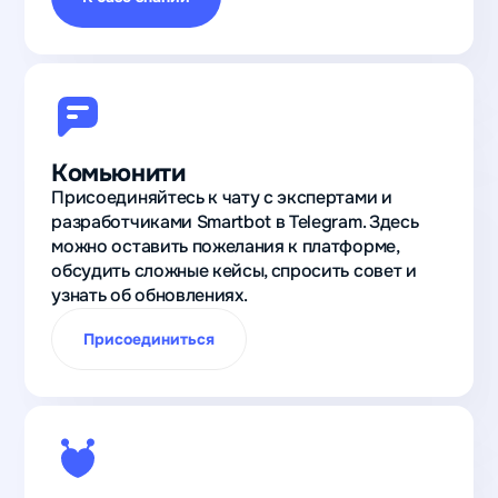
Комьюнити
Присоединяйтесь к чату с экспертами и
разработчиками Smartbot в Telegram. Здесь
можно оставить пожелания к платформе,
обсудить сложные кейсы, спросить совет и
узнать об обновлениях.
Присоединиться