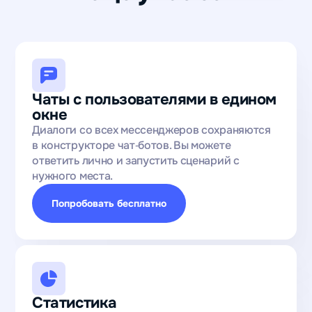
Чаты с пользователями в едином
окне
Диалоги со всех мессенджеров сохраняются
в конструкторе чат‑ботов. Вы можете
ответить лично и запустить сценарий с
нужного места.
Попробовать бесплатно
Статистика