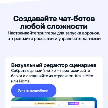
Создавайте чат
‑
ботов
любой сложности
Настраивайте триггеры для запуска воронок,
отправляйте рассылки и управляйте данными
Визуальный редактор сценариев
Собрать сценарий легко — перетаскивайте
блоки и соединяйте их стрелками. Как в Miro
или Figma.
Узнать подробнее