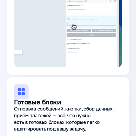
Готовые блоки
Отправка сообщений, кнопки, сбор данных,
приём платежей — всё, что нужно
есть в готовых блоках, которые легко
адаптировать под вашу задачу.