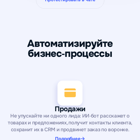
Автоматизируйте
бизнес‑процессы
Продажи
Не упускайте ни одного лида: ИИ‑бот расскажет о
товарах и предложениях, получит контакты клиента,
сохранит их в CRM и продвинет заказ по воронке.
Подробнее