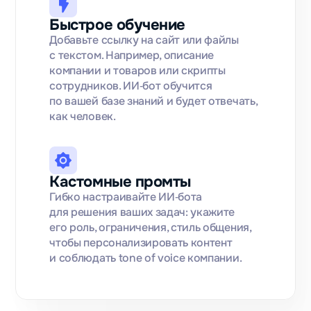
Быстрое обучение
Добавьте ссылку на сайт или файлы
с текстом. Например, описание
компании и товаров или скрипты
сотрудников. ИИ‑бот обучится
по вашей базе знаний и будет отвечать,
как человек.
Кастомные промты
Гибко настраивайте ИИ‑бота
для решения ваших задач: укажите
его роль, ограничения, стиль общения,
чтобы персонализировать контент
и соблюдать tone of voice компании.