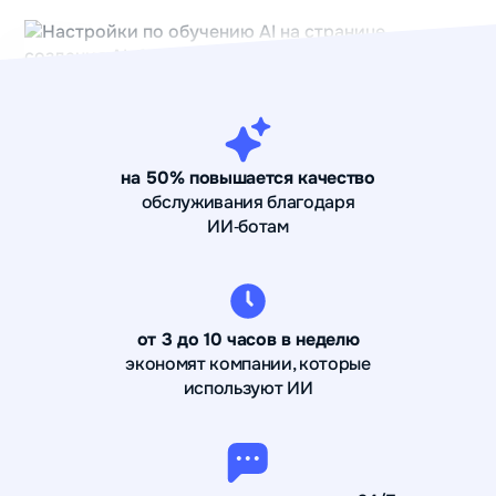
на 50% повышается качество
обслуживания благодаря
ИИ‑ботам
от 3 до 10 часов в неделю
экономят компании, которые
используют ИИ