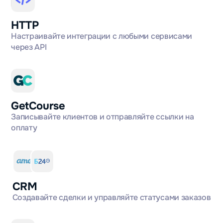
HTTP
Настраивайте интеграции с любыми сервисами
через API
GetCourse
Записывайте клиентов и отправляйте ссылки на
оплату
CRM
Создавайте сделки и управляйте статусами заказов