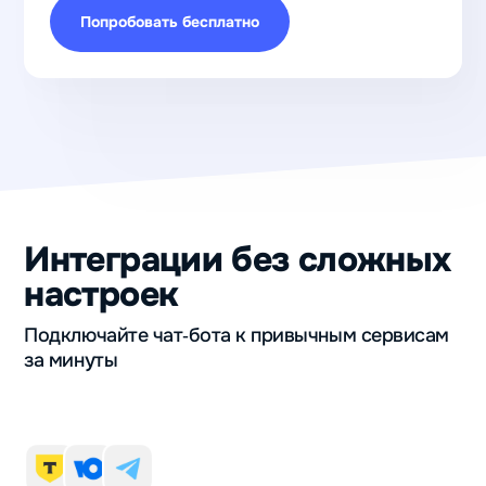
Попробовать бесплатно
Интеграции без сложных
настроек
Подключайте чат‑бота к привычным сервисам
за минуты