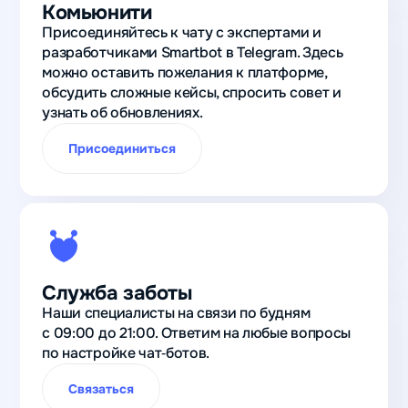
Комьюнити
Присоединяйтесь к чату с экспертами и
разработчиками Smartbot в Telegram. Здесь
можно оставить пожелания к платформе,
обсудить сложные кейсы, спросить совет и
узнать об обновлениях.
Присоединиться
Служба заботы
Наши специалисты на связи по будням
с 09:00 до 21:00. Ответим на любые вопросы
по настройке чат‑ботов.
Связаться