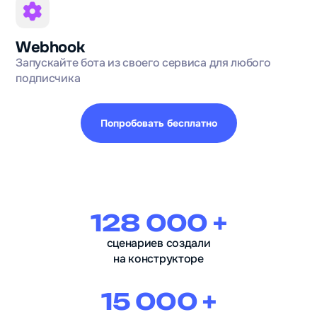
Webhook
Запускайте бота из своего сервиса для любого
подписчика
Попробовать бесплатно
128 000 +
сценариев создали
на конструкторе
15 000 +