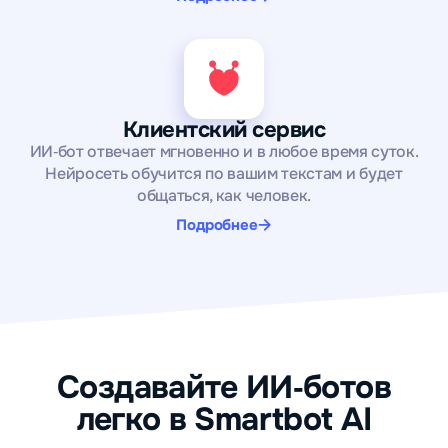
Клиентский сервис
ИИ‑бот отвечает мгновенно и в любое время суток.
Нейросеть обучится по вашим текстам и будет
общаться, как человек.
Подробнее
Создавайте ИИ‑ботов
легко в Smartbot AI