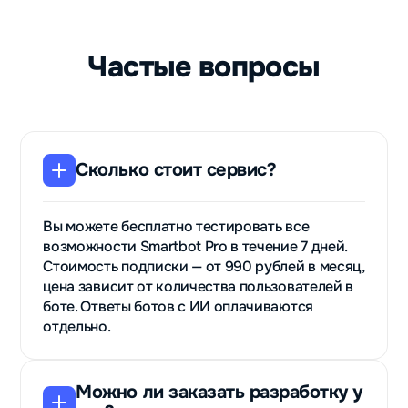
Частые вопросы
Сколько стоит сервис?
Вы можете бесплатно тестировать все
возможности Smartbot Pro в течение 7 дней.
Стоимость подписки — от 990 рублей в месяц,
цена зависит от количества пользователей в
боте. Ответы ботов с ИИ оплачиваются
отдельно.
Можно ли заказать разработку у