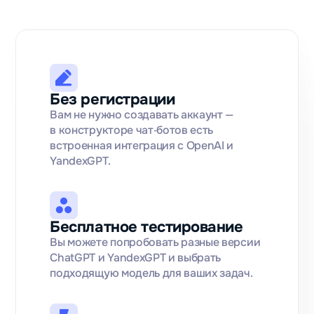
Без регистрации
Вам не нужно создавать аккаунт —
в конструкторе чат‑ботов есть
встроенная интеграция с OpenAI и
YandexGPT.
Бесплатное тестирование
Вы можете попробовать разные версии
ChatGPT и YandexGPT и выбрать
подходящую модель для ваших задач.