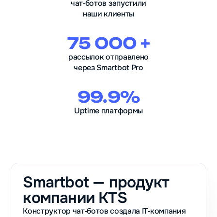
чат‑ботов запустили
наши клиенты
75 000 +
рассылок отправлено
через Smartbot Pro
99.9%
Uptime платформы
Smartbot — продукт
компании KTS
Конструктор чат‑ботов создала IT‑компания