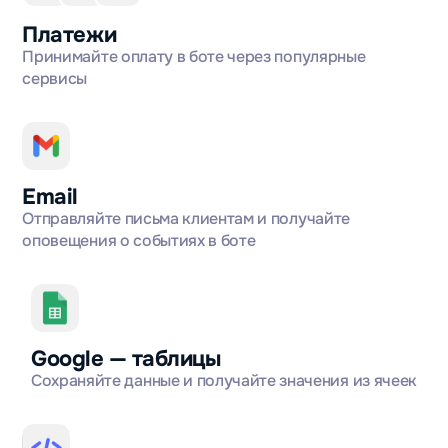
Платежи
Принимайте оплату в боте через популярные
сервисы
Email
Отправляйте письма клиентам и получайте
оповещения о событиях в боте
Google — таблицы
Сохраняйте данные и получайте значения из ячеек