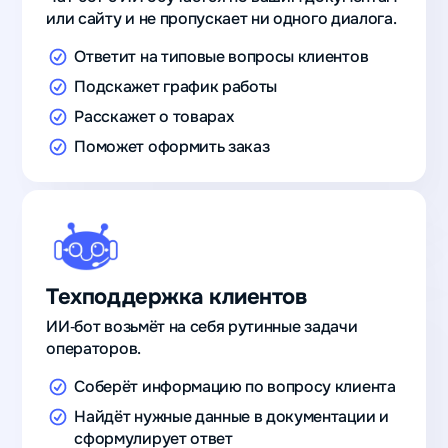
или сайту и не пропускает ни одного диалога.
Ответит на типовые вопросы клиентов
Подскажет график работы
Расскажет о товарах
Поможет оформить заказ
Техподдержка клиентов
ИИ‑бот возьмёт на себя рутинные задачи
операторов.
Cоберёт информацию по вопросу клиента
Найдёт нужные данные в документации и
сформулирует ответ