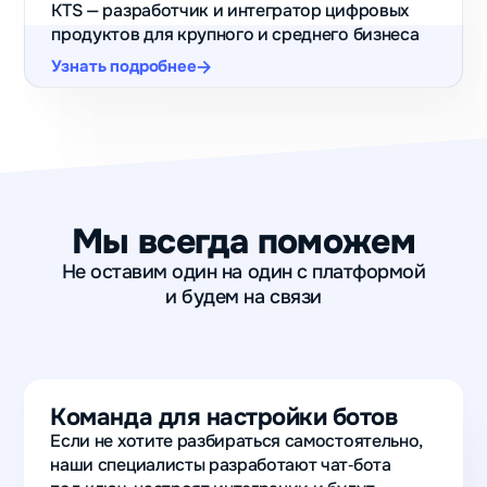
KTS — разработчик и интегратор цифровых
продуктов для крупного и среднего бизнеса
Узнать подробнее
Мы всегда поможем
Не оставим один на один с платформой
и будем на связи
Команда для настройки ботов
Если не хотите разбираться самостоятельно,
наши специалисты разработают чат‑бота