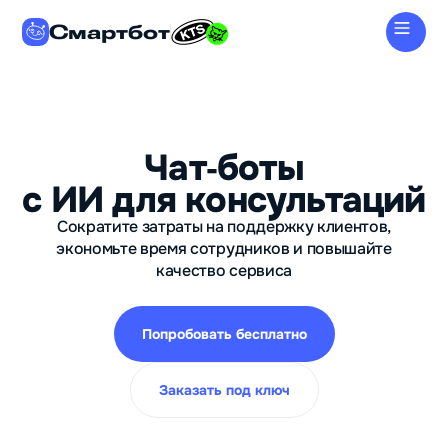
Смартбот
Чат‑боты
с ИИ для консультаций
Сократите затраты на поддержку клиентов,
экономьте время сотрудников и повышайте
качество сервиса
Попробовать бесплатно
Заказать под ключ