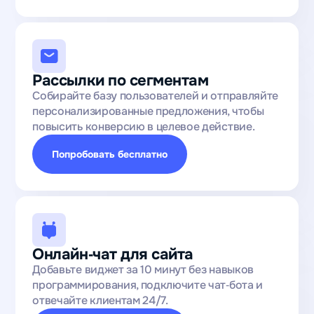
Рассылки по сегментам
Собирайте базу пользователей и отправляйте
персонализированные предложения, чтобы
повысить конверсию в целевое действие.
Попробовать бесплатно
Онлайн‑чат для сайта
Добавьте виджет за 10 минут без навыков
программирования, подключите чат‑бота и
отвечайте клиентам 24/7.