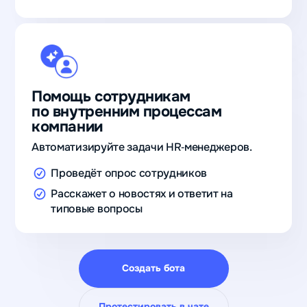
Помощь сотрудникам
по внутренним процессам
компании
Автоматизируйте задачи HR‑менеджеров.
Проведёт опрос сотрудников
Расскажет о новостях и ответит на
типовые вопросы
Создать бота
Протестировать в чате