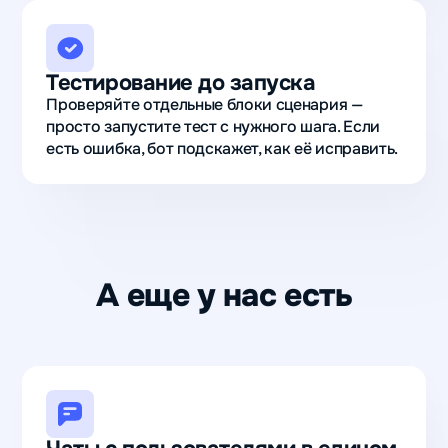
Тестирование до запуска
Проверяйте отдельные блоки сценария —
просто запустите тест с нужного шага. Если
есть ошибка, бот подскажет, как её исправить.
А еще у нас есть