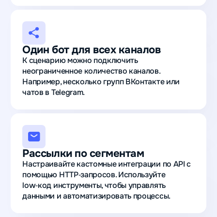
Один бот для всех каналов
К сценарию можно подключить
неограниченное количество каналов.
Например, несколько групп ВКонтакте или
чатов в Telegram.
Рассылки по сегментам
Настраивайте кастомные интеграции по API с
помощью HTTP‑запросов. Используйте
low‑код инструменты, чтобы управлять
данными и автоматизировать процессы.