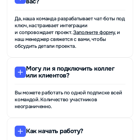
вас?
Да, наша команда разрабатывает чат‑боты под
ключ, настраивает интеграции
и сопровождает проект.
Заполните форму
, и
наш менеджер свяжется с вами, чтобы
обсудить детали проекта.
Могу ли я подключить коллег
или клиентов?
Вы можете работать по одной подписке всей
командой. Количество участников
неограниченно.
Как начать работу?