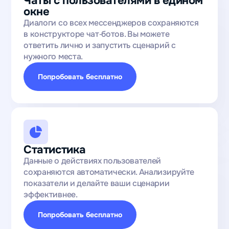
Чаты с пользователями в едином
окне
Диалоги со всех мессенджеров сохраняются
в конструкторе чат‑ботов. Вы можете
ответить лично и запустить сценарий с
нужного места.
Попробовать бесплатно
Статистика
Данные о действиях пользователей
сохраняются автоматически. Анализируйте
показатели и делайте ваши сценарии
эффективнее.
Попробовать бесплатно