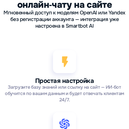
онлайн‑чату на сайте
Мгновенный доступ к моделям OpenAI или Yandex
без регистрации аккаунта — интеграция уже
настроена в Smartbot AI
Простая настройка
Загрузите базу знаний или ссылку на сайт — ИИ‑бот
обучится по вашим данным и будет отвечать клиентам
24/7.