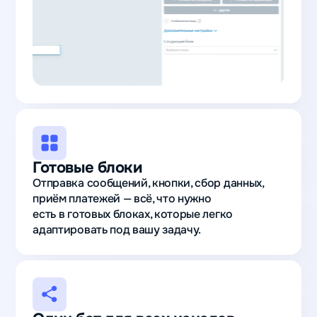
Готовые блоки
Отправка сообщений, кнопки, сбор данных,
приём платежей — всё, что нужно
есть в готовых блоках, которые легко
адаптировать под вашу задачу.