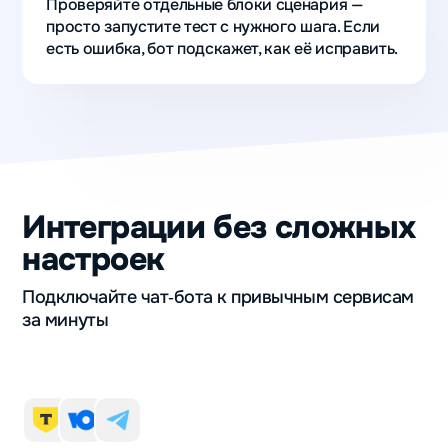
Проверяйте отдельные блоки сценария —
просто запустите тест с нужного шага. Если
есть ошибка, бот подскажет, как её исправить.
Интеграции без сложных
настроек
Подключайте чат‑бота к привычным сервисам
за минуты