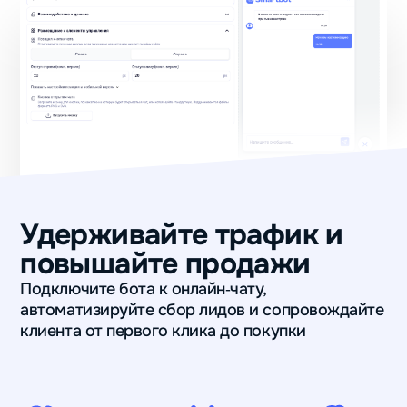
Удерживайте трафик и
повышайте продажи
Подключите бота к онлайн‑чату,
автоматизируйте сбор лидов и сопровождайте
клиента от первого клика до покупки