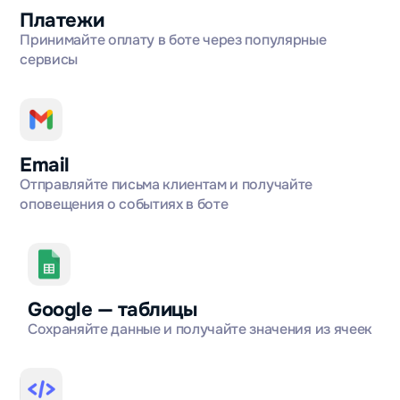
Платежи
Принимайте оплату в боте через популярные
сервисы
Email
Отправляйте письма клиентам и получайте
оповещения о событиях в боте
Google — таблицы
Сохраняйте данные и получайте значения из ячеек