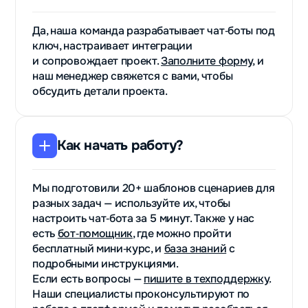
Да, наша команда разрабатывает чат‑боты под
ключ, настраивает интеграции
и сопровождает проект.
Заполните форму
, и
наш менеджер свяжется с вами, чтобы
обсудить детали проекта.
Как начать работу?
Мы подготовили 20+ шаблонов сценариев для
разных задач — используйте их, чтобы
настроить чат‑бота за 5 минут. Также у нас
есть
бот‑помощник
, где можно пройти
бесплатный мини‑курс, и
база знаний
с
подробными инструкциями.
Если есть вопросы —
пишите в техподдержку
.
Наши специалисты проконсультируют по