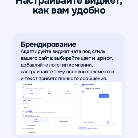
Настраивайте виджет,
как вам удобно
Брендирование
Адаптируйте виджет чата под стиль
вашего сайта: выбирайте цвет и шрифт,
добавляйте логотип компании,
настраивайте тему основных элементов
и текст приветственного сообщения.