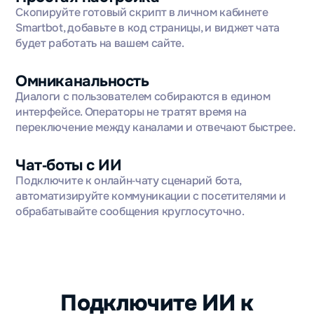
Скопируйте готовый скрипт в личном кабинете
Smartbot, добавьте в код страницы, и виджет чата
будет работать на вашем сайте.
Омниканальность
Диалоги с пользователем собираются в едином
интерфейсе. Операторы не тратят время на
переключение между каналами и отвечают быстрее.
Чат‑боты с ИИ
Подключите к онлайн‑чату сценарий бота,
автоматизируйте коммуникации с посетителями и
обрабатывайте сообщения круглосуточно.
Подключите ИИ к