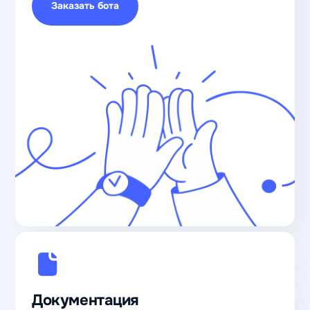
Заказать бота
Документация