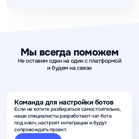
Мы всегда поможем
Не оставим один на один с платформой
и будем на связи
Команда для настройки ботов
Если не хотите разбираться самостоятельно,
наши специалисты разработают чат‑бота
под ключ, настроят интеграции и будут
сопровождать проект.