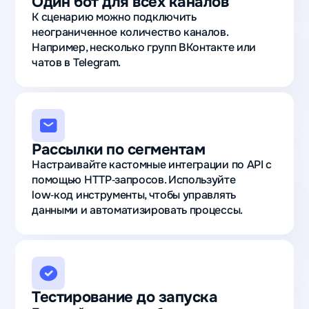
Один бот для всех каналов
К сценарию можно подключить
неограниченное количество каналов.
Например, несколько групп ВКонтакте или
чатов в Telegram.
Рассылки по сегментам
Настраивайте кастомные интеграции по API с
помощью HTTP‑запросов. Используйте
low‑код инструменты, чтобы управлять
данными и автоматизировать процессы.
Тестирование до запуска