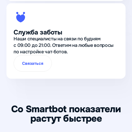
Служба заботы
Наши специалисты на связи по будням
с 09:00 до 21:00. Ответим на любые вопросы
по настройке чат‑ботов.
Связаться
Со Smartbot показатели
растут быстрее