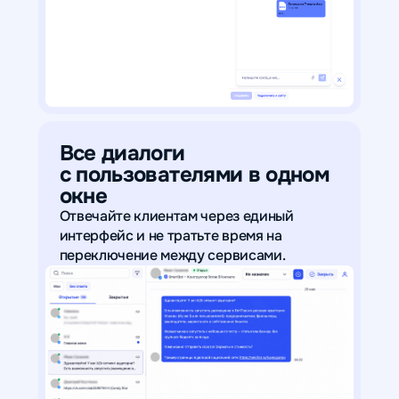
Все диалоги
с пользователями в одном
окне
Отвечайте клиентам через единый
интерфейс и не тратьте время на
переключение между сервисами.