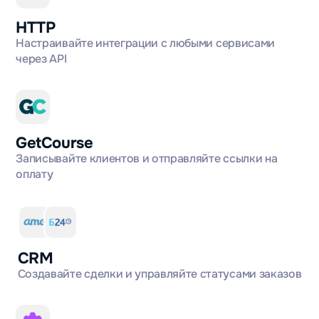
HTTP
Настраивайте интеграции с любыми сервисами
через API
GetCourse
Записывайте клиентов и отправляйте ссылки на
оплату
CRM
Создавайте сделки и управляйте статусами заказов