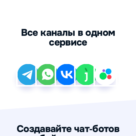
Все каналы в одном
сервисе
Создавайте чат
‑
ботов