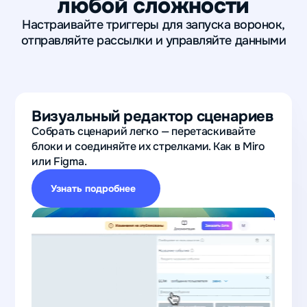
любой сложности
Настраивайте триггеры для запуска воронок,
отправляйте рассылки и управляйте данными
Визуальный редактор сценариев
Собрать сценарий легко — перетаскивайте
блоки и соединяйте их стрелками. Как в Miro
или Figma.
Узнать подробнее