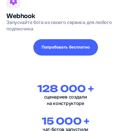
Webhook
Запускайте бота из своего сервиса для любого
подписчика
Попробовать бесплатно
128 000 +
сценариев создали
на конструкторе
15 000 +
чат‑ботов запустили