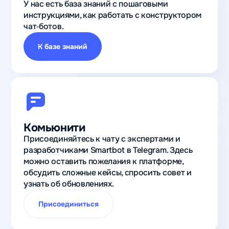
У нас есть база знаний с пошаговыми
инструкциями, как работать с конструктором
чат‑ботов.
К базе знаний
Комьюнити
Присоединяйтесь к чату с экспертами и
разработчиками Smartbot в Telegram. Здесь
можно оставить пожелания к платформе,
обсудить сложные кейсы, спросить совет и
узнать об обновлениях.
Присоединиться