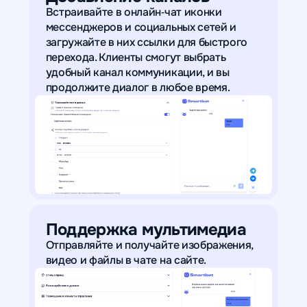
Встраивайте в онлайн‑чат иконки
мессенджеров и социальных сетей и
загружайте в них ссылки для быстрого
перехода. Клиенты смогут выбрать
удобный канал коммуникации, и вы
продолжите диалог в любое время.
Поддержка мультимедиа
Отправляйте и получайте изображения,
видео и файлы в чате на сайте.