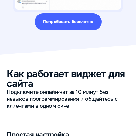
Попробовать бесплатно
Как работает виджет для
сайта
Подключите онлайн‑чат за 10 минут без
навыков программирования и общайтесь с
клиентами в одном окне
Простая настройка