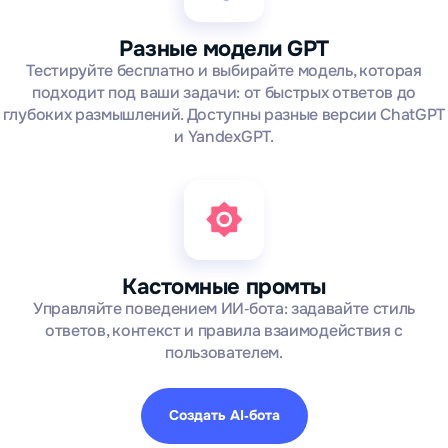
Разные модели GPT
Тестируйте бесплатно и выбирайте модель, которая
подходит под ваши задачи: от быстрых ответов до
глубоких размышлений. Доступны разные версии ChatGPT
и YandexGPT.
Кастомные промты
Управляйте поведением ИИ‑бота: задавайте стиль
ответов, контекст и правила взаимодействия с
пользователем.
Создать AI‑бота