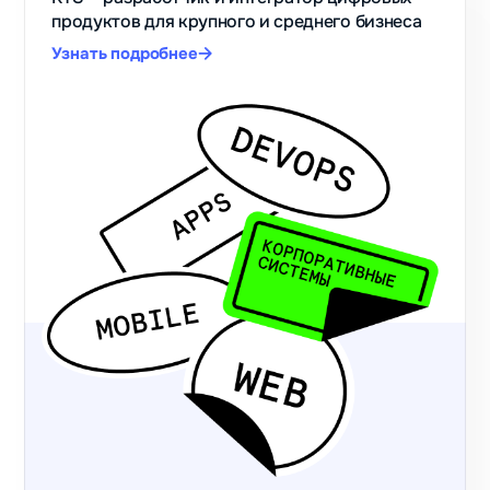
продуктов для крупного и среднего бизнеса
Узнать подробнее