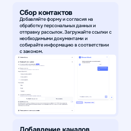
Сбор контактов
Добавляйте форму и согласия на
обработку персональных данных и
отправку рассылок. Загружайте ссылки с
необходимыми документами и
собирайте информацию в соответствии
с законом.
Добавление каналов