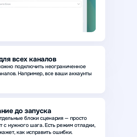
для всех каналов
можно подключить неограниченное
аналов. Например, все ваши аккаунты
ние до запуска
тдельные блоки сценария — просто
т с нужного шага. Есть режим отладки,
кажет, как исправить ошибки.