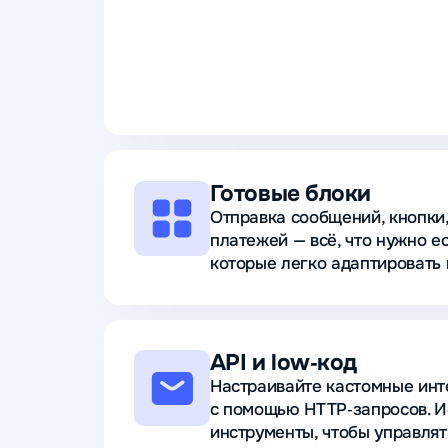
Готовые блоки
Отправка сообщений, кнопки,
платежей — всё, что нужно ес
которые легко адаптировать 
API и low‑код
Настраивайте кастомные инт
с помощью HTTP‑запросов. И
инструменты, чтобы управля