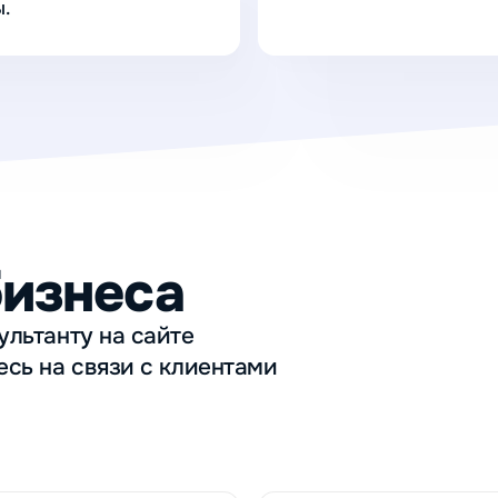
.
бизнеса
ультанту на сайте
есь на связи с клиентами