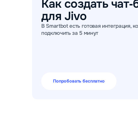
Как создать чат‑
для Jivo
В Smartbot есть готовая интеграция, 
подключить за 5 минут
Попробовать бесплатно