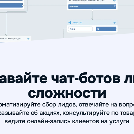
авайте чат
‑
ботов 
сложности
оматизируйте сбор лидов, отвечайте на вопр
азывайте об акциях, консультируйте по тов
ведите онлайн‑запись клиентов на услуги