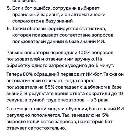
всё верно.
Если бот ошибся, сотрудник выбирает
правильный вариант, и он автоматически
сохраняется в базу знаний.
Таким образом формируется статистика,
которая показывает соответствие вопросов
пользователей данным в базе знаний ИИ.
Раньше операторы переводили 100% вопросов
пользователей и отвечали им вручную. На
обработку одного запроса уходило до 5 минут.
Теперь 80% обращений переводит ИИ‑бот. Также он
автоматически отвечает, когда вопрос
пользователя на 85% совпадает с шаблоном в базе
знаний. В результате время ответа сократили до 10
секунд, а ручной труд операторов — в 3 раза.
С помощью такой модели обучения, база знаний ИИ
регулярно пополняется. Так, за неделю на 5%
выросло количество запросов, на которые бот
отвечает самостоятельно.