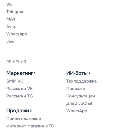
VK
Telegram
MAX
Avito
WhatsApp
Jivo
РЕШЕНИЯ
Маркетинг
ИИ‑боты
SMM VK
Техподдержка
Рассылки VK
Продажи
Рассылки TG
Консультации
Для JivoChat
Продажи
WhatsApp
Приём платежей
Интернет‑магазин в TG