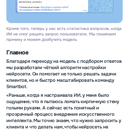
Кроме того, теперь у нас есть статистика вопросов, когда
ИИ не смог решить запрос пользователя. Мы понимаем
причину и можем дообучить модель
Главное
Благодаря переходу на модель с подбором ответов
мы разработали чёткий алгоритм настройки
нейросети. Он помогает не только решать задачи
клиентов, но и быстро масштабировать команду
Smartbot.
«Раньше, когда я настраивала ИИ, у меня было
ощущение, что я пытаюсь ломать кирпичную стену
голыми руками. А сейчас есть понятный и
прозрачный процесс внедрения искусственного
интеллекта. Мы точно знаем, что нужно запросить у
клиента и что делать нам, чтобы нейросеть не