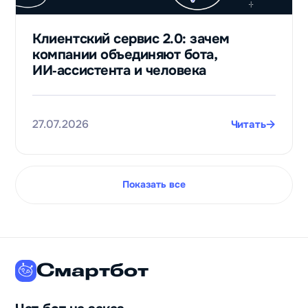
Клиентский сервис 2.0: зачем
компании объединяют бота,
ИИ‑ассистента и человека
27.07.2026
Читать
Показать все
Смартбот