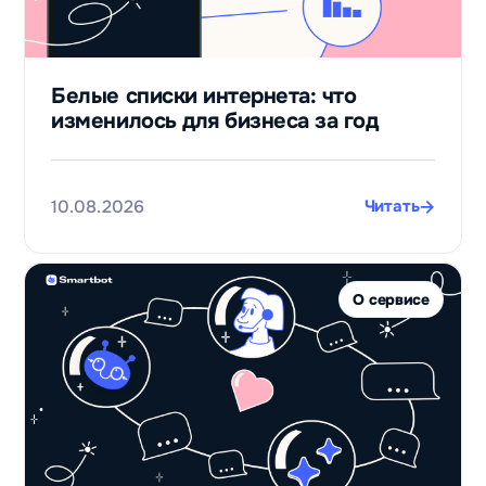
Белые списки интернета: что
изменилось для бизнеса за год
10.08.2026
Читать
О сервисе