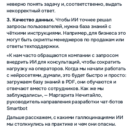
неверно понять задачу и, соответственно, выдать
некорректный ответ.
3. Качество данных.
Чтобы ИИ точнее решал
запросы пользователей, нужна база знаний с
чёткими инструкциями. Например, для бизнеса это
могут быть скрипты менеджеров по продажам или
ответы техподдержки.
«К нам часто обращаются компании с запросом
внедрить ИИ для консультаций, чтобы сократить
нагрузку на операторов. Когда мы начали работать
с нейросетями, думали, это будет быстро и просто:
загружаем базу знаний в PDF, они обучаются и
отвечают вместо сотрудников. Как же мы
заблуждались», — Маргарита Нечитайло,
руководитель направления разработки чат‑ботов
Smartbot
Дальше расскажем, с какими галлюцинациями ИИ
мы столкнулись на практике и чем они опасны.