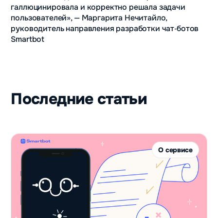
галлюцинировала и корректно решала задачи
пользователей», — Маргарита Нечитайло,
руководитель направления разработки чат‑ботов
Smartbot
Последние статьи
О сервисе