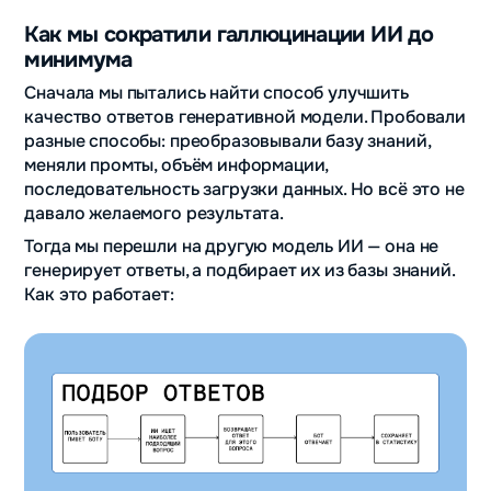
Как мы сократили галлюцинации ИИ до
минимума
Сначала мы пытались найти способ улучшить
качество ответов генеративной модели. Пробовали
разные способы: преобразовывали базу знаний,
меняли промты, объём информации,
последовательность загрузки данных. Но всё это не
давало желаемого результата.
Тогда мы перешли на другую модель ИИ — она не
генерирует ответы, а подбирает их из базы знаний.
Как это работает: