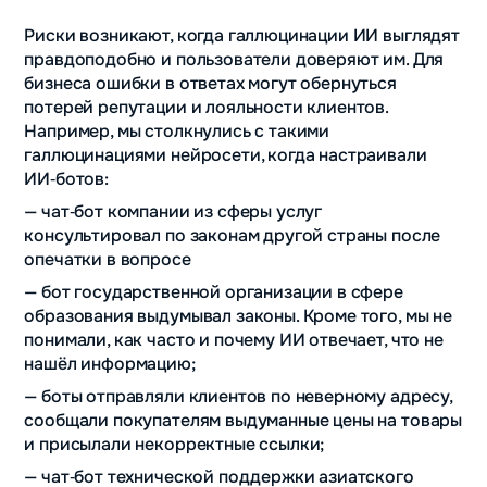
Риски возникают, когда галлюцинации ИИ выглядят
правдоподобно и пользователи доверяют им. Для
бизнеса ошибки в ответах могут обернуться
потерей репутации и лояльности клиентов.
Например, мы столкнулись с такими
галлюцинациями нейросети, когда настраивали
ИИ‑ботов:
— чат‑бот компании из сферы услуг
консультировал по законам другой страны после
опечатки в вопросе
— бот государственной организации в сфере
образования выдумывал законы. Кроме того, мы не
понимали, как часто и почему ИИ отвечает, что не
нашёл информацию;
— боты отправляли клиентов по неверному адресу,
сообщали покупателям выдуманные цены на товары
и присылали некорректные ссылки;
— чат‑бот технической поддержки азиатского