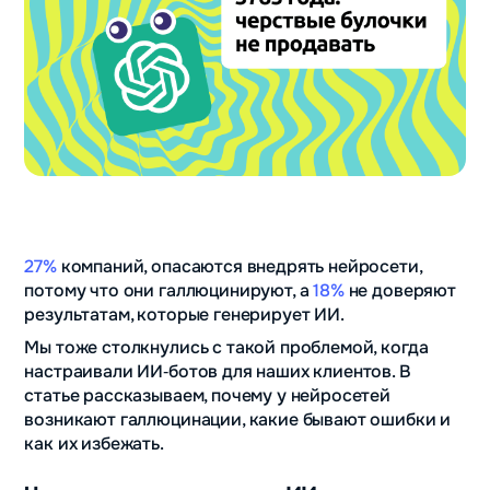
27%
компаний, опасаются внедрять нейросети,
потому что они галлюцинируют, а
18%
не доверяют
результатам, которые генерирует ИИ.
Мы тоже столкнулись с такой проблемой, когда
настраивали ИИ‑ботов для наших клиентов. В
статье рассказываем, почему у нейросетей
возникают галлюцинации, какие бывают ошибки и
как их избежать.