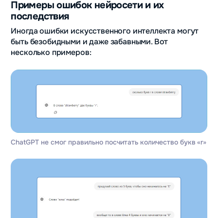
Примеры ошибок нейросети и их
последствия
Иногда ошибки искусственного интеллекта могут
быть безобидными и даже забавными. Вот
несколько примеров:
ChatGPT не смог правильно посчитать количество букв «r»