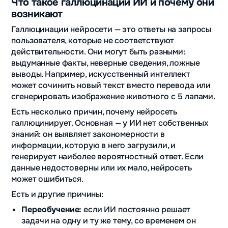
Что такое галлюцинации ИИ и почему они
возникают
Галлюцинации нейросети — это ответы на запросы
пользователя, которые не соответствуют
действительности. Они могут быть разными:
выдуманные факты, неверные сведения, ложные
выводы. Например, искусственный интеллект
может сочинить новый текст вместо перевода или
сгенерировать изображение животного с 5 лапами.
Есть несколько причин, почему нейросеть
галлюцинирует. Основная — у ИИ нет собственных
знаний: он выявляет закономерности в
информации, которую в него загрузили, и
генерирует наиболее вероятностный ответ. Если
данные недостоверны или их мало, нейросеть
может ошибиться.
Есть и другие причины:
Переобучение:
если ИИ постоянно решает
задачи на одну и ту же тему, со временем он