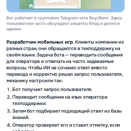
Бот работает в групповом Telegram‑чате ВкусВилл. Здесь
пользователи часто обсуждают рецепты блюд и делятся
идеями
Разработчик мобильных игр.
Клиенты компании из
разных стран, они обращаются в техподдержку на
своём языке. Задача бота — переводить сообщения
для оператора и отвечать на часто задаваемые
вопросы. Чтобы ИИ не сочинял ответ вместо
перевода и корректно решал запрос пользователя,
механику настроили так:
Бот получает запрос пользователя.
Переводит сообщение на язык оператора
техподдержки.
Затем бот подбирает подходящий ответ из базы
знаний.
Оператор проверяет его и ставит отметку, если