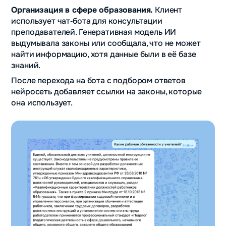
Организация в сфере образования.
Клиент
использует чат‑бота для консультации
преподавателей. Генеративная модель ИИ
выдумывала законы или сообщала, что не может
найти информацию, хотя данные были в её базе
знаний.
После перехода на бота с подбором ответов
нейросеть добавляет ссылки на законы, которые
она использует.