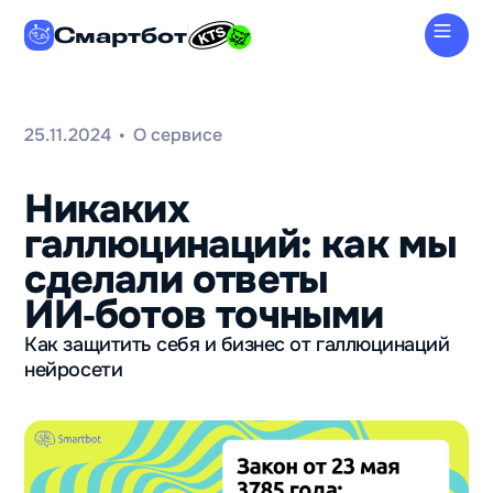
Смартбот
25.11.2024
О сервисе
•
Никаких
галлюцинаций: как мы
сделали ответы
ИИ‑ботов точными
Как защитить себя и бизнес от галлюцинаций
нейросети