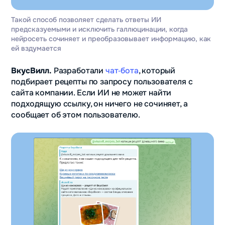
Такой способ позволяет сделать ответы ИИ
предсказуемыми и исключить галлюцинации, когда
нейросеть сочиняет и преобразовывает информацию, как
ей вздумается
ВкусВилл.
Разработали
чат‑бота
, который
подбирает рецепты по запросу пользователя с
сайта компании. Если ИИ не может найти
подходящую ссылку, он ничего не сочиняет, а
сообщает об этом пользователю.