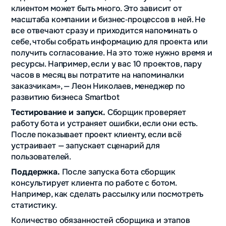
клиентом может быть много. Это зависит от
масштаба компании и бизнес‑процессов в ней. Не
все отвечают сразу и приходится напоминать о
себе, чтобы собрать информацию для проекта или
получить согласование. На это тоже нужно время и
ресурсы. Например, если у вас 10 проектов, пару
часов в месяц вы потратите на напоминалки
заказчикам», — Леон Николаев, менеджер по
развитию бизнеса Smartbot
Тестирование и запуск.
Сборщик проверяет
работу бота и устраняет ошибки, если они есть.
После показывает проект клиенту, если всё
устраивает — запускает сценарий для
пользователей.
Поддержка.
После запуска бота сборщик
консультирует клиента по работе с ботом.
Например, как сделать рассылку или посмотреть
статистику.
Количество обязанностей сборщика и этапов