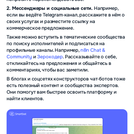
2. Мессенджеры и социальные сети.
Например,
если вы ведёте Telegram‑канал, расскажите в нём о
своих услугах и разместите ссылку на
коммерческое предложение.
Также можно вступить в тематические сообщества
по поиску исполнителей и подписаться на
профильные каналы. Например,
n8n Chat &
Community
и
Зерокодер
. Рассказывайте о себе,
откликайтесь на предложения и общайтесь в
комментариях, чтобы вас заметили.
В блогах и соцсетях конструкторов чат‑ботов тоже
есть полезный контент и сообщества экспертов.
Они помогут вам быстрее освоить платформу и
найти клиентов.