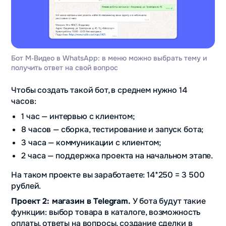
Бот М‑Видео в WhatsApp: в меню можно выбрать тему и
получить ответ на свой вопрос
Чтобы создать такой бот, в среднем нужно 14
часов:
1 час — интервью с клиентом;
8 часов — сборка, тестирование и запуск бота;
3 часа — коммуникации с клиентом;
2 часа — поддержка проекта на начальном этапе.
На таком проекте вы заработаете: 14*250 = 3 500
рублей.
Проект 2: магазин в Telegram.
У бота будут такие
функции: выбор товара в каталоге, возможность
оплаты, ответы на вопросы, создание сделки в