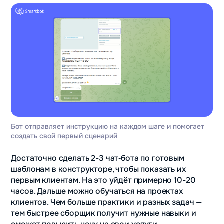
Бот отправляет инструкцию на каждом шаге и помогает
создать свой первый сценарий
Достаточно сделать 2-3 чат‑бота по готовым
шаблонам в конструкторе, чтобы показать их
первым клиентам. На это уйдёт примерно 10-20
часов. Дальше можно обучаться на проектах
клиентов. Чем больше практики и разных задач —
тем быстрее сборщик получит нужные навыки и