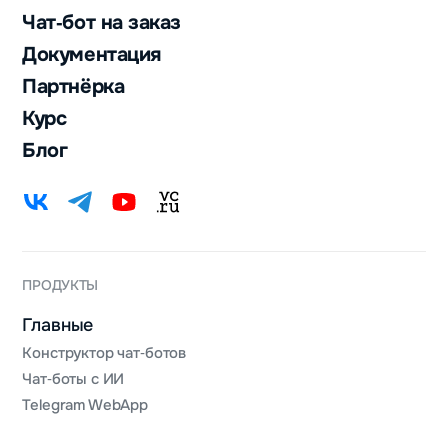
Чат‑бот на заказ
Документация
Партнёрка
Курс
Блог
ПРОДУКТЫ
Главные
Конструктор чат‑ботов
Чат‑боты с ИИ
Telegram WebApp