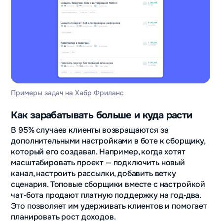
Примеры задач на Хабр Фриланс
Как зарабатывать больше и куда расти
В 95% случаев клиенты возвращаются за
дополнительными настройками в боте к сборщику,
который его создавал. Например, когда хотят
масштабировать проект — подключить новый
канал, настроить рассылки, добавить ветку
сценария. Топовые сборщики вместе с настройкой
чат‑бота продают платную поддержку на год‑два.
Это позволяет им удерживать клиентов и помогает
планировать рост доходов.