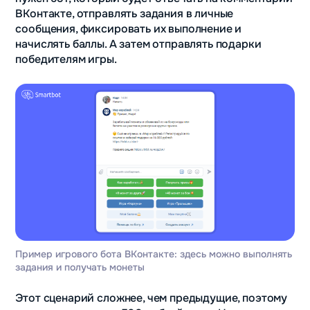
ВКонтакте, отправлять задания в личные
сообщения, фиксировать их выполнение и
начислять баллы. А затем отправлять подарки
победителям игры.
Пример игрового бота ВКонтакте: здесь можно выполнять
задания и получать монеты
Этот сценарий сложнее, чем предыдущие, поэтому