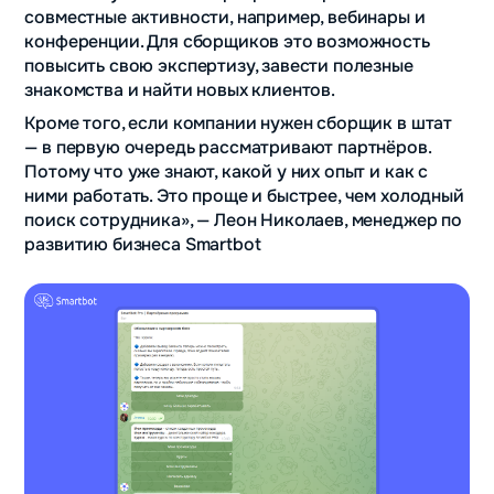
совместные активности, например, вебинары и
конференции. Для сборщиков это возможность
повысить свою экспертизу, завести полезные
знакомства и найти новых клиентов.
Кроме того, если компании нужен сборщик в штат
— в первую очередь рассматривают партнёров.
Потому что уже знают, какой у них опыт и как с
ними работать. Это проще и быстрее, чем холодный
поиск сотрудника», — Леон Николаев, менеджер по
развитию бизнеса Smartbot