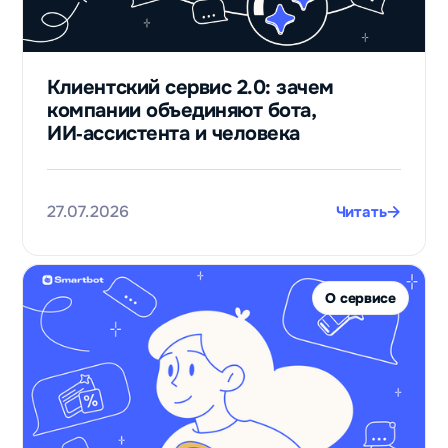
Клиентский сервис 2.0: зачем
компании объединяют бота,
ИИ‑ассистента и человека
27.07.2026
Читать
О сервисе