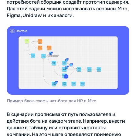
потребностей сборщик создаёт прототип сценария.
Для этой задачи можно использовать сервисы Miro,
Figma, Unidraw и их аналоги.
Пример блок‑схемы чат‑бота для HR в Miro
В сценарии прописывают путь пользователя и
действия бота на каждом этапе. Например, внести
данные в таблицу или отправить контакты
компании. На этом шаге определяют примерную