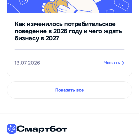
Как изменилось потребительское
поведение в 2026 году и чего ждать
бизнесу в 2027
13.07.2026
Читать
Показать все
Смартбот