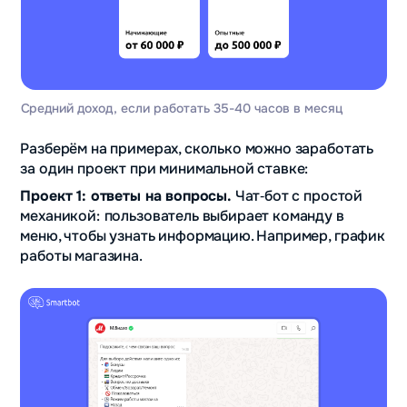
Средний доход, если работать 35-40 часов в месяц
Разберём на примерах, сколько можно заработать
за один проект при минимальной ставке:
Проект 1: ответы на вопросы.
Чат‑бот с простой
механикой:
пользователь выбирает команду в
меню, чтобы узнать информацию. Например, график
работы магазина.