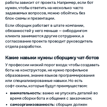
работы зависит от проекта. Например, если бот
нужен, чтобы ответить на несколько часто
задаваемых вопросов, можно обойтись без
блок‑схемы и презентации.
Если сборщик работает в штате компании,
обязанностей у него меньше — онбордингом
клиента занимаются другие сотрудники, а
согласование проекта проводит руководитель
отдела разработки.
Какие навыки нужны сборщику чат‑ботов
У профессии низкий порог входа: чтобы создавать
боты на конструкторе, не нужно профильное
образование, знание языков программирования
или специализированные навыки. Но есть
софт‑скилы, которые будут преимуществом:
внимательность:
важно не упускать деталей во
время сборки бота и общения с заказчиком;
самоорганизованность:
сборщик должен