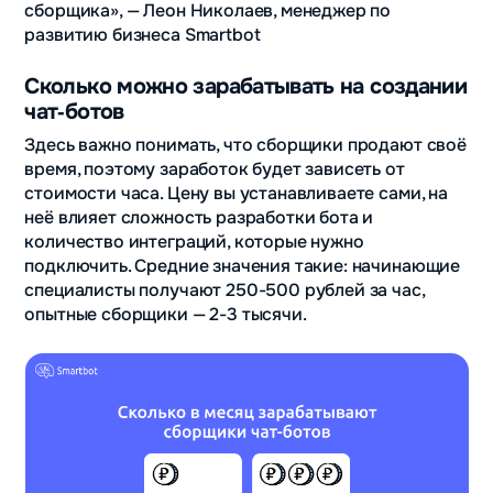
сборщика», — Леон Николаев, менеджер по
развитию бизнеса Smartbot
Сколько можно зарабатывать на создании
чат‑ботов
Здесь важно понимать, что сборщики продают своё
время, поэтому заработок будет зависеть от
стоимости часа. Цену вы устанавливаете сами, на
неё влияет сложность разработки бота и
количество интеграций, которые нужно
подключить. Средние значения такие: начинающие
специалисты получают 250-500 рублей за час,
опытные сборщики — 2-3 тысячи.