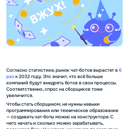
Согласно статистике, рынок чат‑ботов вырастет в
6
раз
к 2032 году. Это значит, что всё больше
компаний будут внедрять ботов в свои процессы.
Соответственно, спрос на сборщиков тоже
увеличится.
Чтобы стать сборщиком, не нужны навыки
программирования или техническое образование
— создавать чат‑боты можно на конструкторе. С
чего начать и сколько можно зарабатывать,