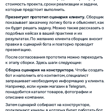
стоимость проекта, сроки реализации и задачи,
которые предстоит выполнить.
Презентуют прототип сценария клиенту.
Сборщик
показывает заказчику логику бота и объясняет, как
он будет решать задачу. Можно также рассказать о
подобных кейсах в вашей практике и их
результатах. По желанию клиента сборщик вносит
правки в сценарий бота и повторно проводит
презентацию.
После согласования прототипа можно переходить
к этапу сборки. Здесь шаги следующие:
Сборка сценария на конструкторе.
Чтобы создать
бот и наполнить его контентом, специалист
запрашивает необходимую информацию у клиента.
Например, если нужен магазин в Telegram,
понадобится каталог товаров, фотографии и
описание компании.
Затем сценарий собирают на конструкторе,
подключают каналы, в которых будет работать бот,