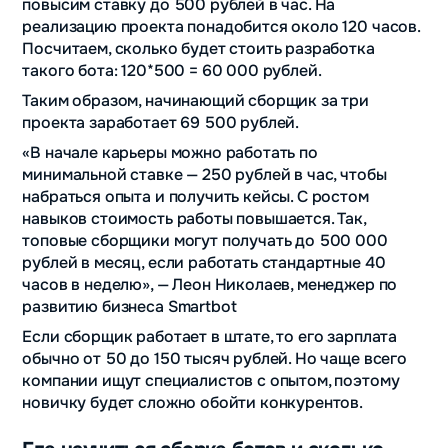
повысим ставку до 500 рублей в час. На
реализацию проекта понадобится около 120 часов.
Посчитаем, сколько будет стоить разработка
такого бота: 120*500 = 60 000 рублей.
Таким образом, начинающий сборщик за три
проекта заработает 69 500 рублей.
«В начале карьеры можно работать по
минимальной ставке — 250 рублей в час, чтобы
набраться опыта и получить кейсы. С ростом
навыков стоимость работы повышается. Так,
топовые сборщики могут получать до 500 000
рублей в месяц, если работать стандартные 40
часов в неделю», — Леон Николаев, менеджер по
развитию бизнеса Smartbot
Если сборщик работает в штате, то его зарплата
обычно от 50 до 150 тысяч рублей. Но чаще всего
компании ищут специалистов с опытом, поэтому
новичку будет сложно обойти конкурентов.