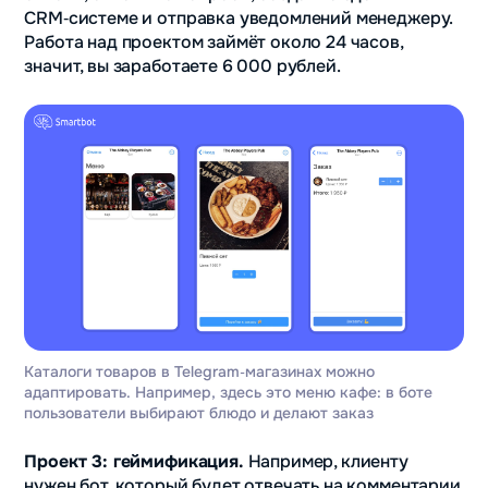
CRM‑системе и отправка уведомлений менеджеру.
Работа над проектом займёт около 24 часов,
значит, вы заработаете 6 000 рублей.
Каталоги товаров в Telegram‑магазинах можно
адаптировать. Например, здесь это меню кафе: в боте
пользователи выбирают блюдо и делают заказ
Проект 3: геймификация.
Например, клиенту
нужен бот, который будет отвечать на комментарии