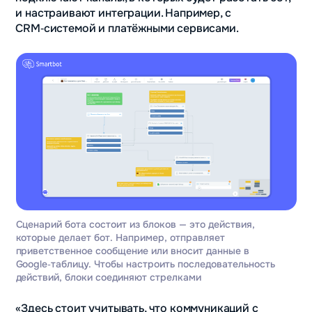
и настраивают интеграции. Например, с
CRM‑системой и платёжными сервисами.
Сценарий бота состоит из блоков — это действия,
которые делает бот. Например, отправляет
приветственное сообщение или вносит данные в
Google‑таблицу. Чтобы настроить последовательность
действий, блоки соединяют стрелками
«Здесь стоит учитывать, что коммуникаций с