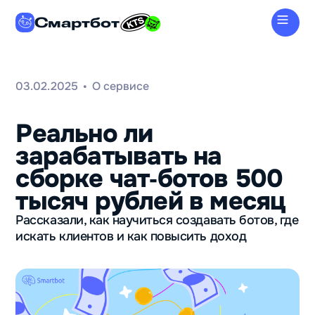
Смартбот
03.02.2025
О сервисе
•
Реально ли
зарабатывать на
сборке чат‑ботов 500
тысяч рублей в месяц
Рассказали, как научиться создавать ботов, где
искать клиентов и как повысить доход