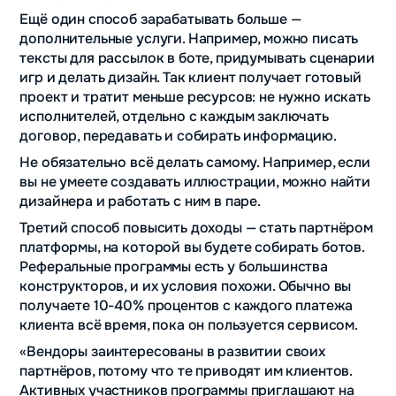
Ещё один способ зарабатывать больше —
дополнительные услуги. Например, можно писать
тексты для рассылок в боте, придумывать сценарии
игр и делать дизайн. Так клиент получает готовый
проект и тратит меньше ресурсов: не нужно искать
исполнителей, отдельно с каждым заключать
договор, передавать и собирать информацию.
Не обязательно всё делать самому. Например, если
вы не умеете создавать иллюстрации, можно найти
дизайнера и работать с ним в паре.
Третий способ повысить доходы — стать партнёром
платформы, на которой вы будете собирать ботов.
Реферальные программы есть у большинства
конструкторов, и их условия похожи. Обычно вы
получаете 10-40% процентов с каждого платежа
клиента всё время, пока он пользуется сервисом.
«Вендоры заинтересованы в развитии своих
партнёров, потому что те приводят им клиентов.
Активных участников программы приглашают на