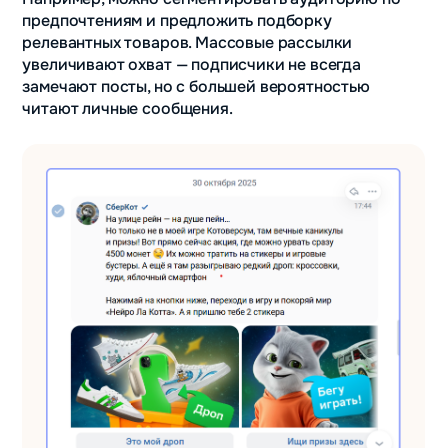
предпочтениям и предложить подборку
релевантных товаров. Массовые рассылки
увеличивают охват — подписчики не всегда
замечают посты, но с большей вероятностью
читают личные сообщения.