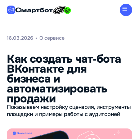
Смартбот
16.03.2026
О сервисе
•
Как создать чат‑бота
ВКонтакте для
бизнеса и
автоматизировать
продажи
Показываем настройку сценария, инструменты
площадки и примеры работы с аудиторией