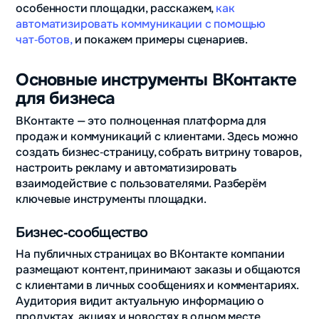
особенности площадки, расскажем,
как
автоматизировать коммуникации с помощью
чат‑ботов,
и покажем примеры сценариев.
Основные инструменты ВКонтакте
для бизнеса
ВКонтакте — это полноценная платформа для
продаж и коммуникаций с клиентами. Здесь можно
создать бизнес‑страницу, собрать витрину товаров,
настроить рекламу и автоматизировать
взаимодействие с пользователями. Разберём
ключевые инструменты площадки.
Бизнес‑сообщество
На публичных страницах во ВКонтакте компании
размещают контент, принимают заказы и общаются
с клиентами в личных сообщениях и комментариях.
Аудитория видит актуальную информацию о
продуктах, акциях и новостях в одном месте.