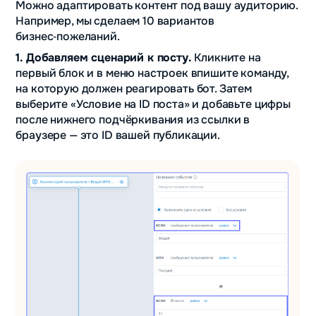
Можно адаптировать контент под вашу аудиторию.
Например, мы сделаем 10 вариантов
бизнес‑пожеланий.
1. Добавляем сценарий к посту.
Кликните на
первый блок и в меню настроек впишите команду,
на которую должен реагировать бот. Затем
выберите «Условие на ID поста» и добавьте цифры
после нижнего подчёркивания из ссылки в
браузере — это ID вашей публикации.