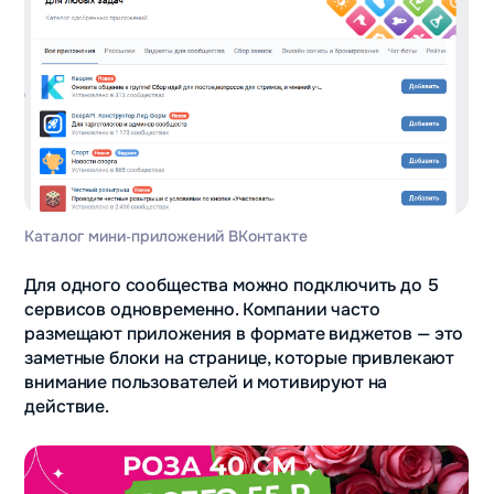
Каталог мини‑приложений ВКонтакте
Для одного сообщества можно подключить до 5
сервисов одновременно. Компании часто
размещают приложения в формате виджетов — это
заметные блоки на странице, которые привлекают
внимание пользователей и мотивируют на
действие.