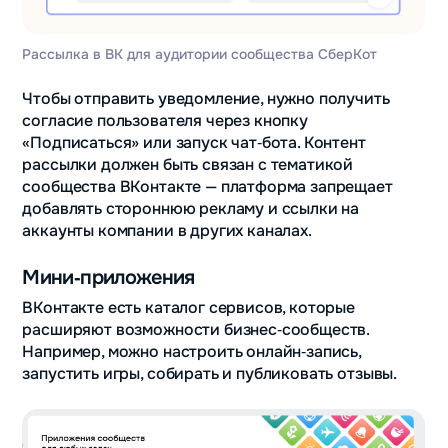
Рассылка в ВК для аудитории сообщества СберКот
Чтобы отправить уведомление, нужно получить
согласие пользователя через кнопку
«Подписаться» или запуск чат‑бота. Контент
рассылки должен быть связан с тематикой
сообщества ВКонтакте — платформа запрещает
добавлять стороннюю рекламу и ссылки на
аккаунты компании в других каналах.
Мини‑приложения
ВКонтакте есть каталог сервисов, которые
расширяют возможности бизнес‑сообществ.
Например, можно настроить онлайн‑запись,
запустить игры, собирать и публиковать отзывы.