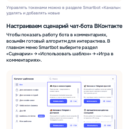
Управлять токенами можно в разделе Smartbot «Каналы»:
удалять и добавлять новые
Настраиваем сценарий чат‑бота ВКонтакте
Чтобы показать работу бота в комментариях,
возьмём готовый алгоритм для интерактива. В
главном меню Smartbot выберите раздел
«Сценарии» → «Использовать шаблон» → «Игра в
комментариях».