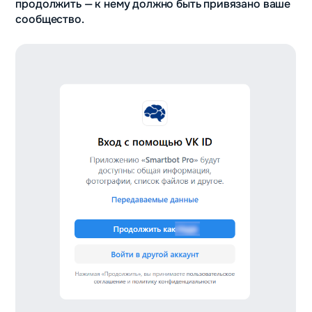
продолжить — к нему должно быть привязано ваше
сообщество.