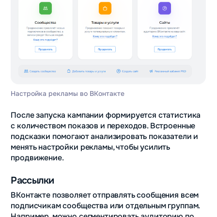
Настройка рекламы во ВКонтакте
После запуска кампании формируется статистика
с количеством показов и переходов. Встроенные
подсказки помогают анализировать показатели и
менять настройки рекламы, чтобы усилить
продвижение.
Рассылки
ВКонтакте позволяет отправлять сообщения всем
подписчикам сообщества или отдельным группам.
Например, можно сегментировать аудиторию по