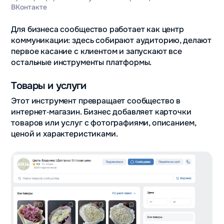
ВКонтакте
Для бизнеса сообщество работает как центр
коммуникации: здесь собирают аудиторию, делают
первое касание с клиентом и запускают все
остальные инструменты платформы.
Товары и услуги
Этот инструмент превращает сообщество в
интернет‑магазин. Бизнес добавляет карточки
товаров или услуг с фотографиями, описанием,
ценой и характеристиками.