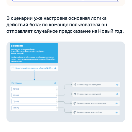
В сценарии уже настроена основная логика
действий бота: по команде пользователя он
отправляет случайное предсказание на Новый год.