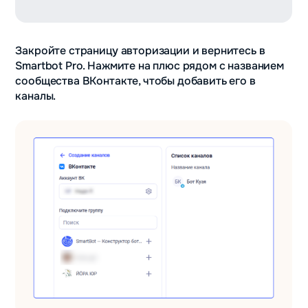
Закройте страницу авторизации и вернитесь в
Smartbot Pro. Нажмите на плюс рядом с названием
сообщества ВКонтакте, чтобы добавить его в
каналы.