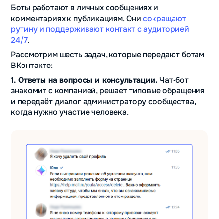
Боты работают в личных сообщениях и
комментариях к публикациям. Они
сокращают
рутину и поддерживают контакт с аудиторией
24/7
.
Рассмотрим шесть задач, которые передают ботам
ВКонтакте:
1. Ответы на вопросы и консультации.
Чат‑бот
знакомит с компанией, решает типовые обращения
и передаёт диалог администратору сообщества,
когда нужно участие человека.