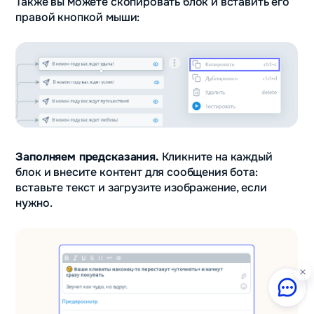
Также вы можете скопировать блок и вставить его
правой кнопкой мыши:
Заполняем предсказания.
Кликните на каждый
блок и внесите контент для сообщения бота:
вставьте текст и загрузите изображение, если
нужно.