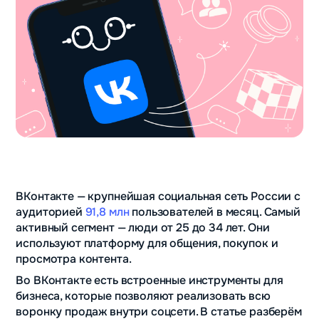
ВКонтакте — крупнейшая социальная сеть России с
аудиторией
91,8 млн
пользователей в месяц. Самый
активный сегмент — люди от 25 до 34 лет. Они
используют платформу для общения, покупок и
просмотра контента.
Во ВКонтакте есть встроенные инструменты для
бизнеса, которые позволяют реализовать всю
воронку продаж внутри соцсети. В статье разберём