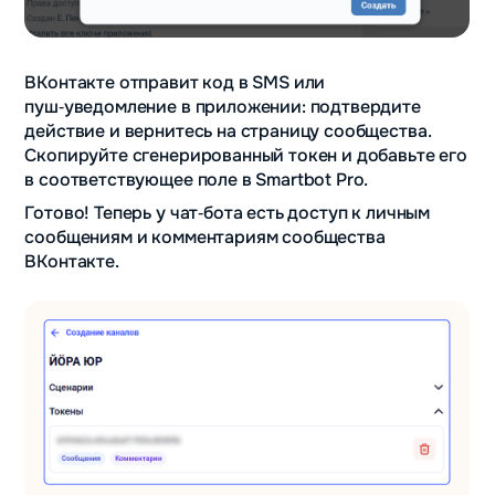
ВКонтакте отправит код в SMS или
пуш‑уведомление в приложении: подтвердите
действие и вернитесь на страницу сообщества.
Скопируйте сгенерированный токен и добавьте его
в соответствующее поле в Smartbot Pro.
Готово! Теперь у чат‑бота есть доступ к личным
сообщениям и комментариям сообщества
ВКонтакте.