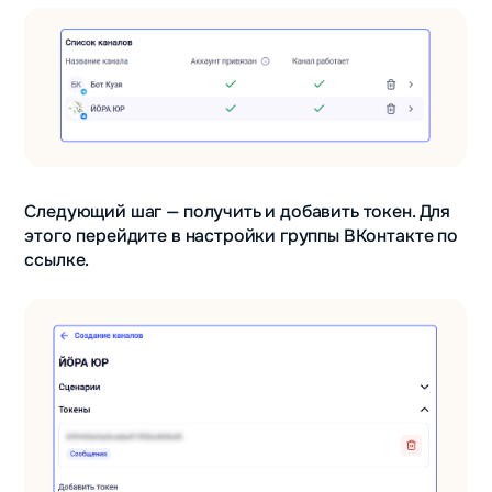
Следующий шаг — получить и добавить токен. Для
этого перейдите в настройки группы ВКонтакте по
ссылке.