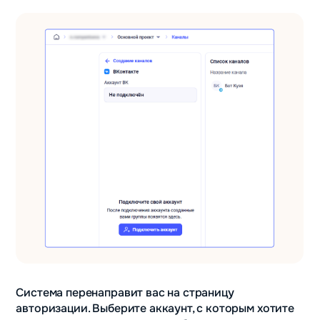
Система перенаправит вас на страницу
авторизации. Выберите аккаунт, с которым хотите