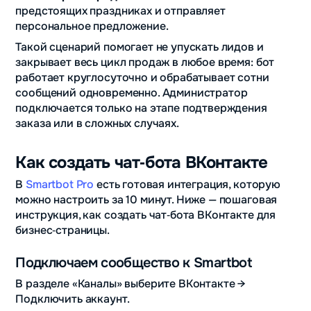
предстоящих праздниках и отправляет
персональное предложение.
Такой сценарий помогает не упускать лидов и
закрывает весь цикл продаж в любое время: бот
работает круглосуточно и обрабатывает сотни
сообщений одновременно. Администратор
подключается только на этапе подтверждения
заказа или в сложных случаях.
Как создать чат‑бота ВКонтакте
В
Smartbot Pro
есть готовая интеграция, которую
можно настроить за 10 минут. Ниже — пошаговая
инструкция, как создать чат‑бота ВКонтакте для
бизнес‑страницы.
Подключаем сообщество к Smartbot
В разделе «Каналы» выберите ВКонтакте →
Подключить аккаунт.