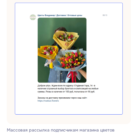
Массовая рассылка подписчикам магазина цветов