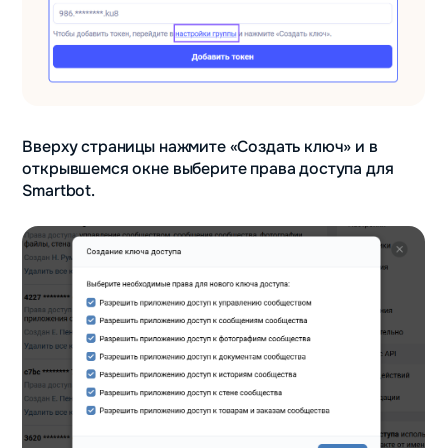
Вверху страницы нажмите «Создать ключ» и в
открывшемся окне выберите права доступа для
Smartbot.