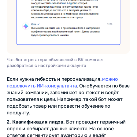
Чат‑бот агрегатора объявлений в ВК помогает
разобраться с настройками аккаунта
Если нужна гибкость и персонализация,
можно
подключить ИИ‑консультанта
. Он обучается по базе
знаний компании, запоминает контекст и ведёт
пользователя к цели. Например, такой бот может
подобрать товар или провести обучение по
продукту.
2. Квалификация лидов.
Бот проводит первичный
опрос и собирает данные клиента. На основе
ответов сегментирует аудиторию и ведёт