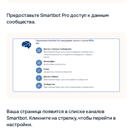
Предоставьте Smartbot Pro доступ к данным
сообщества.
Ваша страница появится в списке каналов
Smartbot. Кликните на стрелку, чтобы перейти в
настройки.