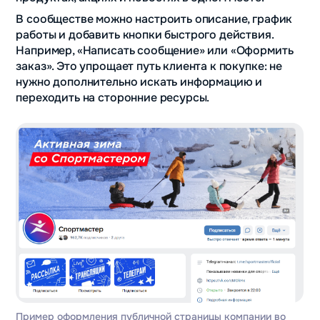
В сообществе можно настроить описание, график
работы и добавить кнопки быстрого действия.
Например, «Написать сообщение» или «Оформить
заказ». Это упрощает путь клиента к покупке: не
нужно дополнительно искать информацию и
переходить на сторонние ресурсы.
Пример оформления публичной страницы компании во