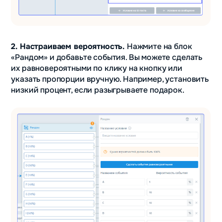
2. Настраиваем вероятность.
Нажмите на блок
«Рандом» и добавьте события. Вы можете сделать
их равновероятными по клику на кнопку или
указать пропорции вручную. Например, установить
низкий процент, если разыгрываете подарок.