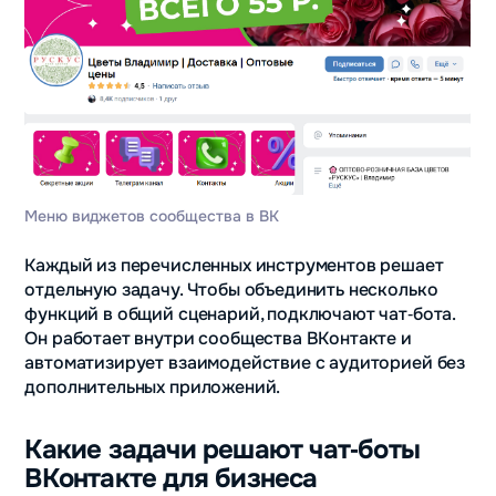
Меню виджетов сообщества в ВК
Каждый из перечисленных инструментов решает
отдельную задачу. Чтобы объединить несколько
функций в общий сценарий, подключают чат‑бота.
Он работает внутри сообщества ВКонтакте и
автоматизирует взаимодействие с аудиторией без
дополнительных приложений.
Какие задачи решают чат‑боты
ВКонтакте для бизнеса