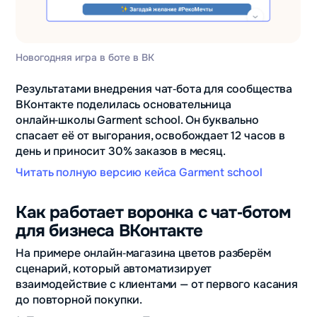
Новогодняя игра в боте в ВК
Результатами внедрения чат‑бота для сообщества
ВКонтакте поделилась основательница
онлайн‑школы Garment school. Он буквально
спасает её от выгорания, освобождает 12 часов в
день и приносит 30% заказов в месяц.
Читать полную версию кейса Garment school
Как работает воронка с чат‑ботом
для бизнеса ВКонтакте
На примере онлайн‑магазина цветов разберём
сценарий, который автоматизирует
взаимодействие с клиентами — от первого касания
до повторной покупки.