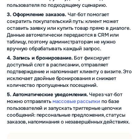
пользователя по подходящему сценарию.
3. Оформление заказов.
Чат‑бот помогает
сократить покупательский путь: клиент может
оставить заявку или купить товар прямо в диалоге.
Данные автоматически передаются в CRM или
таблицу, поэтому администраторам не нужно
вручную обрабатывать каждый запрос.
4. Запись и бронирование.
Бот фиксирует
доступный слот в расписании, отправляет
подтверждение и напоминает клиенту о визите. Это
исключает двойные бронирования и снижает
количество пропущенных посещений.
5. Автоматические уведомления.
Через чат‑бот
можно отправлять
массовые рассылки
по базе
пользователей и запускать триггерные цепочки
сообщений: персональные предложения, статусы
заказов, напоминания о незавершённых действиях.