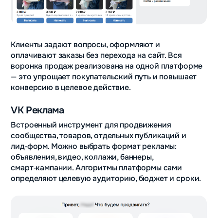
Клиенты задают вопросы, оформляют и
оплачивают заказы без перехода на сайт. Вся
воронка продаж реализована на одной платформе
— это упрощает покупательский путь и повышает
конверсию в целевое действие.
VK Реклама
Встроенный инструмент для продвижения
сообщества, товаров, отдельных публикаций и
лид‑форм. Можно выбрать формат рекламы:
объявления, видео, коллажи, баннеры,
смарт‑кампании. Алгоритмы платформы сами
определяют целевую аудиторию, бюджет и сроки.