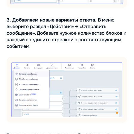
3. Добавляем новые варианты ответа.
В меню
выберите раздел «Действия» → «Отправить
сообщение». Добавьте нужное количество блоков и
каждый соедините стрелкой с соответствующим
событием.