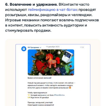
6. Вовлечение и удержание.
ВКонтакте часто
используют
геймификацию в чат‑ботах
: проводят
розыгрыши, квизы, рандомайзеры и челленджи.
Игровые механики помогают вовлечь подписчиков
в контент, повысить активность аудитории и
стимулировать продажи.