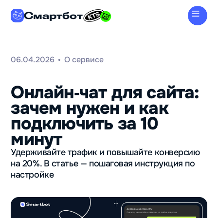
Смартбот
06.04.2026
О сервисе
•
Онлайн‑чат для сайта:
зачем нужен и как
подключить за 10
минут
Удерживайте трафик и повышайте конверсию
на 20%. В статье — пошаговая инструкция по
настройке