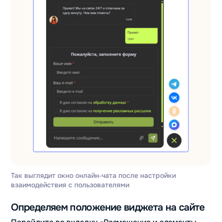
Так выглядит окно онлайн‑чата после настройки
взаимодействия с пользователями
Определяем положение виджета на сайте