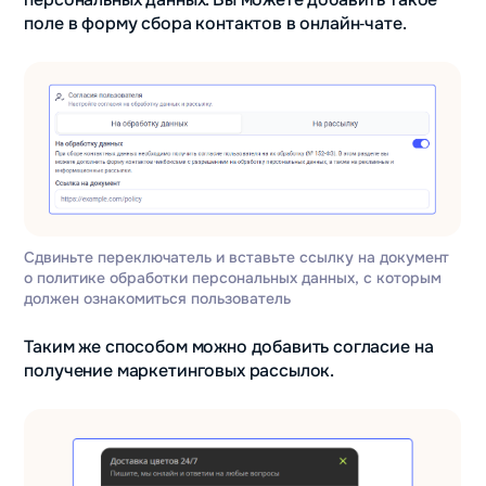
поле в форму сбора контактов в онлайн‑чате.
Сдвиньте переключатель и вставьте ссылку на документ
о политике обработки персональных данных, с которым
должен ознакомиться пользователь
Таким же способом можно добавить согласие на
получение маркетинговых рассылок.