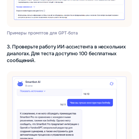
Примеры промптов для GPT‑бота
3. Проверьте работу ИИ‑ассистента в нескольких
диалогах. Для теста доступно 100 бесплатных
сообщений.