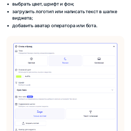
выбрать цвет, шрифт и фон;
загрузить логотип или написать текст в шапке
виджета;
добавить аватар оператора или бота.