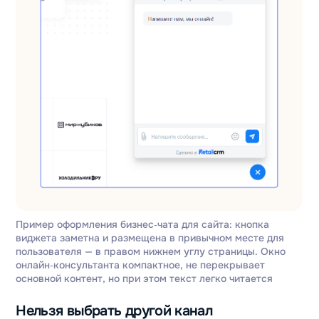
Пример оформления бизнес‑чата для сайта: кнопка
виджета заметна и размещена в привычном месте для
пользователя — в правом нижнем углу страницы. Окно
онлайн‑консультанта компактное, не перекрывает
основной контент, но при этом текст легко читается
Нельзя выбрать другой канал