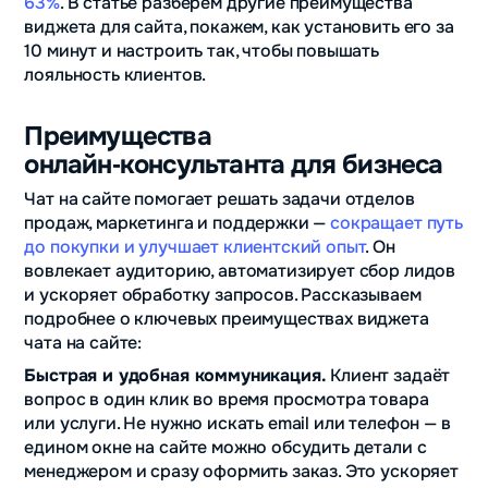
63%
. В статье разберём другие преимущества
виджета для сайта, покажем, как установить его за
10 минут и настроить так, чтобы повышать
лояльность клиентов.
Преимущества
онлайн‑консультанта для бизнеса
Чат на сайте помогает решать задачи отделов
продаж, маркетинга и поддержки —
сокращает путь
до покупки и улучшает клиентский опыт
. Он
вовлекает аудиторию, автоматизирует сбор лидов
и ускоряет обработку запросов. Рассказываем
подробнее о ключевых преимуществах виджета
чата на сайте:
Быстрая и удобная коммуникация.
Клиент задаёт
вопрос в один клик во время просмотра товара
или услуги. Не нужно искать email или телефон — в
едином окне на сайте можно обсудить детали с
менеджером и сразу оформить заказ. Это ускоряет