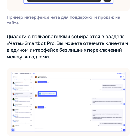
Пример интерфейса чата для поддержки и продаж на
сайте
Диалоги с пользователями собираются в разделе
«Чаты» Smartbot Pro. Вы можете отвечать клиентам
в едином интерфейсе без лишних переключений
между вкладками.