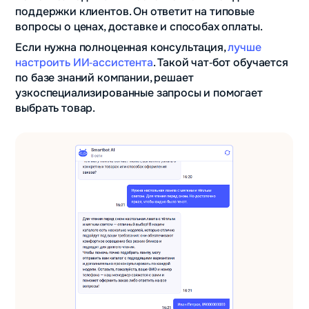
поддержки клиентов. Он ответит на типовые
вопросы о ценах, доставке и способах оплаты.
Если нужна полноценная консультация,
лучше
настроить ИИ‑ассистента
. Такой чат‑бот обучается
по базе знаний компании, решает
узкоспециализированные запросы и помогает
выбрать товар.