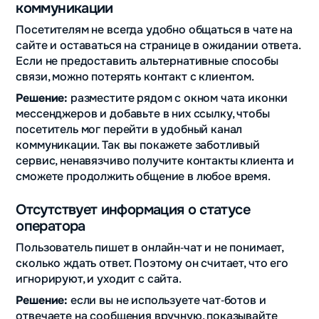
коммуникации
Посетителям не всегда удобно общаться в чате на
сайте и оставаться на странице в ожидании ответа.
Если не предоставить альтернативные способы
связи, можно потерять контакт с клиентом.
Решение:
разместите рядом с окном чата иконки
мессенджеров и добавьте в них ссылку, чтобы
посетитель мог перейти в удобный канал
коммуникации. Так вы покажете заботливый
сервис, ненавязчиво получите контакты клиента и
сможете продолжить общение в любое время.
Отсутствует информация о статусе
оператора
Пользователь пишет в онлайн‑чат и не понимает,
сколько ждать ответ. Поэтому он считает, что его
игнорируют, и уходит с сайта.
Решение:
если вы не используете чат‑ботов и
отвечаете на сообщения вручную, показывайте