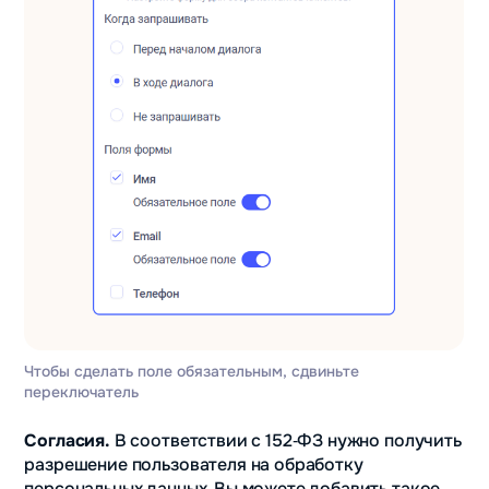
Чтобы сделать поле обязательным, сдвиньте
переключатель
Согласия.
В соответствии с 152‑ФЗ нужно получить
разрешение пользователя на обработку
персональных данных. Вы можете добавить такое