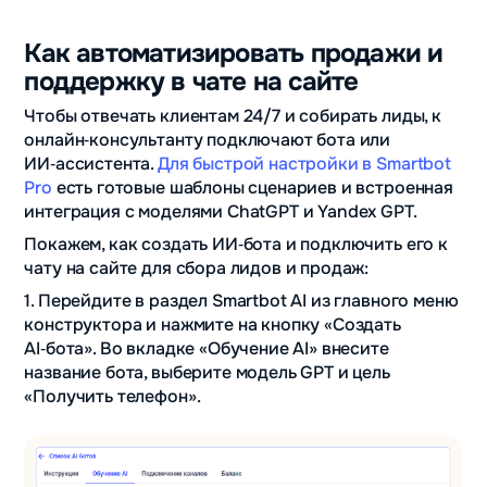
Как автоматизировать продажи и
поддержку в чате на сайте
Чтобы отвечать клиентам 24/7 и собирать лиды, к
онлайн‑консультанту подключают бота или
ИИ‑ассистента.
Для быстрой настройки в Smartbot
Pro
есть готовые шаблоны сценариев и встроенная
интеграция с моделями ChatGPT и Yandex GPT.
Покажем, как создать ИИ‑бота и подключить его к
чату на сайте для сбора лидов и продаж:
1. Перейдите в раздел Smartbot AI из главного меню
конструктора и нажмите на кнопку «Создать
AI‑бота». Во вкладке «Обучение AI» внесите
название бота, выберите модель GPT и цель
«Получить телефон».