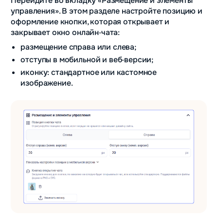
Перейдите во вкладку «Размещение и элементы
управления». В этом разделе настройте позицию и
оформление кнопки, которая открывает и
закрывает окно онлайн‑чата:
размещение справа или слева;
отступы в мобильной и веб‑версии;
иконку: стандартное или кастомное
изображение.