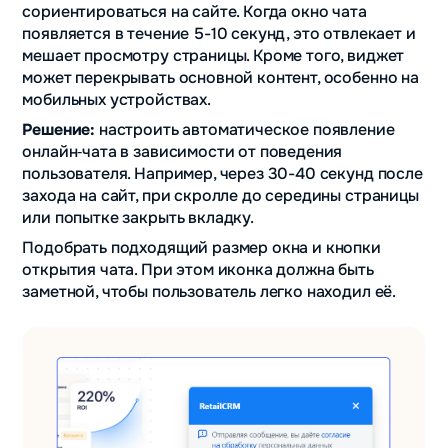
сориентироваться на сайте. Когда окно чата
появляется в течение 5-10 секунд, это отвлекает и
мешает просмотру страницы. Кроме того, виджет
может перекрывать основной контент, особенно на
мобильных устройствах.
Решение:
настроить автоматическое появление
онлайн‑чата в зависимости от поведения
пользователя. Например, через 30-40 секунд после
захода на сайт, при скролле до середины страницы
или попытке закрыть вкладку.
Подобрать подходящий размер окна и кнопки
открытия чата. При этом иконка должна быть
заметной, чтобы пользователь легко находил её.