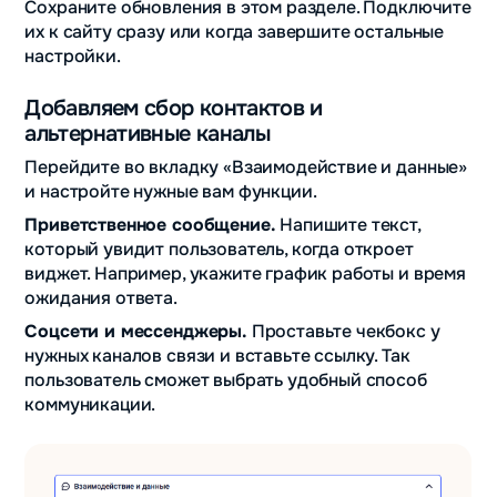
Сохраните обновления в этом разделе. Подключите
их к сайту сразу или когда завершите остальные
настройки.
Добавляем сбор контактов и
альтернативные каналы
Перейдите во вкладку «Взаимодействие и данные»
и настройте нужные вам функции.
Приветственное сообщение.
Напишите текст,
который увидит пользователь, когда откроет
виджет. Например, укажите график работы и время
ожидания ответа.
Соцсети и мессенджеры.
Проставьте чекбокс у
нужных каналов связи и вставьте ссылку. Так
пользователь сможет выбрать удобный способ
коммуникации.