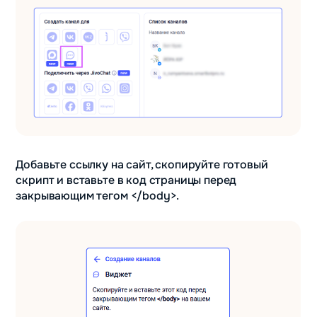
Добавьте ссылку на сайт, скопируйте готовый
скрипт и вставьте в код страницы перед
закрывающим тегом </body>.