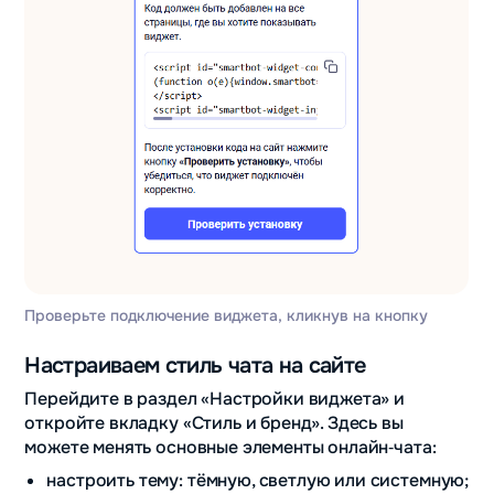
Проверьте подключение виджета, кликнув на кнопку
Настраиваем стиль чата на сайте
Перейдите в раздел «Настройки виджета» и
откройте вкладку «Стиль и бренд». Здесь вы
можете менять основные элементы онлайн‑чата:
настроить тему: тёмную, светлую или системную;