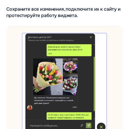
Сохраните все изменения, подключите их к сайту и
протестируйте работу виджета.