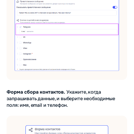
Форма сбора контактов.
Укажите, когда
запрашивать данные, и выберите необходимые
поля: имя, email и телефон.