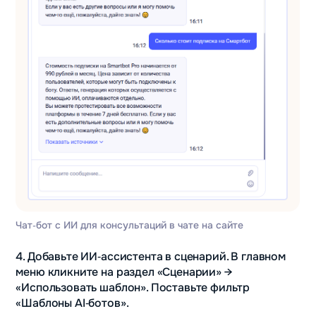
Чат‑бот с ИИ для консультаций в чате на сайте
4. Добавьте ИИ‑ассистента в сценарий. В главном
меню кликните на раздел «Сценарии» →
«Использовать шаблон». Поставьте фильтр
«Шаблоны AI‑ботов».