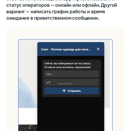
статус операторов — онлайн или офлайн. Другой
вариант — написать график работы и время
ожидания в приветственном сообщении.