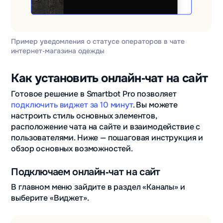
Пример уведомления о статусе операторов в чате
интернет‑магазина одежды
Как установить онлайн‑чат на сайт
Готовое решение в Smartbot Pro позволяет
подключить виджет за 10 минут
. Вы можете
настроить стиль основных элементов,
расположение чата на сайте и взаимодействие с
пользователями. Ниже — пошаговая инструкция и
обзор основных возможностей.
Подключаем онлайн‑чат на сайт
В главном меню зайдите в раздел «Каналы» и
выберите «Виджет».