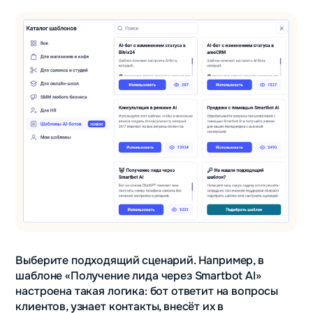
Выберите подходящий сценарий. Например, в
шаблоне «Получение лида через Smartbot AI»
настроена такая логика: бот ответит на вопросы
клиентов, узнает контакты, внесёт их в