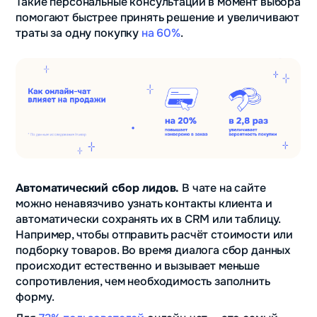
Такие персональные консультации в момент выбора
помогают быстрее принять решение и увеличивают
траты за одну покупку
на 60%
.
Автоматический сбор лидов.
В чате на сайте
можно ненавязчиво узнать контакты клиента и
автоматически сохранять их в CRM или таблицу.
Например, чтобы отправить расчёт стоимости или
подборку товаров. Во время диалога сбор данных
происходит естественно и вызывает меньше
сопротивления, чем необходимость заполнить
форму.