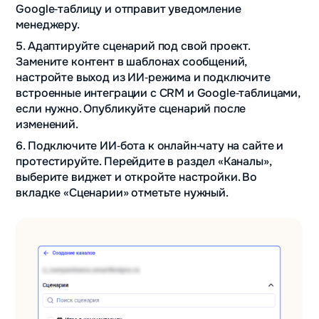
Google‑таблицу и отправит уведомление
менеджеру.
5. Адаптируйте сценарий под свой проект.
Замените контент в шаблонах сообщений,
настройте выход из ИИ‑режима и подключите
встроенные интеграции с CRM и Google‑таблицами,
если нужно. Опубликуйте сценарий после
изменений.
6. Подключите ИИ‑бота к онлайн‑чату на сайте и
протестируйте. Перейдите в раздел «Каналы»,
выберите виджет и откройте настройки. Во
вкладке «Сценарии» отметьте нужный.