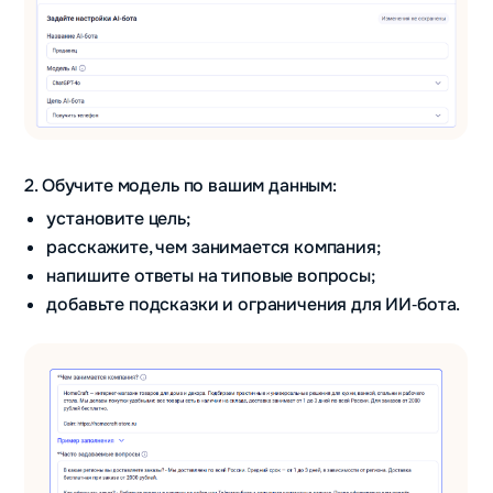
2. Обучите модель по вашим данным:
установите цель;
расскажите, чем занимается компания;
напишите ответы на типовые вопросы;
добавьте подсказки и ограничения для ИИ‑бота.