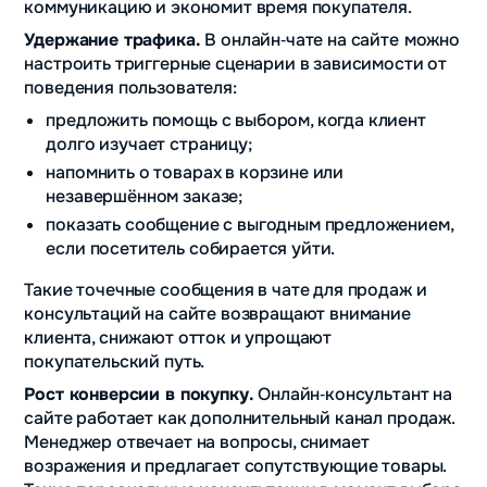
коммуникацию и экономит время покупателя.
Удержание трафика.
В онлайн‑чате на сайте
можно
настроить триггерные сценарии в зависимости от
поведения пользователя:
предложить помощь с выбором, когда клиент
долго изучает страницу;
напомнить о товарах в корзине или
незавершённом заказе;
показать сообщение с выгодным предложением,
если посетитель собирается уйти.
Такие точечные сообщения в чате для продаж и
консультаций на сайте возвращают внимание
клиента, снижают отток и упрощают
покупательский путь.
Рост конверсии в покупку.
Онлайн‑консультант на
сайте работает как дополнительный канал продаж.
Менеджер отвечает на вопросы, снимает
возражения и предлагает сопутствующие товары.