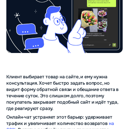
Клиент выбирает товар на сайте, и ему нужна
консультация. Хочет быстро задать вопрос, но
видит форму обратной связи и обещание ответа в
течение суток. Это слишком долго, поэтому
покупатель закрывает подобный сайт и идёт туда,
где реагируют сразу.
Онлайн‑чат устраняет этот барьер: удерживает
трафик и увеличивает количество возвратов
на