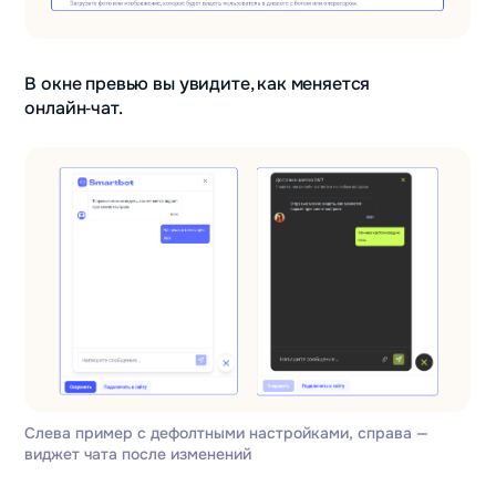
В окне превью вы увидите, как меняется
онлайн‑чат.
Слева пример с дефолтными настройками, справа —
виджет чата после изменений