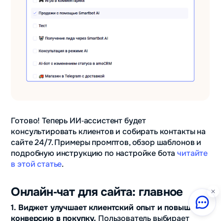
Готово! Теперь ИИ‑ассистент будет
консультировать клиентов и собирать контакты на
сайте 24/7. Примеры промптов, обзор шаблонов и
подробную инструкцию по настройке бота
читайте
в этой статье
.
Онлайн‑чат для сайта: главное
1. Виджет улучшает клиентский опыт и повышает
конверсию в покупку.
Пользователь выбирает