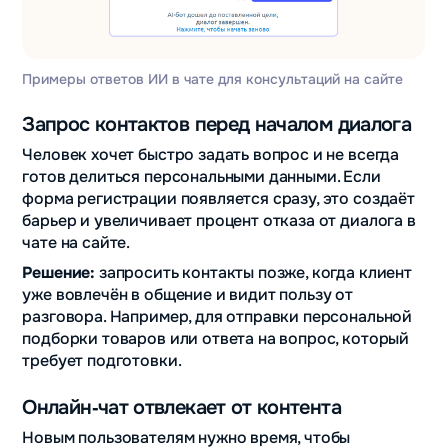
Примеры ответов ИИ в чате для консультаций на сайте
Запрос контактов перед началом диалога
Человек хочет быстро задать вопрос и не всегда
готов делиться персональными данными. Если
форма регистрации появляется сразу, это создаёт
барьер и увеличивает процент отказа от диалога в
чате на сайте.
Решение:
запросить контакты позже, когда клиент
уже вовлечён в общение и видит пользу от
разговора. Например, для отправки персональной
подборки товаров или ответа на вопрос, который
требует подготовки.
Онлайн‑чат отвлекает от контента
Новым пользователям нужно время, чтобы