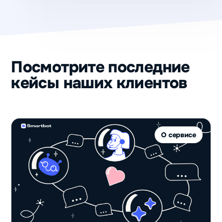
Посмотрите последние
кейсы наших клиентов
О сервисе