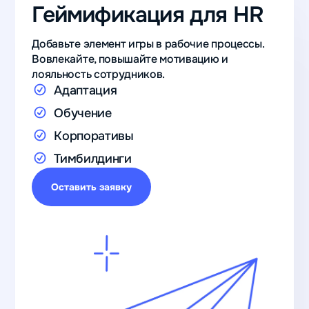
Геймификация для HR
Добавьте элемент игры в рабочие процессы.
Вовлекайте, повышайте мотивацию и
лояльность сотрудников.
‍Адаптация
Обучение
Корпоративы
Тимбилдинги
Оставить заявку