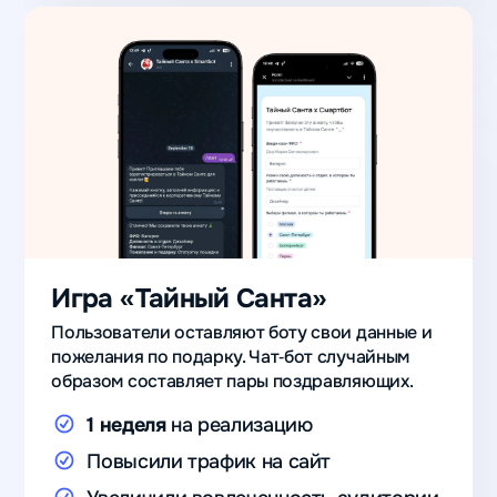
Игра «Тайный Санта»
Пользователи оставляют боту свои данные и
пожелания по подарку. Чат‑бот случайным
образом составляет пары поздравляющих.
1 неделя
на реализацию
Повысили трафик на сайт