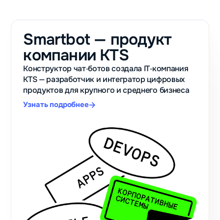
Smartbot — продукт
компании KTS
Конструктор чат‑ботов создала IT‑компания
KTS — разработчик и интегратор цифровых
продуктов для крупного и среднего бизнеса
Узнать подробнее