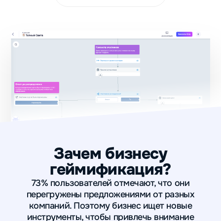
Зачем бизнесу
геймификация?
73% пользователей отмечают, что они
перегружены предложениями от разных
компаний. Поэтому бизнес ищет новые
инструменты, чтобы привлечь внимание