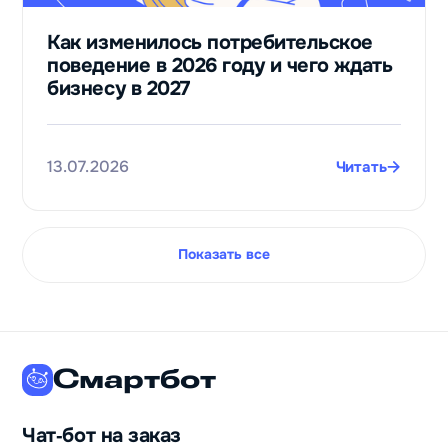
Как изменилось потребительское
поведение в 2026 году и чего ждать
бизнесу в 2027
13.07.2026
Читать
Показать все
Смартбот
Чат‑бот на заказ