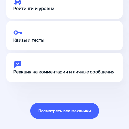
Рейтинги и уровни
Квизы и тесты
Реакция на комментарии и личные сообщения
Посмотреть все механики