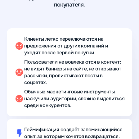
покупателя.
Клиенты легко переключаются на
предложения от других компаний и
уходят после первой покупки.
Пользователи не вовлекаются в контент:
не видят баннеры на сайте, не открывают
рассылки, пролистывают посты в
соцсетях.
Обычные маркетинговые инструменты
наскучили аудитории, сложно выделиться
среди конкурентов.
Геймификация
создаёт запоминающийся
опыт, за которым хочется возвращаться.