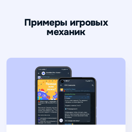
Примеры игровых
механик