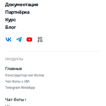
Документация
Партнёрка
Курс
Блог
ПРОДУКТЫ
Главные
Конструктор чат‑ботов
Чат‑боты с ИИ
Telegram WebApp
Чат‑боты