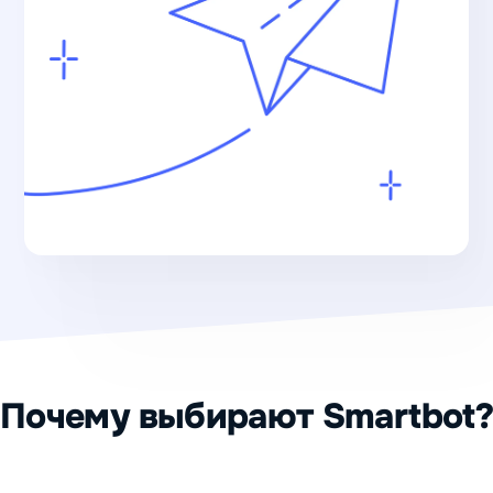
Почему выбирают Smartbot?