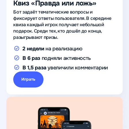
Квиз «Правда или ложь»
Бот задаёт тематические вопросы и
фиксирует ответы пользователя. В середине
квиза каждый игрок получает небольшой
подарок. Среди тех, кто дошёл до конца,
разыгрывают призы.
2 недели
на реализацию
В 6 раз
подняли активность
В 1,5 раза
увеличили комментарии
Играть