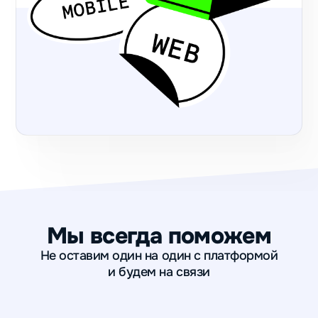
Мы всегда поможем
Не оставим один на один с платформой
и будем на связи