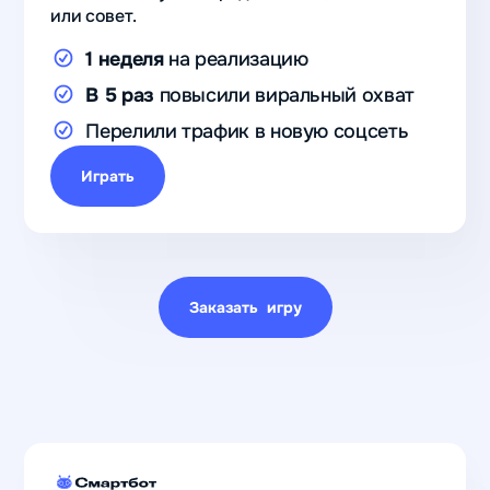
или совет.
1 неделя
на реализацию
В 5 раз
повысили виральный охват
Перелили трафик в новую соцсеть
Играть
Заказать игру