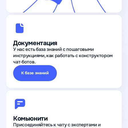
Документация
У нас есть база знаний с пошаговыми
инструкциями, как работать с конструктором
чат‑ботов.
К базе знаний
Комьюнити
Присоединяйтесь к чату с экспертами и