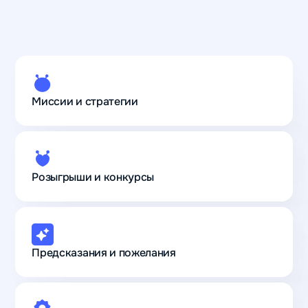
Миссии и стратегии
Розыгрыши и конкурсы
Предсказания и пожелания