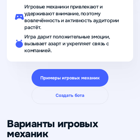
Игровые механики привлекают и
удерживают внимание, поэтому
вовлечённость и активность аудитории
растёт.
Игра
дарит положительные эмоции,
вызывает азарт и укрепляет связь с
компанией.
Примеры игровых механик
Создать бота
Варианты игровых
механик