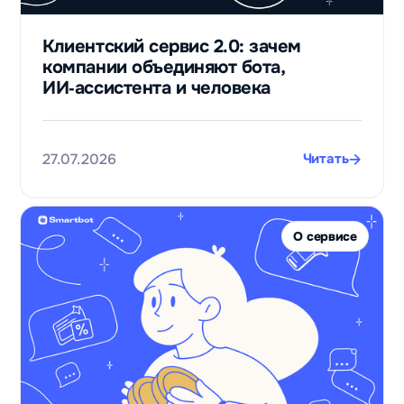
Клиентский сервис 2.0: зачем
компании объединяют бота,
ИИ‑ассистента и человека
27.07.2026
Читать
О сервисе