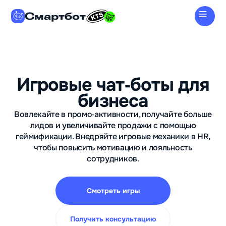
Смартбот
Игровые чат‑боты для
бизнеса
Вовлекайте в промо‑активности, получайте больше
лидов и увеличивайте продажи с помощью
геймификации. Внедряйте игровые механики в HR,
чтобы повысить мотивацию и лояльность
сотрудников.
Смотреть игры
Получить консультацию