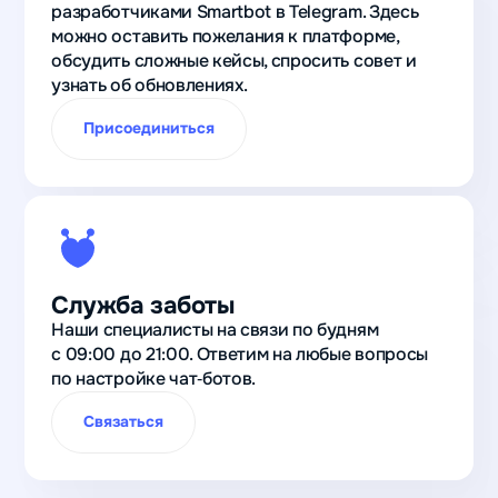
разработчиками Smartbot в Telegram. Здесь
можно оставить пожелания к платформе,
обсудить сложные кейсы, спросить совет и
узнать об обновлениях.
Присоединиться
Служба заботы
Наши специалисты на связи по будням
с 09:00 до 21:00. Ответим на любые вопросы
по настройке чат‑ботов.
Связаться