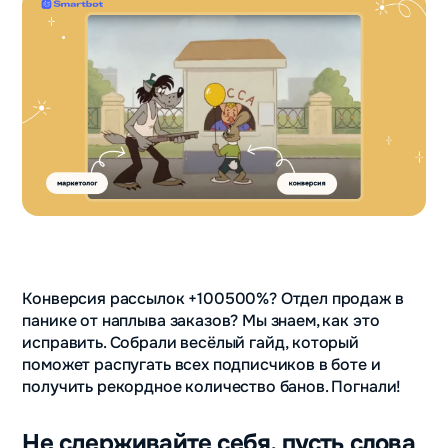
Конверсия рассылок +100500%? Отдел продаж в
панике от наплыва заказов? Мы знаем, как это
исправить. Собрали весёлый гайд, который
поможет распугать всех подписчиков в боте и
получить рекордное количество банов. Погнали!
Не сдерживайте себя, пусть слова