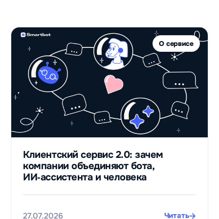
О сервисе
Клиентский сервис 2.0: зачем
компании объединяют бота,
ИИ‑ассистента и человека
27.07.2026
Читать