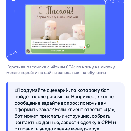
Короткая рассылка с чётким CTA: по клику на кнопку
можно перейти на сайт и записаться на обучение
«Продумайте сценарий, по которому бот
пойдёт после рассылки. Например, в конце
сообщения задайте вопрос: помочь вам
оформить заказ? Если клиент ответит «Да»,
бот может прислать инструкцию, собрать
контактные данные, завести сделку в CRM и
отправить уведомление менеджеру»