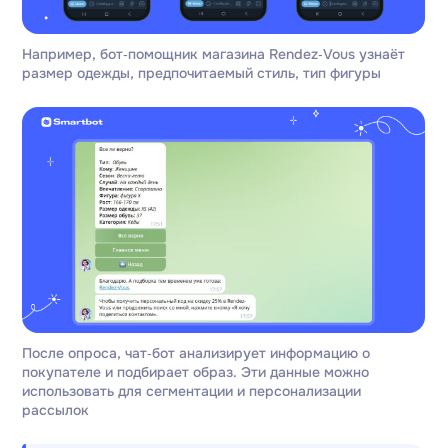
Например, бот‑помощник магазина Rendez‑Vous узнаёт
размер одежды, предпочитаемый стиль, тип фигуры
После опроса, чат‑бот анализирует информацию о
покупателе и подбирает образ. Эти данные можно
использовать для сегментации и персонализации
рассылок