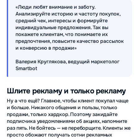
«Люди любят внимание и заботу.
Анализируйте историю и частоту покупок,
средний чек, интересы и формируйте
индивидуальные предложения. Так вы
покажете клиентам, что понимаете их
предпочтения, повысите качество рассылок
и конверсию в продажи»
Валерия Круглякова, ведущий маркетолог
Smartbot
Шлите рекламу и только рекламу
Ну а что ещё? Главное, чтобы клиент покупал чаще
и больше. Никакого общения и пользы, только
продажи, только хардкор. Поэтому закидайте
подписчика уведомлениями об акциях, напомните
раз пять. Не бойтесь — не переборщите. Клиенты же
просто обожают получать сотни рекламных