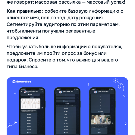
же говорят: массовая рассылка — массовый успех!
Как правильно:
соберите базовую информацию о
клиентах: имя, пол, город, дату рождения.
Сегментируйте аудиторию по этим параметрам,
чтобы клиенты получали релевантные
предложения.
Чтобы узнать больше информации о покупателях,
предложите им пройти опрос за бонус или
подарок. Спросите о том, что важно для вашего
типа бизнеса.