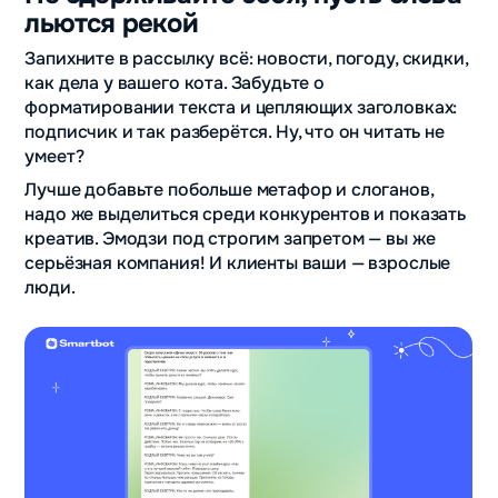
льются рекой
Запихните в рассылку всё: новости, погоду, скидки,
как дела у вашего кота. Забудьте о
форматировании текста и цепляющих заголовках:
подписчик и так разберётся. Ну, что он читать не
умеет?
Лучше добавьте побольше метафор и слоганов,
надо же выделиться среди конкурентов и показать
креатив. Эмодзи под строгим запретом — вы же
серьёзная компания! И клиенты ваши — взрослые
люди.