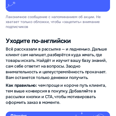
Лаконичное сообщение с напоминанием об акции. Не
хватает только обложки, чтобы «зацепить» внимание
подписчиков
Уходите по‑английски
Всё рассказали в рассылке — и ладненько. Дальше
клиент сам напишет, разберётся куда жмать, где
товары искать. Найдёт и изучит вашу базу знаний,
сам себе ответит на вопросы. Заодно
внимательность и целеустремлённость прокачает.
Вам останется только денежки получить.
Как правильно:
чем проще и короче путь клиента,
тем выше конверсия в покупку. Добавляйте в
рассылки кнопки и CTA, чтобы мотивировать
оформить заказ в моменте.