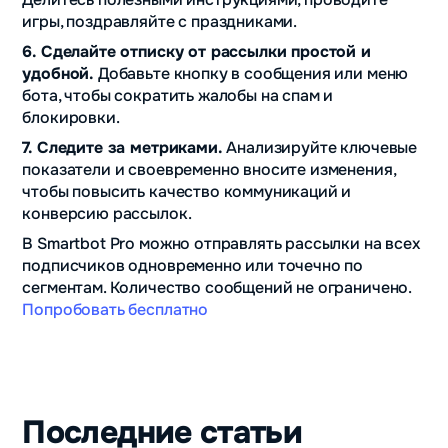
игры, поздравляйте с праздниками.
6. Сделайте отписку от рассылки простой и
удобной.
Добавьте кнопку в сообщения или меню
бота, чтобы сократить жалобы на спам и
блокировки.
7. Следите за метриками.
Анализируйте ключевые
показатели и своевременно вносите изменения,
чтобы повысить качество коммуникаций и
конверсию рассылок.
В Smartbot Pro можно отправлять рассылки на всех
подписчиков одновременно или точечно по
сегментам. Количество сообщений не ограничено.
Попробовать бесплатно
Последние статьи