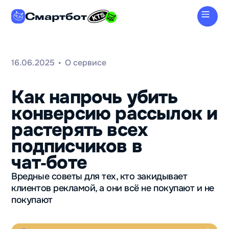
Смартбот
16.06.2025
О сервисе
•
Как напрочь убить
конверсию рассылок и
растерять всех
подписчиков в
чат‑боте
Вредные советы для тех, кто закидывает
клиентов рекламой, а они всё не покупают и не
покупают