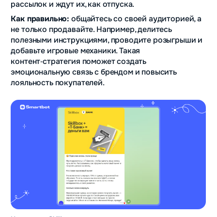
рассылок и ждут их, как отпуска.
Как правильно:
общайтесь со своей аудиторией, а
не только продавайте. Например, делитесь
полезными инструкциями, проводите розыгрыши и
добавьте игровые механики. Такая
контент‑стратегия поможет создать
эмоциональную связь с брендом и повысить
лояльность покупателей.