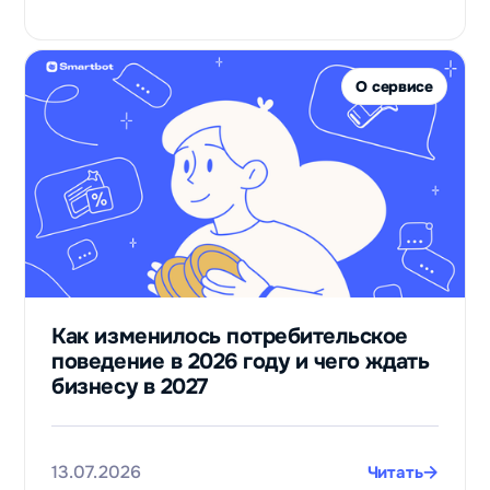
О сервисе
Как изменилось потребительское
поведение в 2026 году и чего ждать
бизнесу в 2027
13.07.2026
Читать