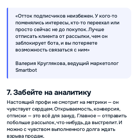
«Отток подписчиков неизбежен. У кого‑то
поменялись интересы, кто‑то переехал или
просто сейчас не до покупок. Лучше
отписать клиента от рассылки, чем он
заблокирует бота, и вы потеряете
возможность связаться с ним»
Валерия Круглякова, ведущий маркетолог
Smartbot
7. Забейте на аналитику
Настоящий профи не смотрит на метрики — он
чувствует сердцем. Открываемость, конверсия,
отписки — это всё для зануд. Главное — отправить
побольше рассылок, что‑нибудь, да выстрелит. И
можно с чувством выполненного долга ждать
взрыва продаж.