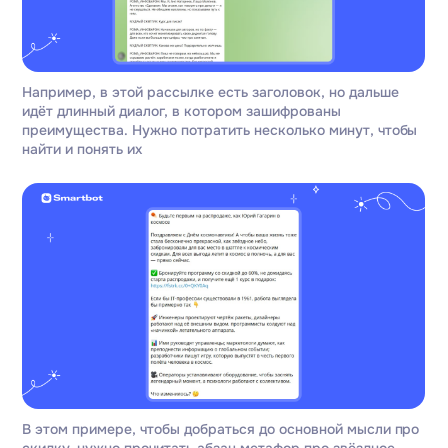
Например, в этой рассылке есть заголовок, но дальше
идёт длинный диалог, в котором зашифрованы
преимущества. Нужно потратить несколько минут, чтобы
найти и понять их
В этом примере, чтобы добраться до основной мысли про
скидку, нужно прочитать абзац метафор про звёздное