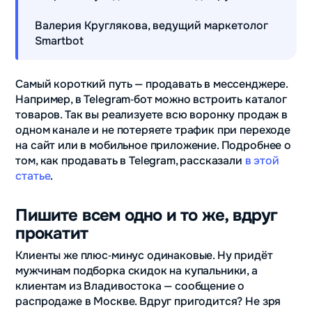
Валерия Круглякова, ведущий маркетолог
Smartbot
Самый короткий путь — продавать в мессенджере.
Например, в Telegram‑бот можно встроить каталог
товаров. Так вы реализуете всю воронку продаж в
одном канале и не потеряете трафик при переходе
на сайт или в мобильное приложение. Подробнее о
том, как продавать в Telegram, рассказали
в этой
статье
.
Пишите всем одно и то же, вдруг
прокатит
Клиенты же плюс‑минус одинаковые. Ну придёт
мужчинам подборка скидок на купальники, а
клиентам из Владивостока — сообщение о
распродаже в Москве. Вдруг пригодится? Не зря