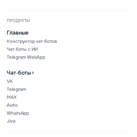
ПРОДУКТЫ
Главные
Конструктор чат‑ботов
Чат‑боты с ИИ
Telegram WebApp
Чат‑боты
VK
Telegram
MAX
Avito
WhatsApp
Jivo