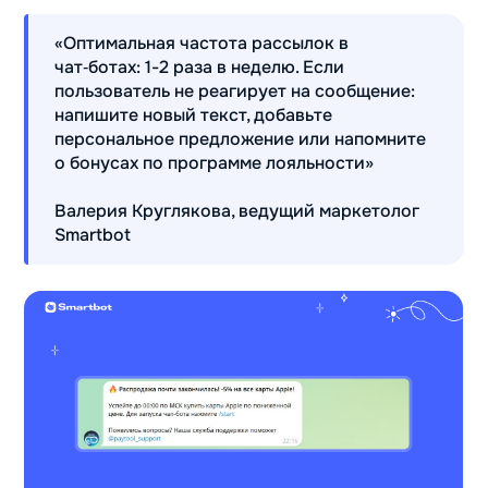
«Оптимальная частота рассылок в
чат‑ботах: 1-2 раза в неделю. Если
пользователь не реагирует на сообщение:
напишите новый текст, добавьте
персональное предложение или напомните
о бонусах по программе лояльности»
Валерия Круглякова, ведущий маркетолог
Smartbot