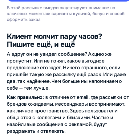
В этой рассылке эмодзи акцентируют внимание на
ключевых моментах: варианты куличей, бонус и способ
оформить заказ
Клиент молчит пару часов?
Пишите ещё, и ещё
А вдруг он не увидел сообщение? Акцию же
пропустит. Или не понял, какое выгодное
предложение его ждёт. Ничего страшного, если
пришлём такую же рассылку ещё разок. Или даже
два, так надёжнее. Чем больше мы напоминаем о
себе — тем лучше.
Как правильно:
в отличие от email, где рассылки от
брендов ожидаемы, мессенджеры воспринимают,
как личное пространство. Здесь пользователи
общаются с коллегами и близкими. Частые и
назойливые сообщения с рекламой, будут
раздражать и отвлекать.