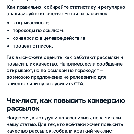
Как правильно:
собирайте статистику и регулярно
анализируйте ключевые метрики рассылок:
открываемость;
переходы по ссылкам;
конверсию в целевое действие;
процент отписок.
Так вы сможете оценить, как работают рассылки и
повысить их качество. Например, если сообщение
открывают, но по ссылкам не переходят —
возможно предложение не релевантно для
клиентов или нужно усилить CTA.
Чек‑лист, как повысить конверсию
рассылок
Надеемся, вы от души повеселились, пока читали
нашу статью. Для тех, кто всё‑таки хочет повысить
качество рассылок, собрали краткий чек‑лист: