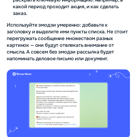
какой период проходит акция, и как сделать
заказ.
Используйте эмодзи умеренно: добавьте к
заголовку и выделите ими пункты списка. Не стоит
перегружать сообщение множеством разных
картинок — они будут отвлекать внимание от
смысла. А совсем без эмодзи рассылка будет
напоминать деловое письмо или документ.