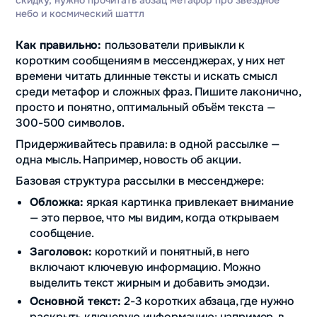
небо и космический шаттл
Как правильно:
пользователи привыкли к
коротким сообщениям в мессенджерах, у них нет
времени читать длинные тексты и искать смысл
среди метафор и сложных фраз. Пишите лаконично,
просто и понятно, оптимальный объём текста —
300-500 символов.
Придерживайтесь правила: в одной рассылке —
одна мысль. Например, новость об акции.
Базовая структура рассылки в мессенджере:
Обложка:
яркая картинка привлекает внимание
— это первое, что мы видим, когда открываем
сообщение.
Заголовок:
короткий и понятный, в него
включают ключевую информацию. Можно
выделить текст жирным и добавить эмодзи.
Основной текст:
2-3 коротких абзаца, где нужно
раскрыть ключевую информацию: например, в