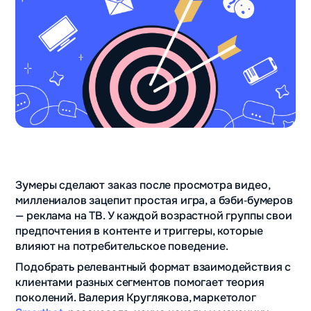
Зумеры сделают заказ после просмотра видео,
миллениалов зацепит простая игра, а бэби‑бумеров
— реклама на ТВ. У каждой возрастной группы свои
предпочтения в контенте и триггеры, которые
влияют на потребительское поведение.
Подобрать релевантный формат взаимодействия с
клиентами разных сегментов помогает теория
поколений. Валерия Круглякова, маркетолог