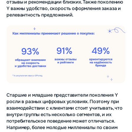
отзывы и рекомендации близких. Также поколению
Y важны удобство, скорость оформления заказа и
релевантность предложений.
Старшие и младшие представители поколения Y
росли в разных цифровых условиях. Поэтому при
взаимодействии с клиентами стоит учитывать, что
внутри группы есть несколько сегментов, и их
потребительское поведение может отличаться.
Например, более молодые миллениалы по своим