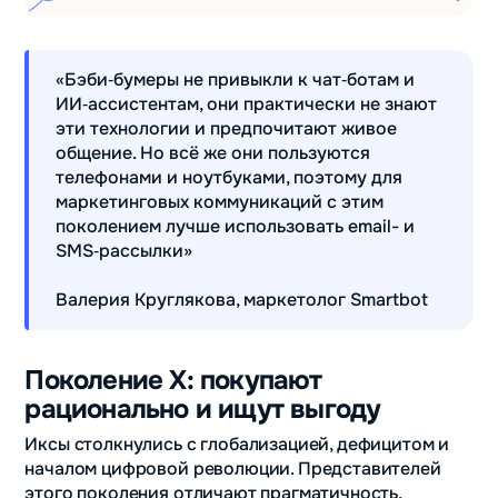
«Бэби‑бумеры не привыкли к чат‑ботам и
ИИ‑ассистентам, они практически не знают
эти технологии и предпочитают живое
общение. Но всё же они пользуются
телефонами и ноутбуками, поэтому для
маркетинговых коммуникаций с этим
поколением лучше использовать email- и
SMS‑рассылки»
Валерия Круглякова, маркетолог Smartbot
Поколение X: покупают
рационально и ищут выгоду
Иксы столкнулись с глобализацией, дефицитом и
началом цифровой революции. Представителей
этого поколения отличают прагматичность,