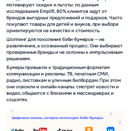
мотивируют скидки и льготы: по данным
исследования Emplifi, 80% клиентов ждут от
брендов выгодных предложений и подарков. Часто
покупают товары для детей и внуков, при выборе
ориентируются на качество и стоимость.
Шоппинг для поколения бэби‑бумеров — не
развлечение, а осознанный процесс. Они выбирают
проверенные бренды и не склонны к импульсивным
решениям.
Бумеры привыкли к традиционным форматам
коммуникации и рекламы: ТВ, печатным СМИ,
радио, листовкам и уличным билбордам. При этом
они освоили и онлайн‑каналы: смотрят новости и
видео, общаются с близкими в мессенджерах и
соцсетях.