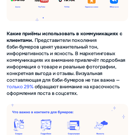
Какие приёмы использовать в коммуникациях с
клиентами.
Представители поколения
бэби‑бумеров ценят уважительный тон,
информативность и ясность.
В маркетинговых
коммуникациях
их внимание привлечёт подробная
информация о товаре и реальные фотографии,
конкретная выгода и отзывы. Визуальная
составляющая для бэби‑бумеров не так важна —
только 29%
обращают внимание на красочность
оформления поста в соцсетях.