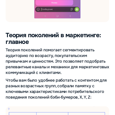
Теория поколений в маркетинге:
главное
Теория поколений помогает сегментировать
аудиторию по возрасту, покупательским
привычкам и ценностям. Это позволяет подобрать
релевантные каналы и механики для маркетинговых
коммуникаций с клиентами.
Чтобы вам было удобнее работать с контентом для
разных возрастных групп, собрали памятку с
ключевыми характеристиками потребительского
поведения поколений бэби‑бумеров, X, Y, Z: