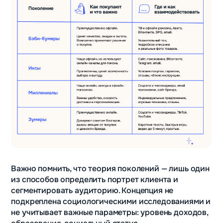
Важно помнить, что теория поколений — лишь один
из способов определить портрет клиента и
сегментировать аудиторию. Концепция не
подкреплена социологическими исследованиями и
не учитывает важные параметры: уровень доходов,