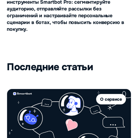
инструменты Smartbot Pro: сегментируйте
аудиторию, отправляйте рассылки без
ограничений и настраивайте персональные
сценарии в ботах, чтобы повысить конверсию в
покупку.
Последние статьи
О сервисе