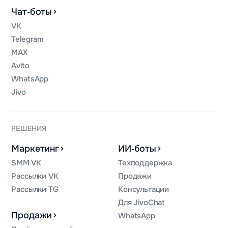
Чат‑боты
VK
Telegram
MAX
Avito
WhatsApp
Jivo
РЕШЕНИЯ
Маркетинг
ИИ‑боты
SMM VK
Техподдержка
Рассылки VK
Продажи
Рассылки TG
Консультации
Для JivoChat
Продажи
WhatsApp