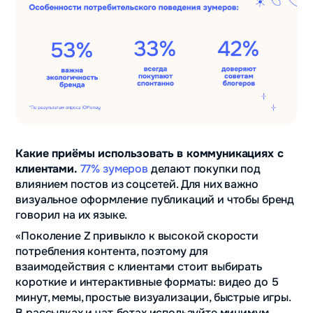
Какие приёмы использовать в коммуникациях с
клиентами.
77% зумеров
делают покупки под
влиянием постов из соцсетей. Для них важно
визуальное оформление публикаций и чтобы бренд
говорил на их языке.
«Поколение Z привыкло к высокой скорости
потребления контента, поэтому для
взаимодействия с клиентами стоит выбирать
короткие и интерактивные форматы: видео до 5
минут, мемы, простые визуализации, быстрые игры.
В рассылках и чат‑ботах используйте минимум