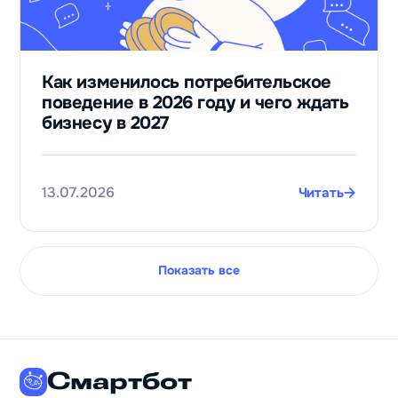
Как изменилось потребительское
поведение в 2026 году и чего ждать
бизнесу в 2027
13.07.2026
Читать
Показать все
Смартбот