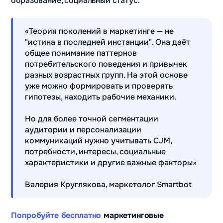
образование, социальный статус.
«Теория поколений в маркетинге — не
"истина в последней инстанции". Она даёт
общее понимание паттернов
потребительского поведения и привычек
разных возрастных групп. На этой основе
уже можно формировать и проверять
гипотезы, находить рабочие механики.
Но для более точной сегментации
аудитории и персонализации
коммуникаций нужно учитывать CJM,
потребности, интересы, социальные
характеристики и другие важные факторы»
Валерия Круглякова, маркетолог Smartbot
Попробуйте бесплатно
маркетинговые