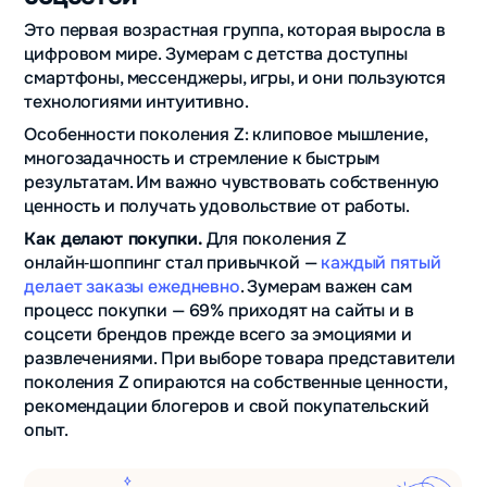
Это первая возрастная группа, которая выросла в
цифровом мире. Зумерам с детства доступны
смартфоны, мессенджеры, игры, и они пользуются
технологиями интуитивно.
Особенности поколения Z: клиповое мышление,
многозадачность и стремление к быстрым
результатам. Им важно чувствовать собственную
ценность и получать удовольствие от работы.
Как делают покупки.
Для поколения Z
онлайн‑шоппинг стал привычкой —
каждый пятый
делает заказы ежедневно
. Зумерам важен сам
процесс покупки — 69% приходят на сайты и в
соцсети брендов прежде всего за эмоциями и
развлечениями. При выборе товара представители
поколения Z опираются на собственные ценности,
рекомендации блогеров и свой покупательский
опыт.