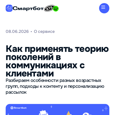
Смартбот
08.06.2026
О сервисе
•
Как применять теорию
поколений в
коммуникациях с
клиентами
Разбираем особенности разных возрастных
групп, подходы к контенту и персонализацию
рассылок