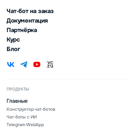
Чат‑бот на заказ
Документация
Партнёрка
Курс
Блог
ПРОДУКТЫ
Главные
Конструктор чат‑ботов
Чат‑боты с ИИ
Telegram WebApp