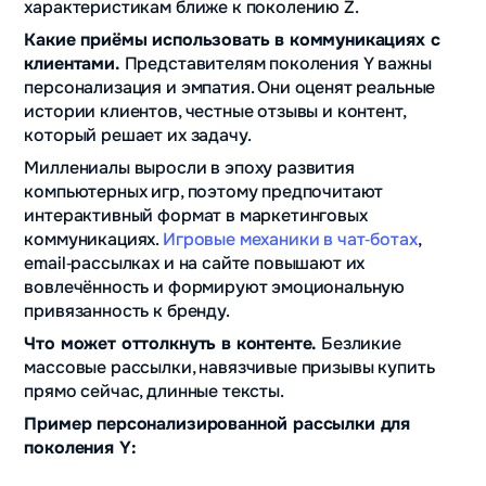
характеристикам ближе к поколению Z.
Какие приёмы использовать в коммуникациях с
клиентами.
Представителям поколения Y важны
персонализация и эмпатия. Они оценят реальные
истории клиентов, честные отзывы и контент,
который решает их задачу.
Миллениалы выросли в эпоху развития
компьютерных игр, поэтому предпочитают
интерактивный формат в маркетинговых
коммуникациях.
Игровые механики в чат‑ботах
,
email‑рассылках и на сайте повышают их
вовлечённость и формируют эмоциональную
привязанность к бренду.
Что может оттолкнуть в контенте.
Безликие
массовые рассылки, навязчивые призывы купить
прямо сейчас, длинные тексты.
Пример персонализированной рассылки для
поколения Y: