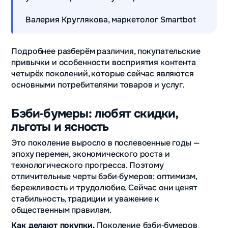
Валерия Круглякова, маркетолог Smartbot
Подробнее разберём различия, покупательские
привычки и особенности восприятия контента
четырёх поколений, которые сейчас являются
основными потребителями товаров и услуг.
Бэби‑бумеры: любят скидки,
льготы и ясность
Это поколение выросло в послевоенные годы —
эпоху перемен, экономического роста и
технологического прогресса. Поэтому
отличительные черты бэби‑бумеров: оптимизм,
бережливость и трудолюбие. Сейчас они ценят
стабильность, традиции и уважение к
общественным правилам.
Как делают покупки.
Поколение
бэби‑бумеров