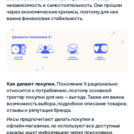
независимость и самостоятельность. Они прошли
через экономические кризисы, поэтому для них
важна финансовая стабильность.
Как делают покупки.
Поколение X рационально
относится к потреблению, поэтому основной
триггер покупки для них — выгода. Также им важна
возможность выбора, подробное описание товаров,
отзывы и репутация бренда.
Иксы предпочитают делать покупки в
офлайн‑магазинах, но используют все доступные
каналы: ищут информацию через поисковики,