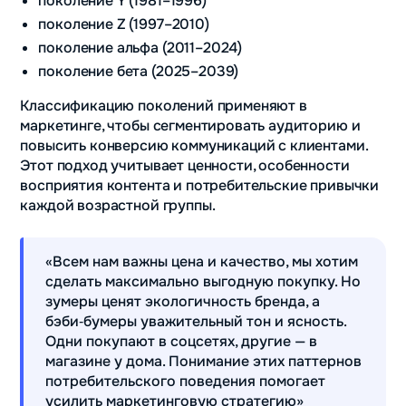
поколение Y (1981–1996)
поколение Z (1997–2010)
поколение альфа (2011–2024)
поколение бета (2025–2039)
Классификацию поколений применяют в
маркетинге, чтобы сегментировать аудиторию и
повысить конверсию коммуникаций с клиентами.
Этот подход учитывает ценности, особенности
восприятия контента и потребительские привычки
каждой возрастной группы.
«Всем нам важны цена и качество, мы хотим
сделать максимально выгодную покупку. Но
зумеры ценят экологичность бренда, а
бэби‑бумеры уважительный тон и ясность.
Одни покупают в соцсетях, другие — в
магазине у дома. Понимание этих паттернов
потребительского поведения помогает
усилить маркетинговую стратегию»