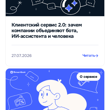
Клиентский сервис 2.0: зачем
компании объединяют бота,
ИИ‑ассистента и человека
27.07.2026
Читать
О сервисе