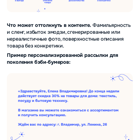
Что может оттолкнуть в контенте.
Фамильярность
и сленг, избыток эмодзи, сгенерированные или
нереалистичные фото, поверхностные описания
товара без конкретики.
Пример персонализированной рассылки для
поколения бэби‑бумеров: