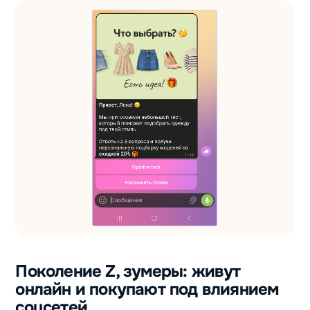
Поколение Z, зумеры: живут
онлайн и покупают под влиянием
соцсетей