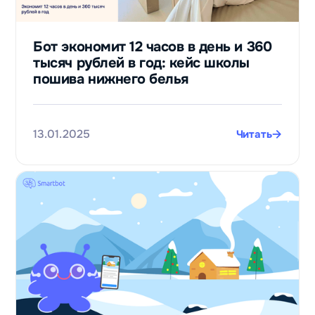
Бот экономит 12 часов в день и 360
тысяч рублей в год: кейс школы
пошива нижнего белья
13.01.2025
Читать