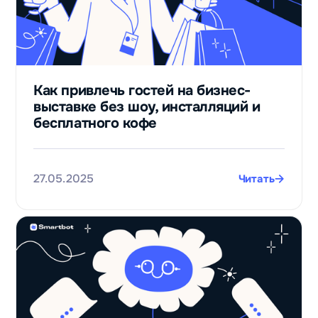
Как привлечь гостей на бизнес-
выставке без шоу, инсталляций и
бесплатного кофе
27.05.2025
Читать