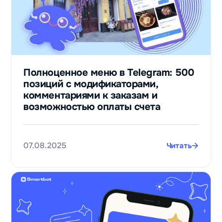
Полноценное меню в Telеgram: 500
позиций с модификаторами,
комментариями к заказам и
возможностью оплаты счета
07.08.2025
Читать