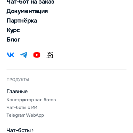
Чат-бот на заказ
Документация
Партнёрка
Курс
Блог
ПРОДУКТЫ
Главные
Конструктор чат-ботов
Чат-боты с ИИ
Telegram WebApp
Чат-боты