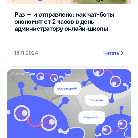
Раз — и отправлено: как чат-боты
экономят от 2 часов в день
администратору онлайн-школы
18.11.2024
Читать