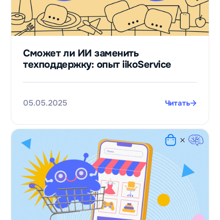
Сможет ли ИИ заменить
техподдержку: опыт iikoService
05.05.2025
Читать