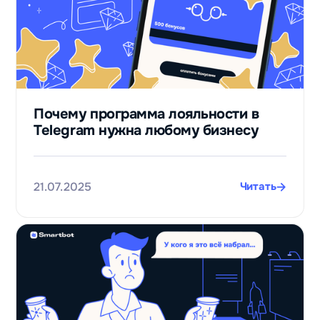
Почему программа лояльности в
Telegram нужна любому бизнесу
21.07.2025
Читать