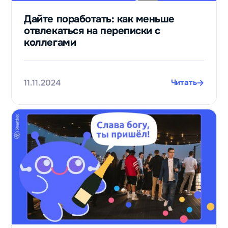
Дайте поработать: как меньше
отвлекаться на переписки с
коллегами
11.11.2024
Читать