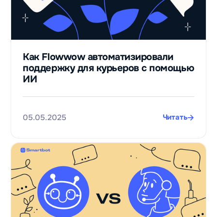
Как Flowwow автоматизировали
поддержку для курьеров с помощью
ИИ
05.05.2025
Читать