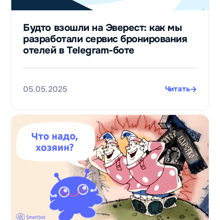
Будто взошли на Эверест: как мы
разработали сервис бронирования
отелей в Telegram-боте
05.05.2025
Читать