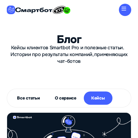
Смартбот
Блог
Кейсы клиентов Smartbot Pro и полезные статьи.
Истории про результаты компаний, применяющих
чат-ботов
Все статьи
О сервисе
Кейсы