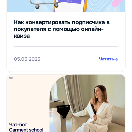
Как конвертировать подписчика в
покупателя с помощью онлайн-
квиза
05.05.2025
Читать