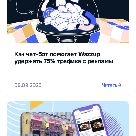
Как чат-бот помогает Wazzup
удержать 75% трафика с рекламы
09.09.2025
Читать