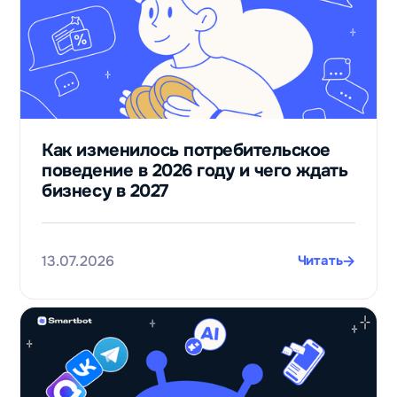
Как изменилось потребительское
поведение в 2026 году и чего ждать
бизнесу в 2027
13.07.2026
Читать