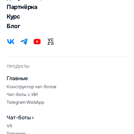
Партнёрка
Курс
Блог
ПРОДУКТЫ
Главные
Конструктор чат-ботов
Чат-боты с ИИ
Telegram WebApp
Чат-боты
VK
Telegram