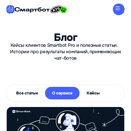
Смартбот
Блог
Кейсы клиентов Smartbot Pro и полезные статьи.
Истории про результаты компаний, применяющих
чат-ботов
Все статьи
О сервисе
Кейсы