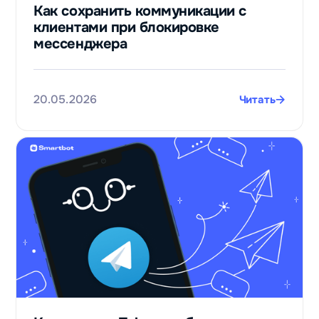
Как сохранить коммуникации с
клиентами при блокировке
мессенджера
20.05.2026
Читать