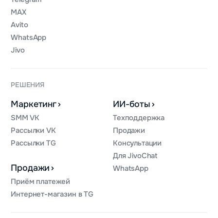
MAX
Avito
WhatsApp
Jivo
РЕШЕНИЯ
Маркетинг
ИИ-боты
SMM VK
Техподдержка
Рассылки VK
Продажи
Рассылки TG
Консультации
Для JivoChat
Продажи
WhatsApp
Приём платежей
Интернет-магазин в TG