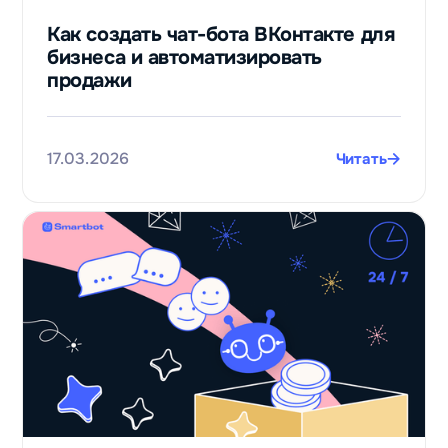
Как создать чат-бота ВКонтакте для
бизнеса и автоматизировать
продажи
17.03.2026
Читать