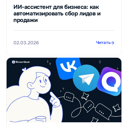
ИИ-ассистент для бизнеса: как
автоматизировать сбор лидов и
продажи
02.03.2026
Читать