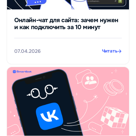
Онлайн-чат для сайта: зачем нужен
и как подключить за 10 минут
07.04.2026
Читать