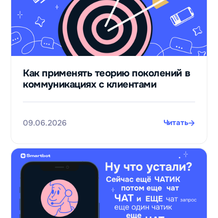
Как применять теорию поколений в
коммуникациях с клиентами
09.06.2026
Читать