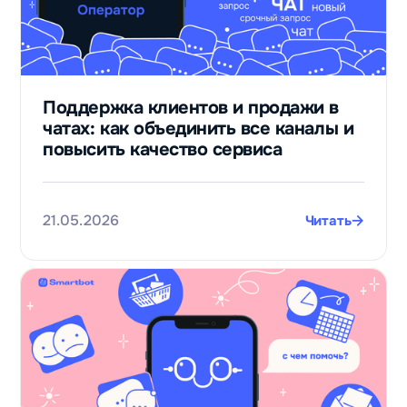
Поддержка клиентов и продажи в
чатах: как объединить все каналы и
повысить качество сервиса
21.05.2026
Читать