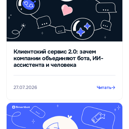
Клиентский сервис 2.0: зачем
компании объединяют бота, ИИ-
ассистента и человека
27.07.2026
Читать