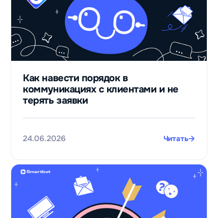
Как навести порядок в
коммуникациях с клиентами и не
терять заявки
24.06.2026
Читать