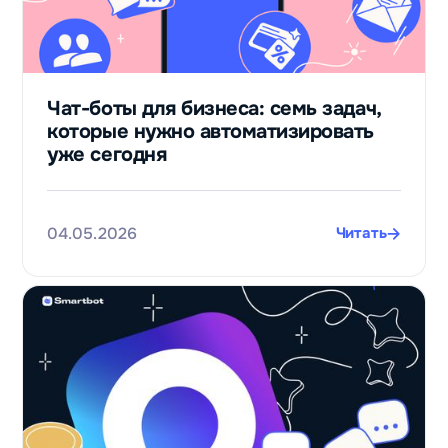
Чат-боты для бизнеса: семь задач,
которые нужно автоматизировать
уже сегодня
04.05.2026
Читать