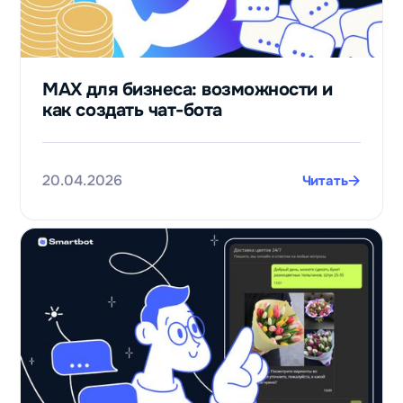
MAX для бизнеса: возможности и
как создать чат-бота
20.04.2026
Читать